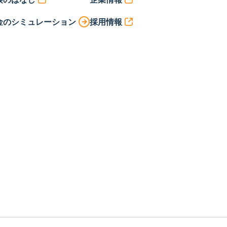
金のシミュレーション
採用情報