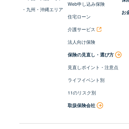
Web申し込み保険
九州・沖縄エリア
お
住宅ローン
介護サービス
法人向け保険
保険の見直し・選び方
見直しポイント・注意点
ライフイベント別
11のリスク別
取扱保険会社