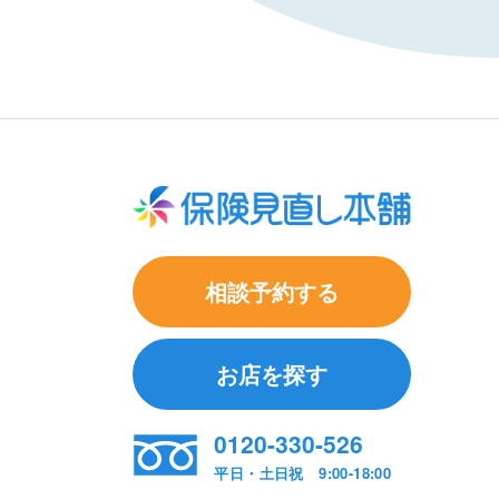
相談予約する
お店を探す
0120-330-526
平日・土日祝 9:00-18:00