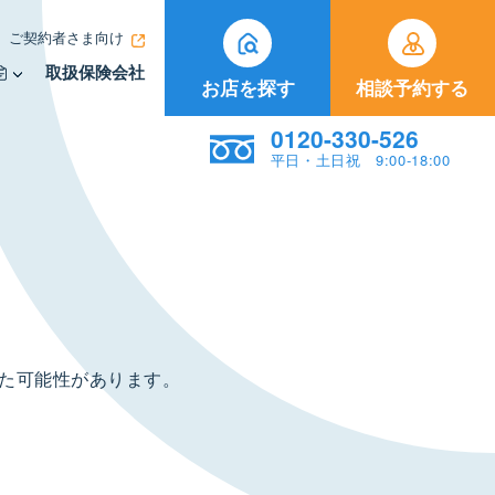
ご契約者さま向け
取扱保険会社
お店を探す
相談予約する
0120-330-526
平日・土日祝 9:00-18:00
た可能性があります。