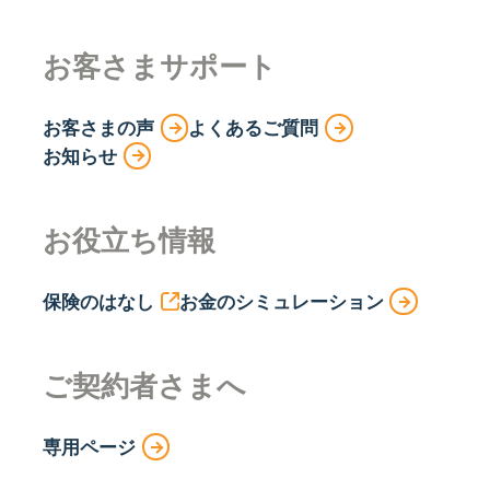
お客さまサポート
お客さまの声
よくあるご質問
お知らせ
お役立ち情報
保険のはなし
お金のシミュレーション
ご契約者さまへ
専用ページ