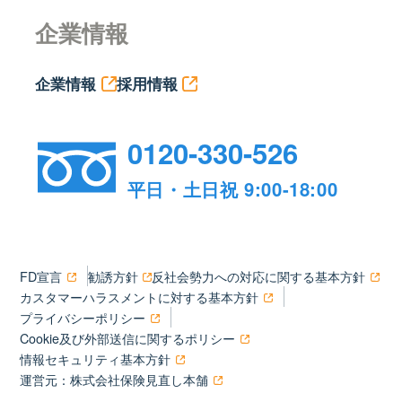
企業情報
企業情報
採用情報
0120-330-526
平日・土日祝 9:00-18:00
FD宣言
勧誘方針
反社会勢力への対応に関する基本方針
カスタマーハラスメントに対する基本方針
プライバシーポリシー
Cookie及び外部送信に関するポリシー
情報セキュリティ基本方針
運営元：株式会社保険見直し本舗