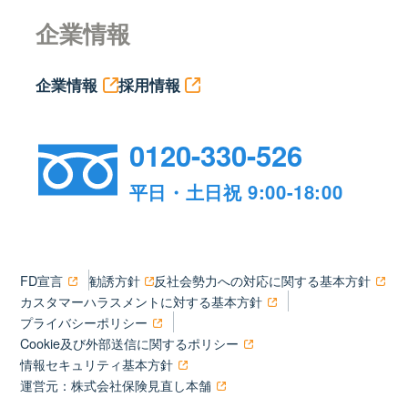
企業情報
企業情報
採用情報
0120-330-526
平日・土日祝 9:00-18:00
FD宣言
勧誘方針
反社会勢力への対応に関する基本方針
カスタマーハラスメントに対する基本方針
プライバシーポリシー
Cookie及び外部送信に関するポリシー
情報セキュリティ基本方針
運営元：株式会社保険見直し本舗