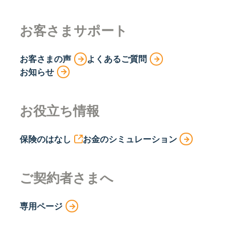
お客さまサポート
お客さまの声
よくあるご質問
お知らせ
お役立ち情報
保険のはなし
お金のシミュレーション
ご契約者さまへ
専用ページ