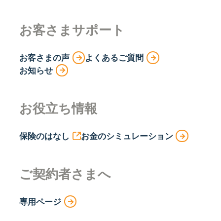
お客さまサポート
お客さまの声
よくあるご質問
お知らせ
お役立ち情報
保険のはなし
お金のシミュレーション
ご契約者さまへ
専用ページ