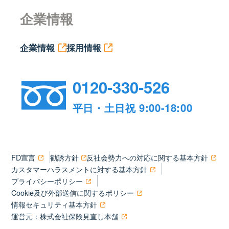
企業情報
企業情報
採用情報
0120-330-526
平日・土日祝 9:00-18:00
FD宣言
勧誘方針
反社会勢力への対応に関する基本方針
カスタマーハラスメントに対する基本方針
プライバシーポリシー
Cookie及び外部送信に関するポリシー
情報セキュリティ基本方針
運営元：株式会社保険見直し本舗