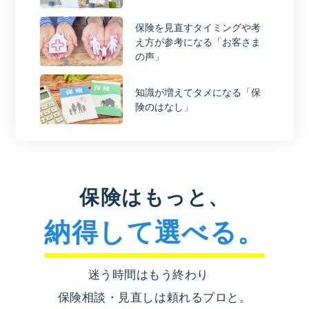
保険を見直すタイミングや考
え方が参考になる「お客さま
の声」
知識が増えてタメになる「保
険のはなし」
保険はもっと、
納得して選べる。
迷う時間はもう終わり
保険相談・見直しは頼れるプロと。