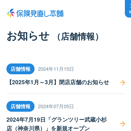
お知らせ
（店舗情報）
店舗情報
2024年11月15日
【2025年1月～3月】閉店店舗のお知らせ
店舗情報
2024年07月05日
2024年7月19日「グランツリー武蔵小杉
店（神奈川県）」を新規オープン