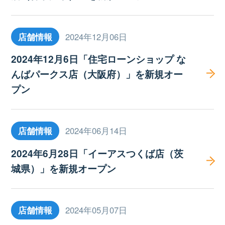
店舗情報
2024年12月06日
2024年12月6日「住宅ローンショップ な
んばパークス店（大阪府）」を新規オー
プン
店舗情報
2024年06月14日
2024年6月28日「イーアスつくば店（茨
城県）」を新規オープン
店舗情報
2024年05月07日