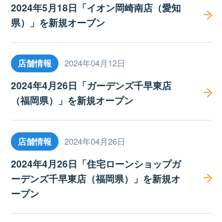
2024年5月18日「イオン岡崎南店（愛知
県）」を新規オープン
店舗情報
2024年04月12日
2024年4月26日「ガーデンズ千早東店
（福岡県）」を新規オープン
店舗情報
2024年04月26日
2024年4月26日「住宅ローンショップガ
ーデンズ千早東店（福岡県）」を新規オ
ープン