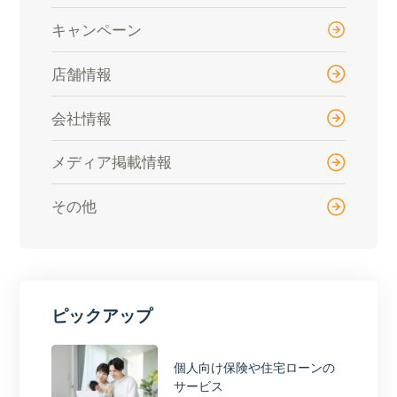
キャンペーン
店舗情報
会社情報
メディア掲載情報
その他
ピックアップ
個人向け保険や住宅ローンの
サービス