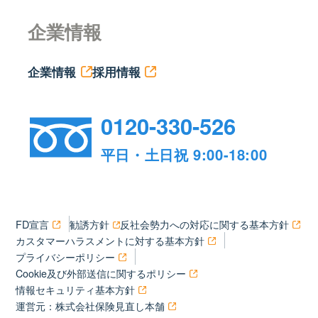
企業情報
企業情報
採用情報
0120-330-526
平日・土日祝 9:00-18:00
FD宣言
勧誘方針
反社会勢力への対応に関する基本方針
カスタマーハラスメントに対する基本方針
プライバシーポリシー
Cookie及び外部送信に関するポリシー
情報セキュリティ基本方針
運営元：株式会社保険見直し本舗