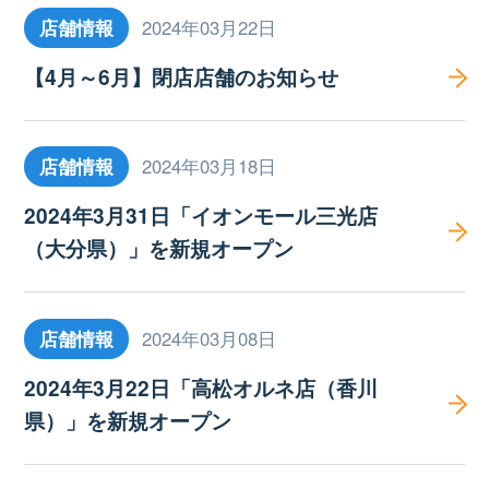
店舗情報
2024年03月22日
【4月～6月】閉店店舗のお知らせ
店舗情報
2024年03月18日
2024年3月31日「イオンモール三光店
（大分県）」を新規オープン
店舗情報
2024年03月08日
2024年3月22日「高松オルネ店（香川
県）」を新規オープン