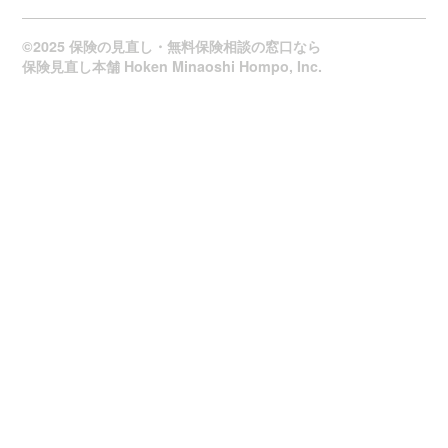
©2025 保険の見直し・無料保険相談の窓口なら
保険見直し本舗 Hoken Minaoshi Hompo, Inc.