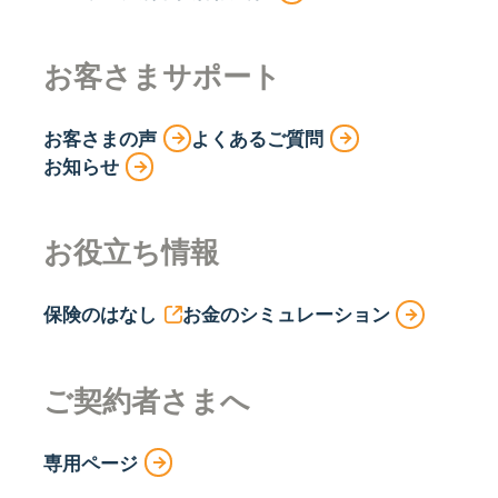
お客さまサポート
お客さまの声
よくあるご質問
お知らせ
お役立ち情報
保険のはなし
お金のシミュレーション
ご契約者さまへ
専用ページ