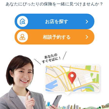
あなたにぴったりの保険を一緒に見つけませんか？
お店を探す
相談予約する