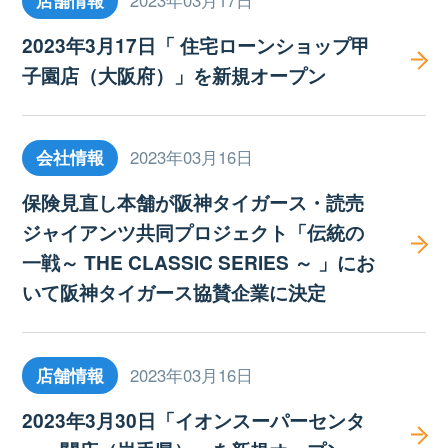
2023年3月17日「 住宅ローンショップ甲
子園店（大阪府）」を新規オープン
会社情報
2023年03月16日
保険見直し本舗が阪神タイガース・読売
ジャイアンツ共同プロジェクト「伝統の
一戦～ THE CLASSIC SERIES ～ 」にお
いて阪神タイガース協賛企業に決定
店舗情報
2023年03月16日
2023年3月30日「イオンスーパーセンタ