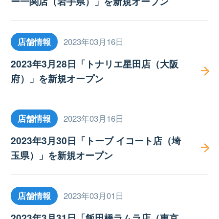
ー一関店（岩手県）」を新規オープン
店舗情報
2023年03月16日
2023年3月28日「トナリエ星田店（大阪
府）」を新規オープン
店舗情報
2023年03月16日
2023年3月30日「トーブ イコート店（埼
玉県）」を新規オープン
店舗情報
2023年03月01日
2023年3月31日「飯田橋ラムラ店（東京