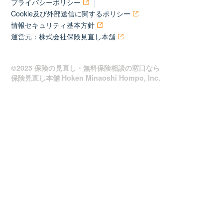
プライバシーポリシー
Cookie及び外部送信に関するポリシー
情報セキュリティ基本方針
運営元：株式会社保険見直し本舗
©2025 保険の見直し・無料保険相談の窓口なら
保険見直し本舗 Hoken Minaoshi Hompo, Inc.