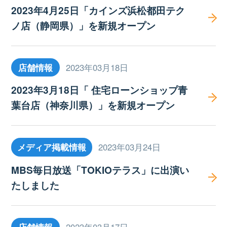
2023年4月25日「カインズ浜松都田テク
ノ店（静岡県）」を新規オープン
店舗情報
2023年03月18日
2023年3月18日「 住宅ローンショップ青
葉台店（神奈川県）」を新規オープン
メディア掲載情報
2023年03月24日
MBS毎日放送「TOKIOテラス」に出演い
たしました
店舗情報
2023年03月17日