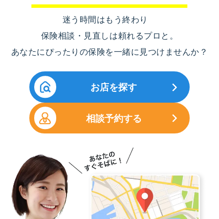
迷う時間はもう終わり
保険相談・見直しは頼れるプロと。
あなたにぴったりの保険を一緒に見つけませんか？
お店を探す
相談予約する