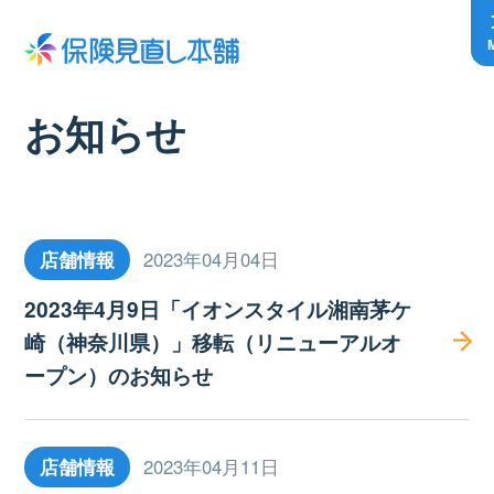
お知らせ
店舗情報
2023年04月04日
2023年4月9日「イオンスタイル湘南茅ケ
崎（神奈川県）」移転（リニューアルオ
ープン）のお知らせ
店舗情報
2023年04月11日