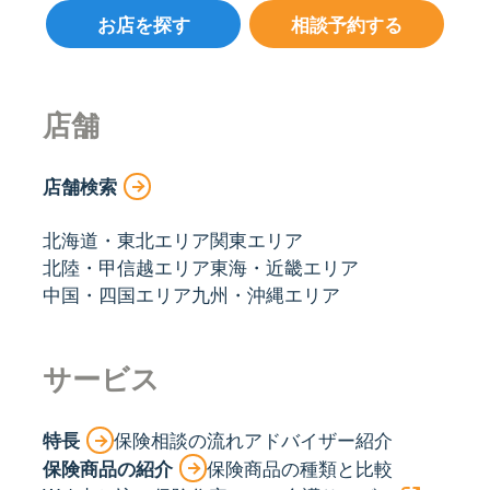
お店を探す
相談予約する
店舗
店舗検索
北海道・東北エリア
関東エリア
北陸・甲信越エリア
東海・近畿エリア
中国・四国エリア
九州・沖縄エリア
サービス
特長
保険相談の流れ
アドバイザー紹介
保険商品の紹介
保険商品の種類と比較