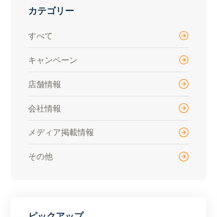
カテゴリー
すべて
キャンペーン
店舗情報
会社情報
メディア掲載情報
その他
ピックアップ