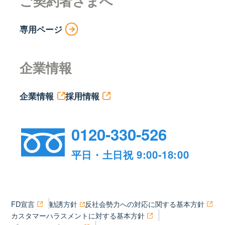
ご契約者さまへ
専用ページ
企業情報
企業情報
採用情報
0120-330-526
平日・土日祝 9:00-18:00
FD宣言
勧誘方針
反社会勢力への対応に関する基本方針
カスタマーハラスメントに対する基本方針