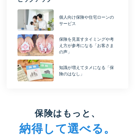
個人向け保険や住宅ローンの
サービス
保険を見直すタイミングや考
え方が参考になる「お客さま
の声」
知識が増えてタメになる「保
険のはなし」
保険はもっと、
納得して選べる。