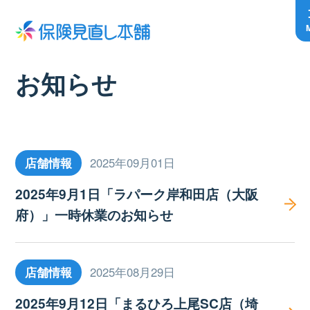
お知らせ
店舗情報
2025年09月01日
2025年9月1日「ラパーク岸和田店（大阪
府）」一時休業のお知らせ
店舗情報
2025年08月29日
2025年9月12日「まるひろ上尾SC店（埼