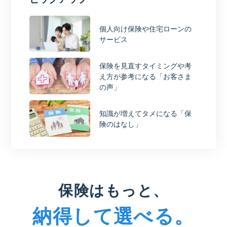
個人向け保険や住宅ローンの
サービス
保険を見直すタイミングや考
え方が参考になる「お客さま
の声」
知識が増えてタメになる「保
険のはなし」
保険はもっと、
納得して選べる。