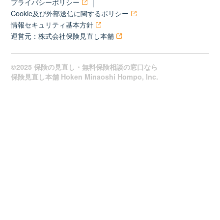
プライバシーポリシー
Cookie及び外部送信に関するポリシー
情報セキュリティ基本方針
運営元：株式会社保険見直し本舗
©2025 保険の見直し・無料保険相談の窓口なら
保険見直し本舗 Hoken Minaoshi Hompo, Inc.