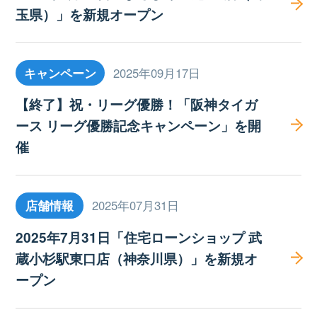
玉県）」を新規オープン
キャンペーン
2025年09月17日
【終了】祝・リーグ優勝！「阪神タイガ
ース リーグ優勝記念キャンペーン」を開
催
店舗情報
2025年07月31日
2025年7月31日「住宅ローンショップ 武
蔵小杉駅東口店（神奈川県）」を新規オ
ープン