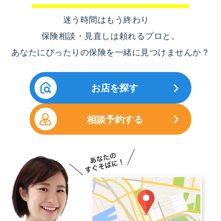
迷う時間はもう終わり
保険相談・見直しは頼れるプロと。
あなたにぴったりの保険を一緒に見つけませんか？
お店を探す
相談予約する