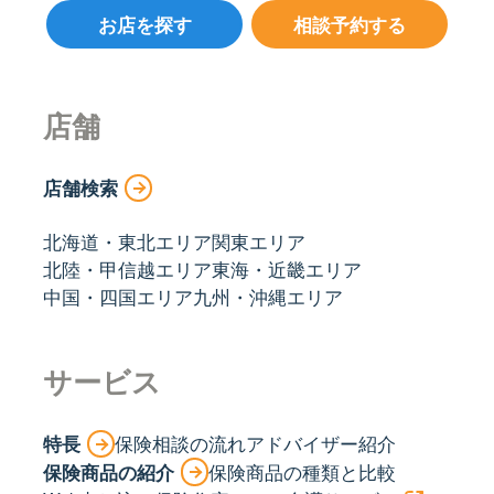
お店を探す
相談予約する
店舗
店舗検索
北海道・東北エリア
関東エリア
北陸・甲信越エリア
東海・近畿エリア
中国・四国エリア
九州・沖縄エリア
サービス
特長
保険相談の流れ
アドバイザー紹介
保険商品の紹介
保険商品の種類と比較