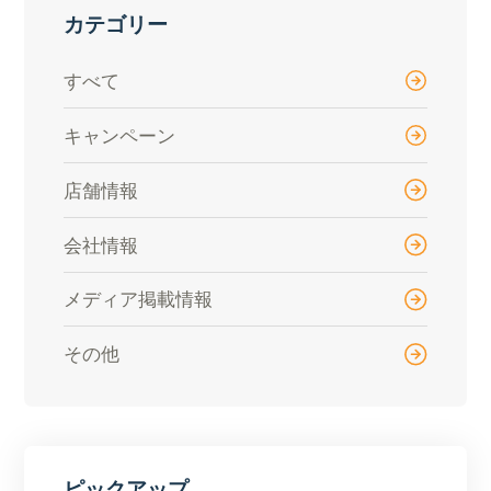
カテゴリー
すべて
キャンペーン
店舗情報
会社情報
メディア掲載情報
その他
ピックアップ