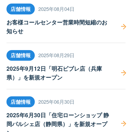
店舗情報
2025年08月04日
お客様コールセンター営業時間短縮のお
知らせ
店舗情報
2025年08月29日
2025年9月12日「明石ビブレ店（兵庫
県）」を新規オープン
店舗情報
2025年06月30日
2025年6月30日「住宅ローンショップ 静
岡パルシェ店（静岡県）」を新規オープ