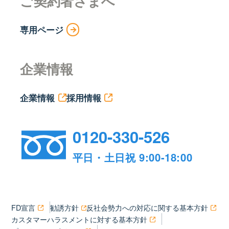
ご契約者さまへ
専用ページ
企業情報
企業情報
採用情報
0120-330-526
平日・土日祝 9:00-18:00
FD宣言
勧誘方針
反社会勢力への対応に関する基本方針
カスタマーハラスメントに対する基本方針