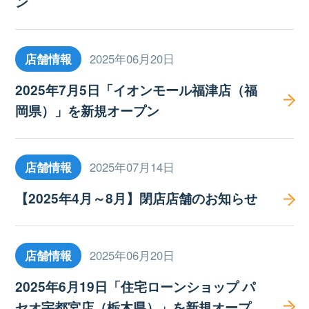
ン
店舗情報
2025年06月20日
2025年7月5日「イオンモール福津店（福
岡県）」を新規オープン
店舗情報
2025年07月14日
【2025年4月～8月】閉店店舗のお知らせ
店舗情報
2025年06月20日
2025年6月19日「住宅ローンショップ パ
セオ宇都宮店（栃木県）」を新規オープ