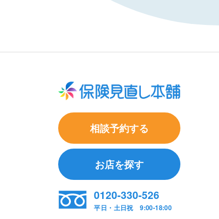
相談予約する
お店を探す
0120-330-526
平日・土日祝 9:00-18:00