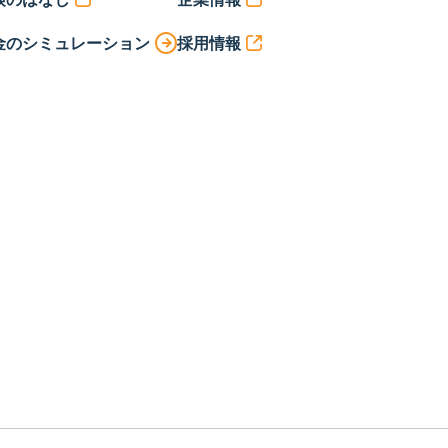
金のシミュレーション
採用情報