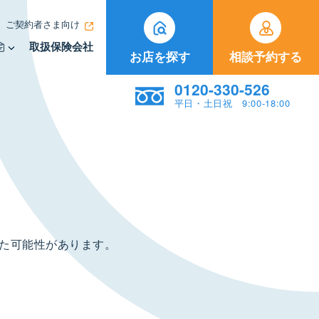
ご契約者さま向け
取扱保険会社
お店を探す
相談予約する
0120-330-526
平日・土日祝 9:00-18:00
た可能性があります。