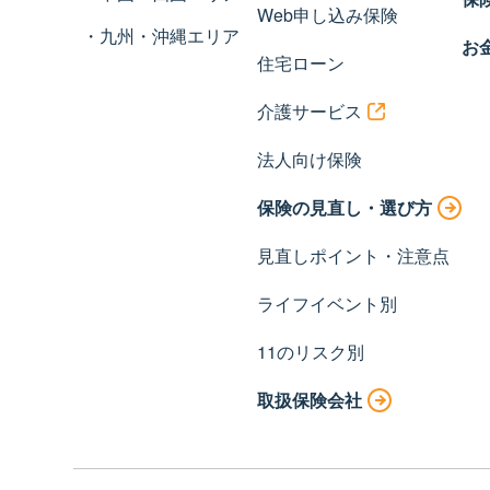
Web申し込み保険
九州・沖縄エリア
お
住宅ローン
介護サービス
法人向け保険
保険の見直し・選び方
見直しポイント・注意点
ライフイベント別
11のリスク別
取扱保険会社