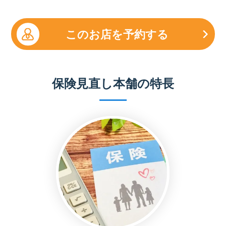
このお店を予約する
保険見直し本舗の特長