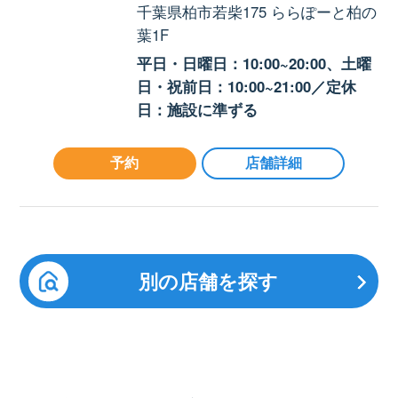
千葉県柏市若柴175 ららぽーと柏の
葉1F
平日・日曜日：10:00~20:00、土曜
日・祝前日：10:00~21:00／定休
日：施設に準ずる
予約
店舗詳細
別の店舗を探す