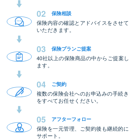
02
保険相談
保険内容の確認とアドバイスをさせて
いただきます。
03
保険プラン
ご提案
40社以上の保険商品の中からご提案し
ます。
04
ご契約
複数の保険会社へのお申込みの手続き
をすべてお任せください。
05
アフター
フォロー
保険を一元管理、ご契約後も継続的に
サポート。