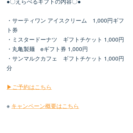
●〇えらべるギフトの内容〇●
・サーティワン アイスクリーム 1,000円ギフ
ト券
・ミスタードーナツ ギフトチケット 1,000円
・丸亀製麺 eギフト券 1,000円
・サンマルクカフェ ギフトチケット 1,000円
分
▶ご予約はこちら
※
キャンペーン概要はこちら