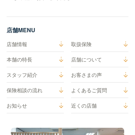
店舗MENU
店舗情報
取扱保険
本舗の特長
店舗について
スタッフ紹介
お客さまの声
保険相談の流れ
よくあるご質問
お知らせ
近くの店舗