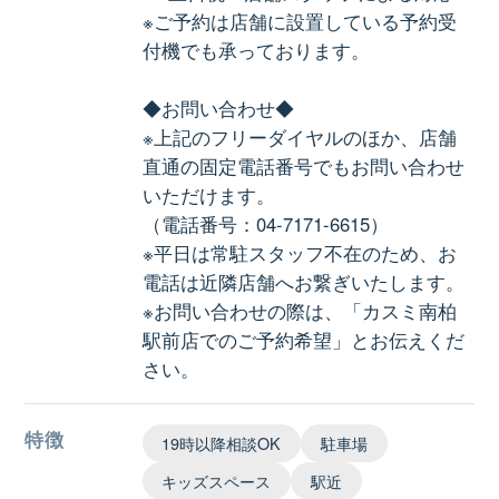
※ご予約は店舗に設置している予約受
付機でも承っております。
◆お問い合わせ◆
※上記のフリーダイヤルのほか、店舗
直通の固定電話番号でもお問い合わせ
いただけます。
（電話番号：04-7171-6615）
※平日は常駐スタッフ不在のため、お
電話は近隣店舗へお繋ぎいたします。
※お問い合わせの際は、「カスミ南柏
駅前店でのご予約希望」とお伝えくだ
さい。
特徴
19時以降相談OK
駐車場
キッズスペース
駅近