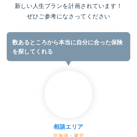
新しい人生プランを計画されています！
ぜひご参考になさってください
数あるところから本当に自分に合った保険
を探してくれる
相談エリア
北海道・東北