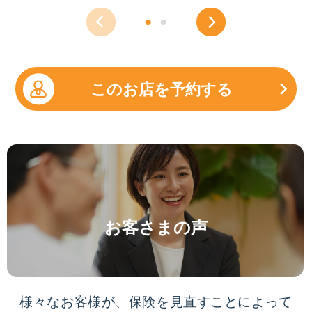
このお店を予約する
お客さまの声
様々なお客様が、保険を見直すことによって