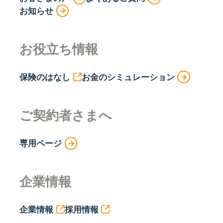
お知らせ
お役立ち情報
保険のはなし
お金のシミュレーション
ご契約者さまへ
専用ページ
企業情報
企業情報
採用情報