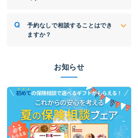
予約なしで相談することはでき
ますか？
お知らせ