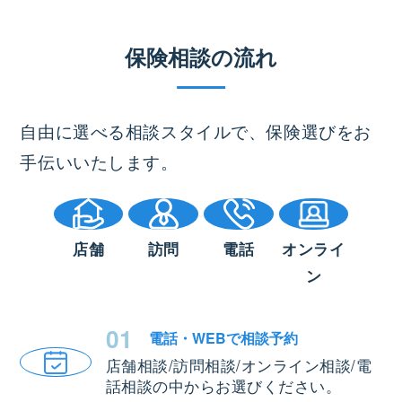
保険相談の流れ
自由に選べる相談スタイルで、保険選びをお
手伝いいたします。
店舗
訪問
電話
オンライ
ン
01
電話・WEBで
相談予約
店舗相談/訪問相談/オンライン相談/電
話相談の中からお選びください。