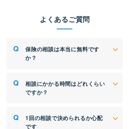
よくあるご質問
保険の相談は本当に無料です
か？
相談にかかる時間はどれくらい
ですか？
1回の相談で決められるか心配
です