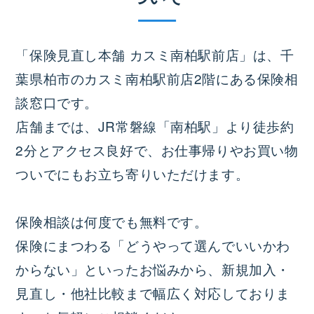
「保険見直し本舗 カスミ南柏駅前店」は、千
葉県柏市のカスミ南柏駅前店2階にある保険相
談窓口です。
店舗までは、JR常磐線「南柏駅」より徒歩約
2分とアクセス良好で、お仕事帰りやお買い物
ついでにもお立ち寄りいただけます。
保険相談は何度でも無料です。
保険にまつわる「どうやって選んでいいかわ
からない」といったお悩みから、新規加入・
見直し・他社比較まで幅広く対応しておりま