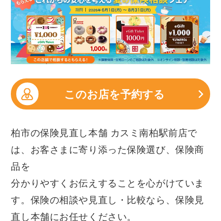
このお店を予約する
柏市の保険見直し本舗 カスミ南柏駅前店で
は、お客さまに寄り添った保険選び、保険商
品を
分かりやすくお伝えすることを心がけていま
す。保険の相談や見直し・比較なら、保険見
直し本舗にお任せください。