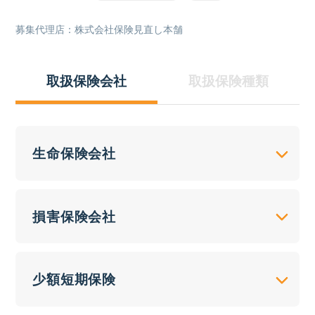
募集代理店：株式会社保険見直し本舗
取扱保険会社
取扱保険種類
生命保険会社
損害保険会社
少額短期保険