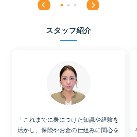
スタッフ紹介
「これまでに身につけた知識や経験を
活かし、保険やお金の仕組みに関心を