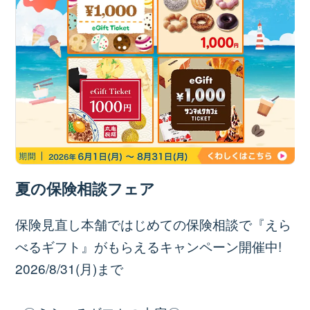
夏の保険相談フェア
保険見直し本舗ではじめての保険相談で『えら
べるギフト』がもらえるキャンペーン開催中!
2026/8/31(月)まで