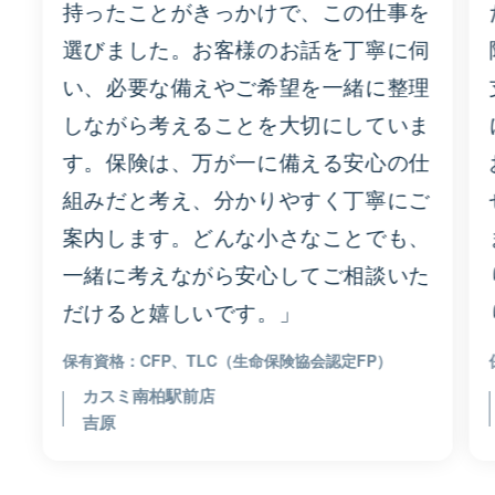
持ったことがきっかけで、この仕事を
選びました。お客様のお話を丁寧に伺
い、必要な備えやご希望を一緒に整理
しながら考えることを大切にしていま
す。保険は、万が一に備える安心の仕
組みだと考え、分かりやすく丁寧にご
案内します。どんな小さなことでも、
一緒に考えながら安心してご相談いた
だけると嬉しいです。」
CFP、TLC（生命保険協会認定FP）
カスミ南柏駅前店
吉原