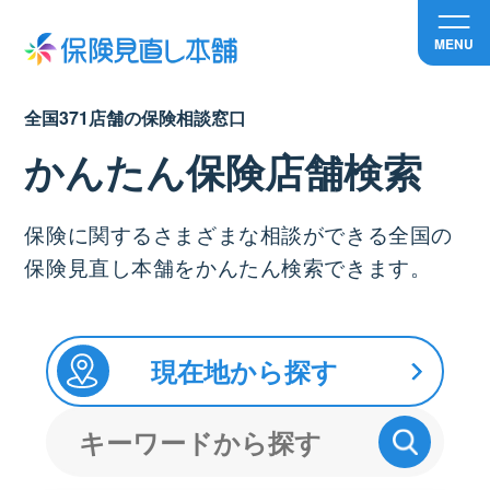
MENU
全国371店舗の保険相談窓口
かんたん保険店舗検索
保険に関するさまざまな相談ができる全国の
保険見直し本舗をかんたん検索できます。
現在地から探す