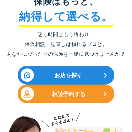
保険はもっと、
納得して選べる。
迷う時間はもう終わり
保険相談・見直しは頼れるプロと。
あなたにぴったりの保険を一緒に見つけませんか？
お店を探す
相談予約する