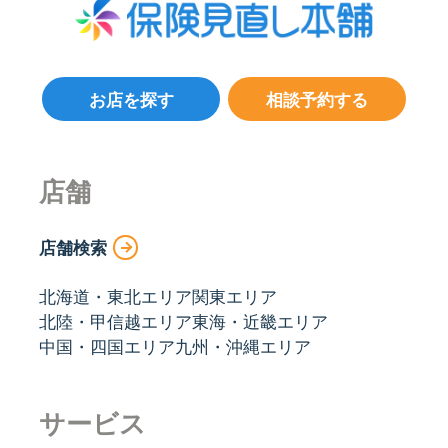
お店を探す
相談予約する
店舗
店舗検索
北海道・東北エリア
関東エリア
北陸・甲信越エリア
東海・近畿エリア
中国・四国エリア
九州・沖縄エリア
サービス