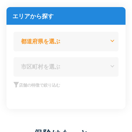
エリアから探す
店舗の特徴で絞り込む