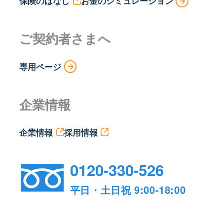
保険のはなし
お金のシミュレーション
ご契約者さまへ
専用ページ
企業情報
企業情報
採用情報
0120-330-526
平日・土日祝 9:00-18:00