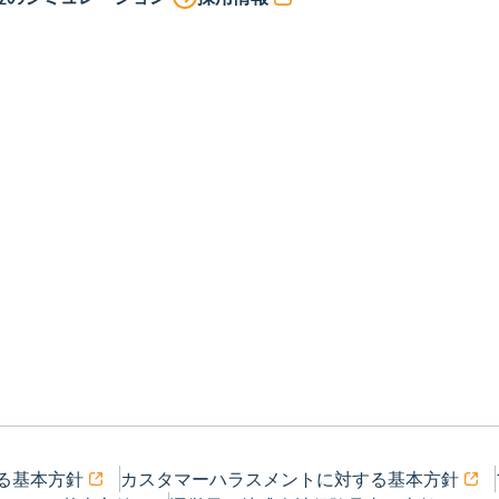
る基本方針
カスタマーハラスメントに対する基本方針