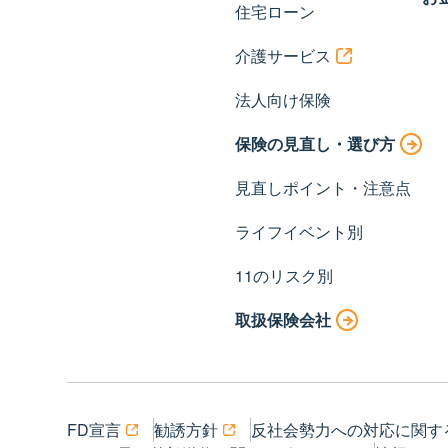
住宅ローン
介護サービス
法人向け保険
保険の見直し・選び方
見直しポイント・注意点
ライフイベント別
11のリスク別
取扱保険会社
FD宣言
勧誘方針
反社会勢力への対応に関す