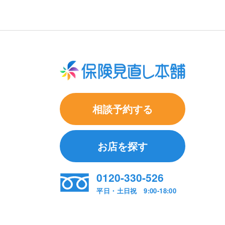
相談予約する
お店を探す
0120-330-526
平日・土日祝 9:00-18:00