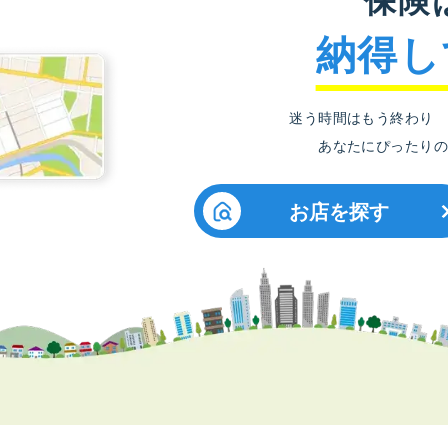
納得し
迷う時間はもう終わり
あなたにぴったりの
お店を探す