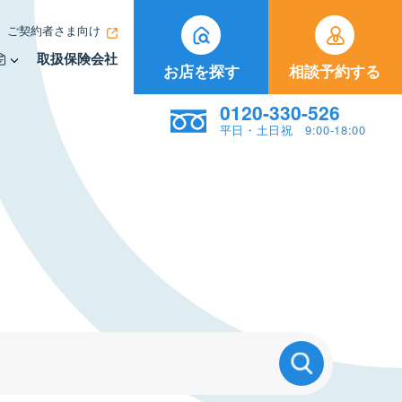
ご契約者さま向け
取扱保険会社
お店を探す
相談予約する
0120-330-526
平日・土日祝 9:00-18:00