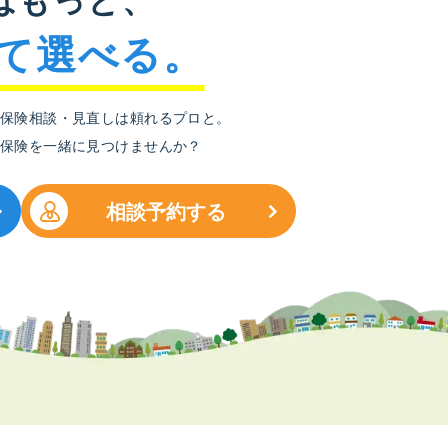
て選べる。
保険相談・見直しは頼れるプロと。
保険を一緒に見つけませんか？
相談予約する