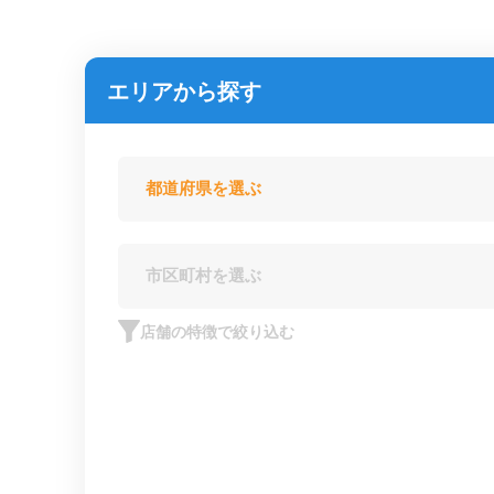
エリアから探す
店舗の特徴で絞り込む