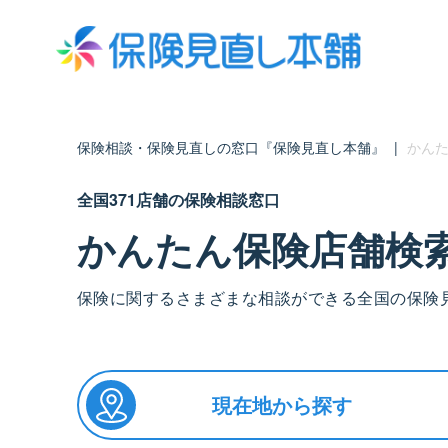
保険相談・保険見直しの窓口『保険見直し本舗』
|
かんた
全国371店舗の保険相談窓口
かんたん保険店舗検
保険に関するさまざまな相談ができる全国の保険
現在地から探す