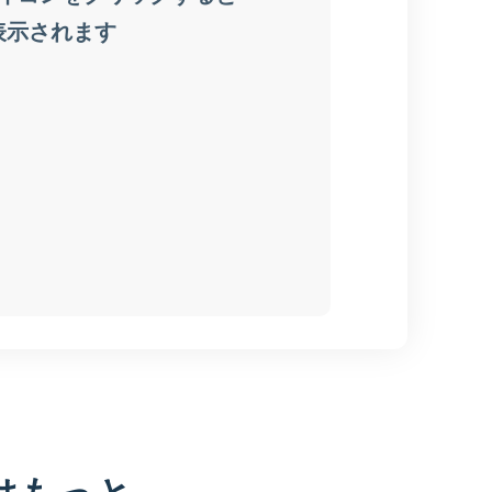
はもっと、