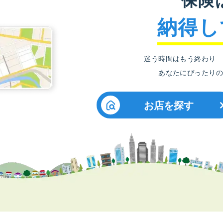
納得し
迷う時間はもう終わり
あなたにぴったりの
お店を探す