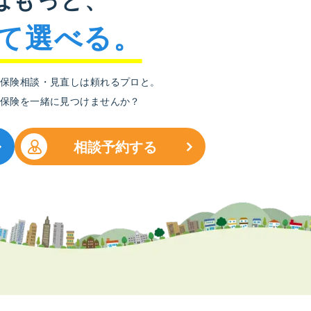
て選べる。
保険相談・見直しは頼れるプロと。
保険を一緒に見つけませんか？
相談予約する