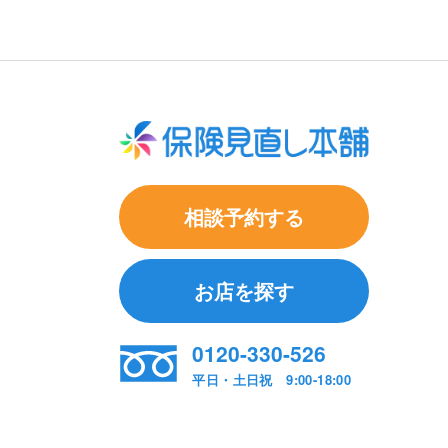
相談予約する
お店を探す
0120-330-526
平日・土日祝 9:00-18:00