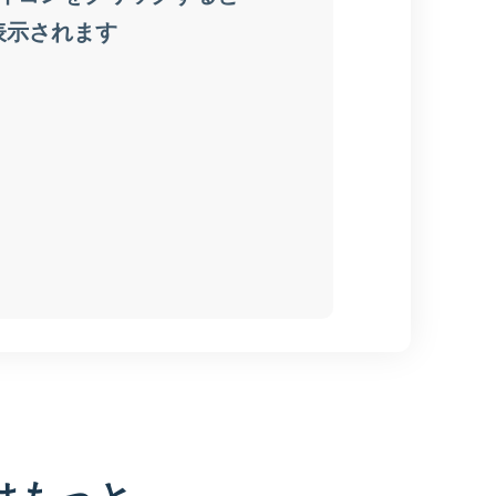
はもっと、