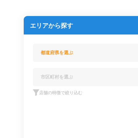
エリアから探す
店舗の特徴で絞り込む