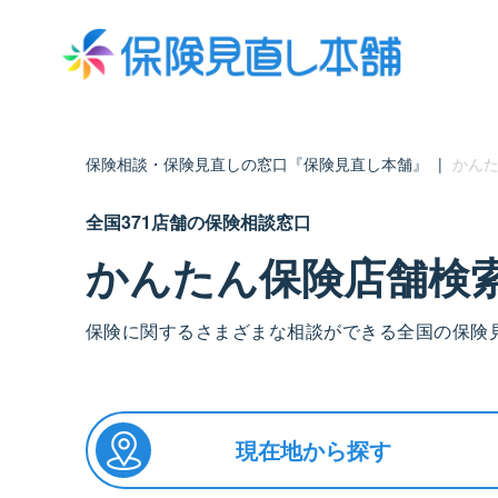
保険相談・保険見直しの窓口『保険見直し本舗』
|
かんた
全国371店舗の保険相談窓口
かんたん保険店舗検
保険に関するさまざまな相談ができる全国の保険
現在地から探す