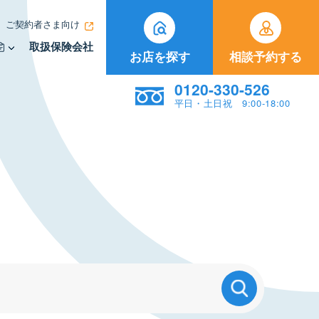
ご契約者さま向け
取扱保険会社
お店を探す
相談予約する
0120-330-526
平日・土日祝 9:00-18:00