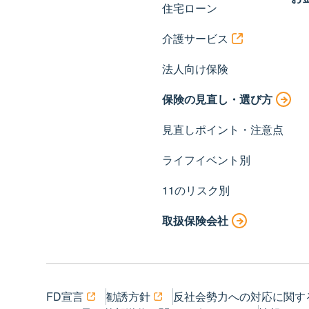
住宅ローン
介護サービス
法人向け保険
保険の見直し・選び方
見直しポイント・注意点
ライフイベント別
11のリスク別
取扱保険会社
FD宣言
勧誘方針
反社会勢力への対応に関す