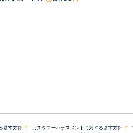
る基本方針
カスタマーハラスメントに対する基本方針