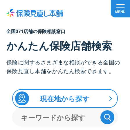
MENU
全国371店舗の保険相談窓口
かんたん保険店舗検索
保険に関するさまざまな相談ができる全国の
保険見直し本舗をかんたん検索できます。
現在地から探す