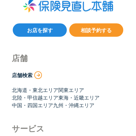
お店を探す
相談予約する
店舗
店舗検索
北海道・東北エリア
関東エリア
北陸・甲信越エリア
東海・近畿エリア
中国・四国エリア
九州・沖縄エリア
サービス