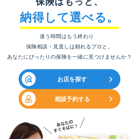
保険はもっと、
納得して選べる。
迷う時間はもう終わり
保険相談・見直しは頼れるプロと。
あなたにぴったりの保険を一緒に見つけませんか？
お店を探す
相談予約する