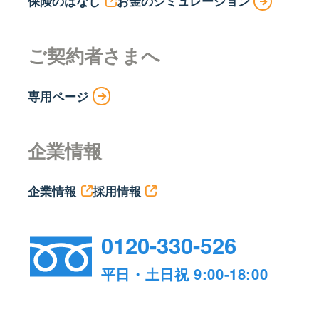
保険のはなし
お金のシミュレーション
ご契約者さまへ
専用ページ
企業情報
企業情報
採用情報
0120-330-526
平日・土日祝 9:00-18:00