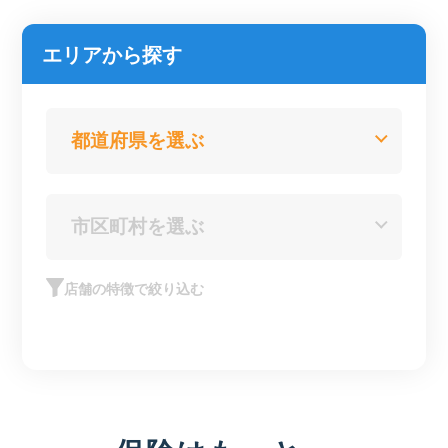
エリアから探す
店舗の特徴で絞り込む