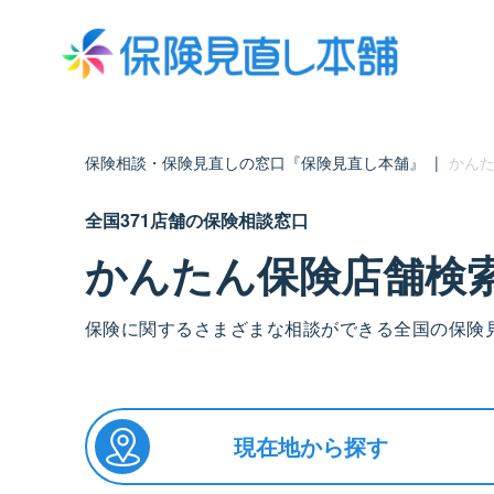
保険相談・保険見直しの窓口『保険見直し本舗』
|
かんた
全国371店舗の保険相談窓口
かんたん保険店舗検
保険に関するさまざまな相談ができる全国の保険
現在地から探す