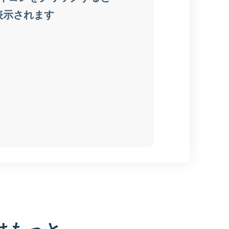
はもっと、