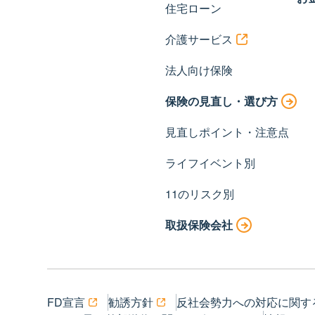
住宅ローン
介護サービス
法人向け保険
保険の見直し・選び方
見直しポイント・注意点
ライフイベント別
11のリスク別
取扱保険会社
FD宣言
勧誘方針
反社会勢力への対応に関す