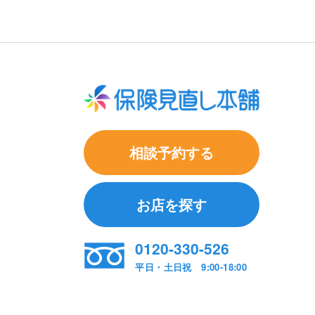
相談予約する
お店を探す
0120-330-526
平日・土日祝 9:00-18:00