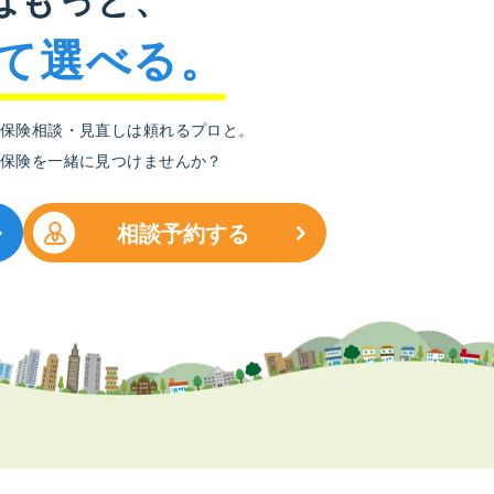
て選べる。
保険相談・見直しは頼れるプロと。
保険を一緒に見つけませんか？
相談予約する