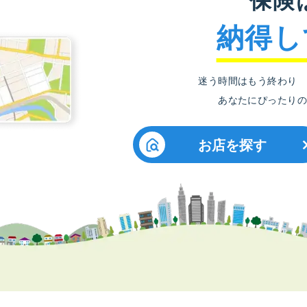
納得し
迷う時間はもう終わり
あなたにぴったりの
お店を探す