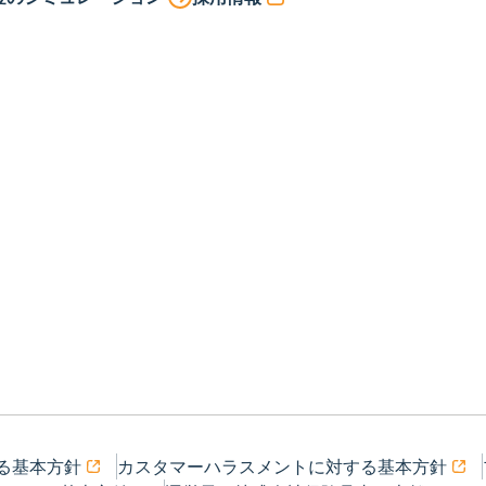
る基本方針
カスタマーハラスメントに対する基本方針