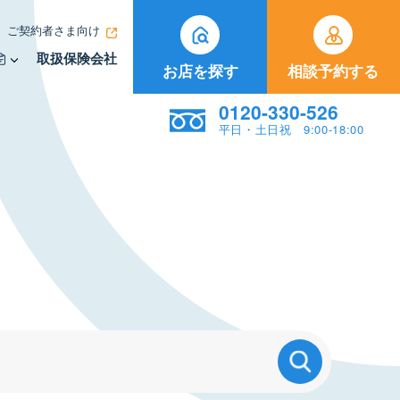
ご契約者さま向け
取扱保険会社
お店を探す
相談予約する
0120-330-526
平日・土日祝 9:00-18:00