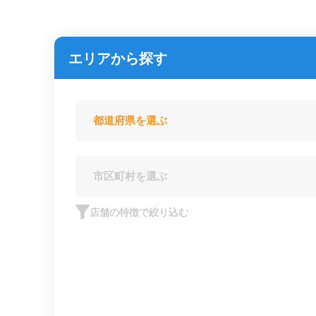
エリアから探す
店舗の特徴で絞り込む