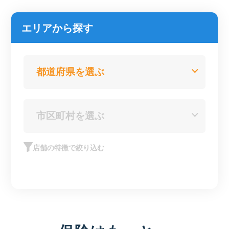
エリアから探す
店舗の特徴で絞り込む