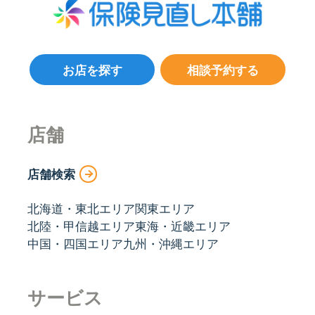
お店を探す
相談予約する
店舗
店舗検索
北海道・東北エリア
関東エリア
北陸・甲信越エリア
東海・近畿エリア
中国・四国エリア
九州・沖縄エリア
サービス