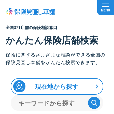
MENU
全国371店舗の保険相談窓口
かんたん保険店舗検索
保険に関するさまざまな相談ができる全国の
保険見直し本舗をかんたん検索できます。
現在地から探す