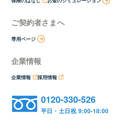
保険のはなし
お金のシミュレーション
ご契約者さまへ
専用ページ
企業情報
企業情報
採用情報
0120-330-526
平日・土日祝 9:00-18:00