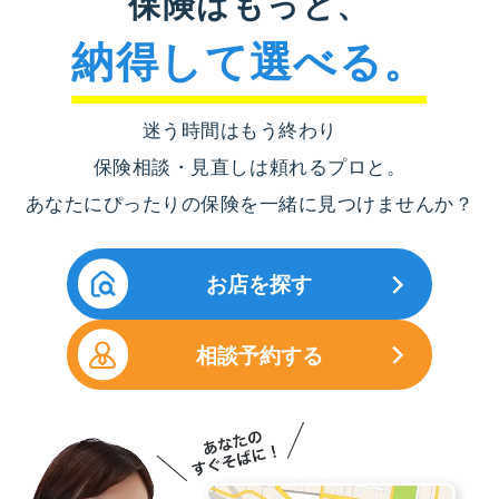
保険はもっと、
納得して選べる。
迷う時間はもう終わり
保険相談・見直しは頼れるプロと。
あなたにぴったりの保険を一緒に見つけませんか？
お店を探す
相談予約する