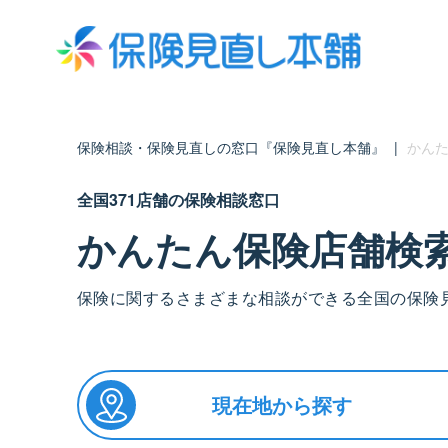
保険相談・保険見直しの窓口『保険見直し本舗』
|
かんた
全国371店舗の保険相談窓口
かんたん保険店舗検
保険に関するさまざまな相談ができる全国の保険
現在地から探す