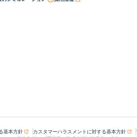
る基本方針
カスタマーハラスメントに対する基本方針