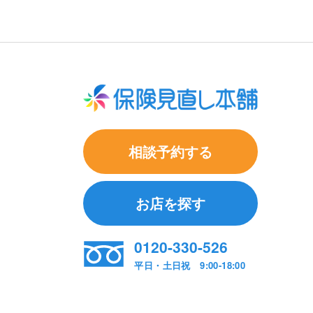
相談予約する
お店を探す
0120-330-526
平日・土日祝 9:00-18:00