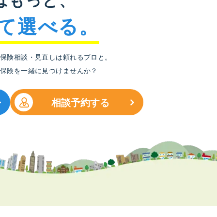
て選べる。
保険相談・見直しは頼れるプロと。
保険を一緒に見つけませんか？
相談予約する