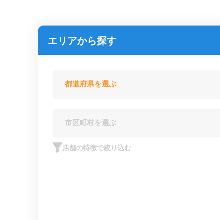
エリアから探す
店舗の特徴で絞り込む