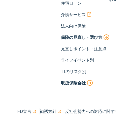
住宅ローン
介護サービス
法人向け保険
保険の見直し・選び方
見直しポイント・注意点
ライフイベント別
11のリスク別
取扱保険会社
FD宣言
勧誘方針
反社会勢力への対応に関す