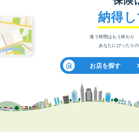
納得し
迷う時間はもう終わり
あなたにぴったりの
お店を探す