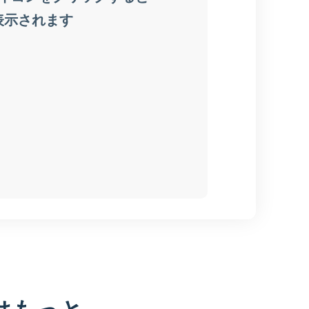
はもっと、