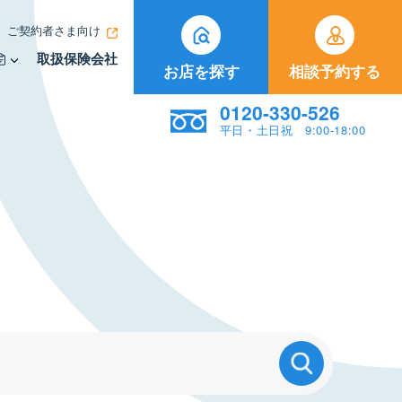
ご契約者さま向け
取扱保険会社
お店を探す
相談予約する
0120-330-526
平日・土日祝 9:00-18:00