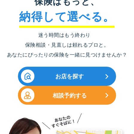
保険はもっと、
納得して選べる。
迷う時間はもう終わり
保険相談・見直しは頼れるプロと。
あなたにぴったりの保険を一緒に見つけませんか？
お店を探す
相談予約する