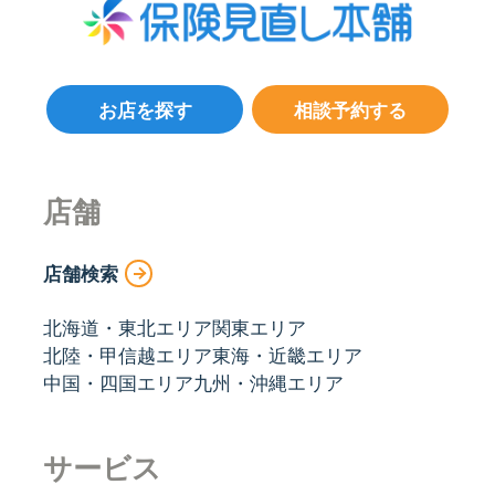
お店を探す
相談予約する
店舗
店舗検索
北海道・東北エリア
関東エリア
北陸・甲信越エリア
東海・近畿エリア
中国・四国エリア
九州・沖縄エリア
サービス