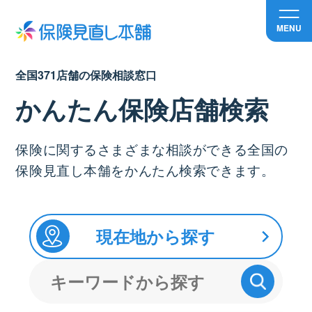
MENU
全国371店舗の保険相談窓口
かんたん保険店舗検索
保険に関するさまざまな相談ができる全国の
保険見直し本舗をかんたん検索できます。
現在地から探す