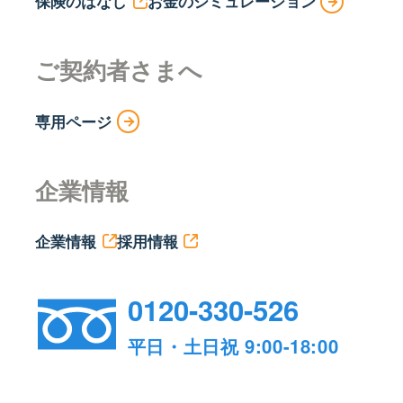
保険のはなし
お金のシミュレーション
ご契約者さまへ
専用ページ
企業情報
企業情報
採用情報
0120-330-526
平日・土日祝 9:00-18:00