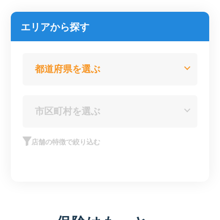
エリアから探す
店舗の特徴で絞り込む