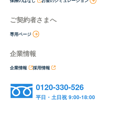
保険のはなし
お金のシミュレーション
ご契約者さまへ
専用ページ
企業情報
企業情報
採用情報
0120-330-526
平日・土日祝 9:00-18:00