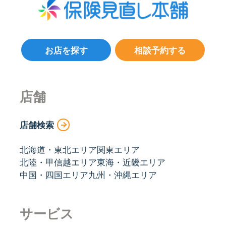
お店を探す
相談予約する
店舗
店舗検索
北海道・東北エリア
関東エリア
北陸・甲信越エリア
東海・近畿エリア
中国・四国エリア
九州・沖縄エリア
サービス