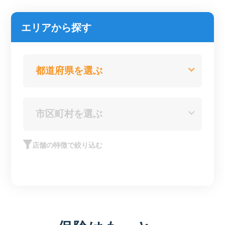
エリアから探す
店舗の特徴で絞り込む