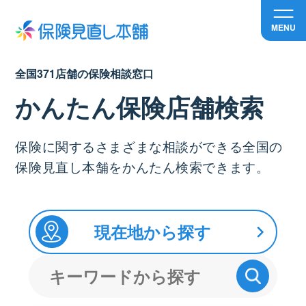
MENU
全国371店舗の保険相談窓口
かんたん保険店舗検索
保険に関するさまざまな相談ができる全国の
保険見直し本舗をかんたん検索できます。
現在地から探す