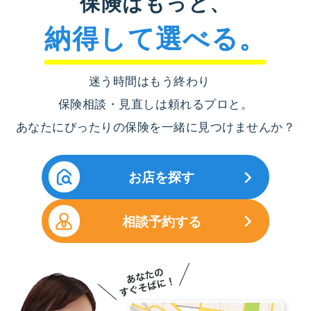
保険はもっと、
納得して選べる。
迷う時間はもう終わり
保険相談・見直しは頼れるプロと。
あなたにぴったりの保険を一緒に見つけませんか？
お店を探す
相談予約する