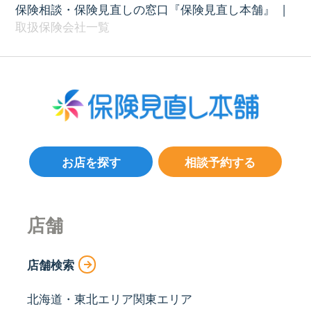
保険相談・保険見直しの窓口『保険見直し本舗』
|
取扱保険会社一覧
お店を探す
相談予約する
店舗
店舗検索
北海道・東北エリア
関東エリア