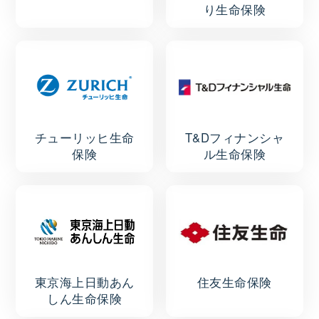
り生命保険
チューリッヒ生命
T&Dフィナンシャ
保険
ル生命保険
東京海上日動あん
住友生命保険
しん生命保険