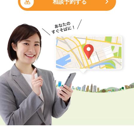
相談予約する