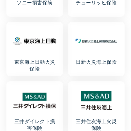
ソニー損害保険
チューリッヒ保険
東京海上日動火災
日新火災海上保険
保険
三井ダイレクト損
三井住友海上火災
害保険
保険