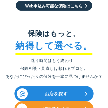
Web申込み可能な保険はこちら
保険はもっと、
納得して選べる。
迷う時間はもう終わり
保険相談・見直しは頼れるプロと。
あなたにぴったりの保険を一緒に見つけませんか？
お店を探す