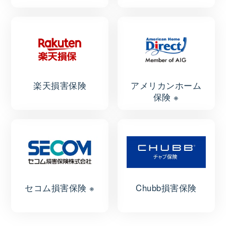
楽天損害保険
アメリカンホーム
保険 ※
セコム損害保険 ※
Chubb損害保険