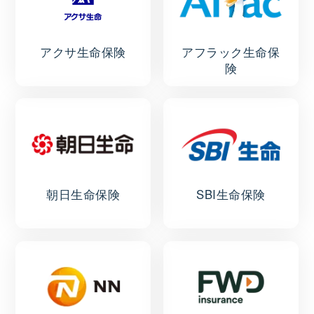
アクサ生命保険
アフラック生命保
険
朝日生命保険
SBI生命保険