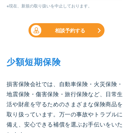
※現在、新規の取り扱いを中止しております。
相談予約する
少額短期保険
損害保険会社では、自動車保険・火災保険・
地震保険・傷害保険・旅行保険など、日常生
活や財産を守るためのさまざまな保険商品を
取り扱っています。万一の事故やトラブルに
備え、安心できる補償を選ぶお手伝いをいた