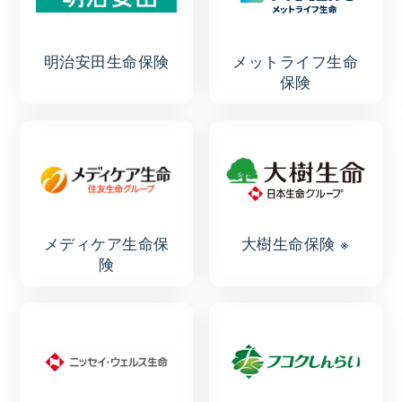
明治安田生命保険
メットライフ生命
保険
メディケア生命保
大樹生命保険 ※
険