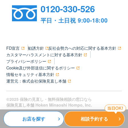
0120-330-526
平日・土日祝 9:00-18:00
FD宣言
勧誘方針
反社会勢力への対応に関する基本方針
カスタマーハラスメントに対する基本方針
プライバシーポリシー
Cookie及び外部送信に関するポリシー
情報セキュリティ基本方針
運営元：株式会社保険見直し本舗
©2025 保険の見直し・無料保険相談の窓口なら
保険見直し本舗 Hoken Minaoshi Hompo, Inc.
お店を探す
相談予約する