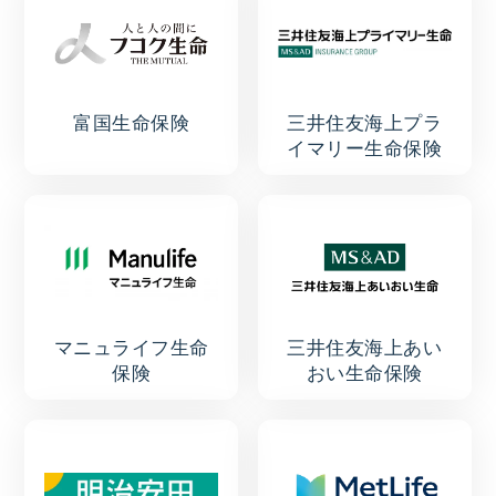
富国生命保険
三井住友海上プラ
イマリー生命保険
マニュライフ生命
三井住友海上あい
保険
おい生命保険