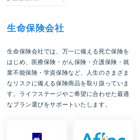
生命保険会社
生命保険会社では、万一に備える死亡保険を
はじめ、医療保険・がん保険・介護保険・就
業不能保険・学資保険など、人生のさまざま
なリスクに備える保険商品を取り扱っていま
す。ライフステージやご希望に合わせた最適
なプラン選びをサポートいたします。