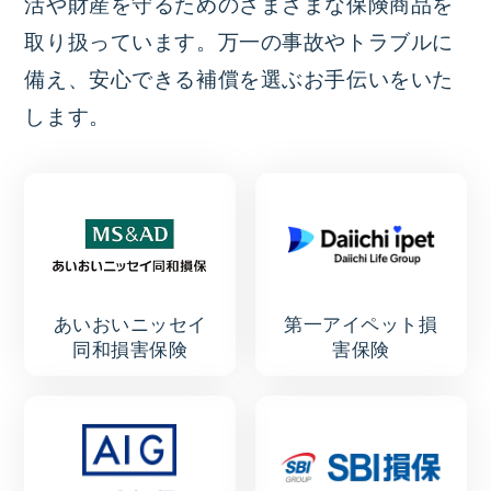
活や財産を守るためのさまざまな保険商品を
取り扱っています。万一の事故やトラブルに
備え、安心できる補償を選ぶお手伝いをいた
します。
あいおいニッセイ
第一アイペット損
同和損害保険
害保険