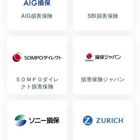
AIG損害保険
SBI損害保険
ＳＯＭＰＯダイレ
損害保険ジャパン
クト損害保険