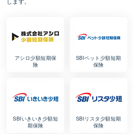
します。
アシロ少額短期保
SBIペット少額短期
険
保険
SBIいきいき少額短
SBIリスタ少額短期
期保険
保険