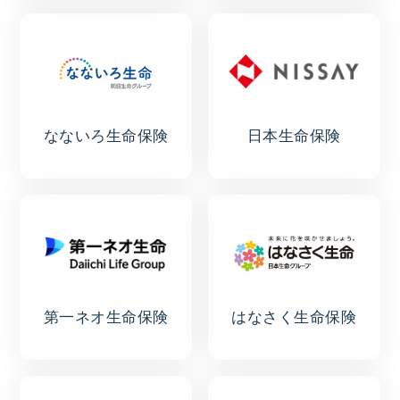
なないろ生命保険
日本生命保険
第一ネオ生命保険
はなさく生命保険