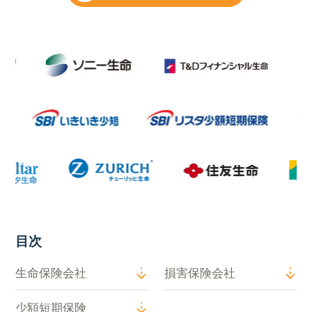
目次
生命保険会社
損害保険会社
少額短期保険