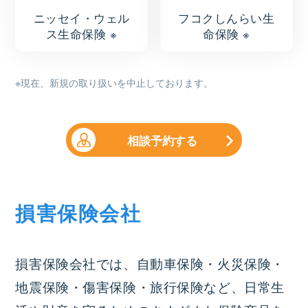
ニッセイ・ウェル
フコクしんらい生
ス生命保険 ※
命保険 ※
※現在、新規の取り扱いを中止しております。
相談予約する
損害保険会社
損害保険会社では、自動車保険・火災保険・
地震保険・傷害保険・旅行保険など、日常生