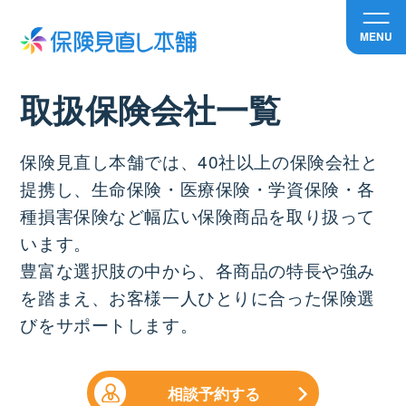
MENU
取扱保険会社一覧
保険見直し本舗では、40社以上の保険会社と
提携し、生命保険・医療保険・学資保険・各
種損害保険など幅広い保険商品を取り扱って
います。
豊富な選択肢の中から、各商品の特長や強み
を踏まえ、お客様一人ひとりに合った保険選
びをサポートします。
相談予約する