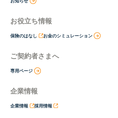
お知らせ
お役立ち情報
保険のはなし
お金のシミュレーション
ご契約者さまへ
専用ページ
企業情報
企業情報
採用情報