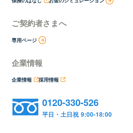
保険のはなし
お金のシミュレーション
ご契約者さまへ
専用ページ
企業情報
企業情報
採用情報
0120-330-526
平日・土日祝 9:00-18:00