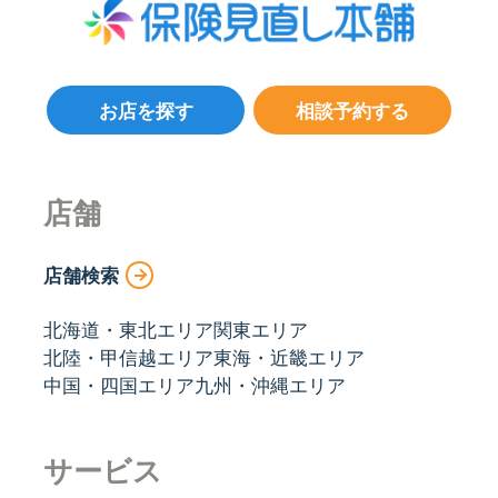
お店を探す
相談予約する
店舗
店舗検索
北海道・東北エリア
関東エリア
北陸・甲信越エリア
東海・近畿エリア
中国・四国エリア
九州・沖縄エリア
サービス