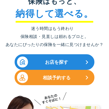
保険はもっと、
納得して選べる。
迷う時間はもう終わり
保険相談・見直しは頼れるプロと。
あなたにぴったりの保険を一緒に見つけませんか？
お店を探す
相談予約する