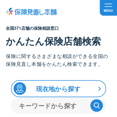
MENU
全国371店舗の保険相談窓口
かんたん保険店舗検索
保険に関するさまざまな相談ができる全国の
保険見直し本舗をかんたん検索できます。
現在地から探す