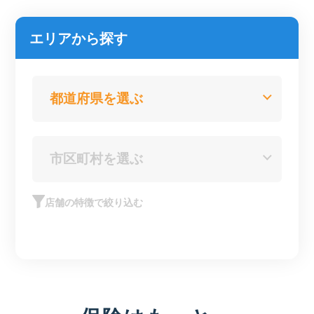
エリアから探す
店舗の特徴で絞り込む