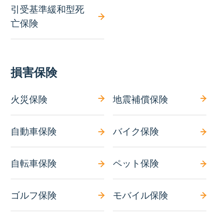
引受基準緩和型死
亡保険
損害保険
火災保険
地震補償保険
自動車保険
バイク保険
自転車保険
ペット保険
ゴルフ保険
モバイル保険