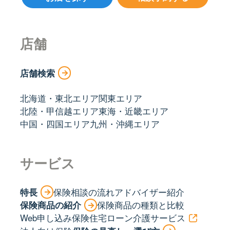
店舗
店舗検索
北海道・東北エリア
関東エリア
北陸・甲信越エリア
東海・近畿エリア
中国・四国エリア
九州・沖縄エリア
サービス
特長
保険相談の流れ
アドバイザー紹介
保険商品の紹介
保険商品の種類と比較
Web申し込み保険
住宅ローン
介護サービス