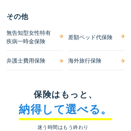
その他
無告知型女性特有
差額ベッド代保険
疾病一時金保険
弁護士費用保険
海外旅行保険
保険はもっと、
納得して選べる。
迷う時間はもう終わり