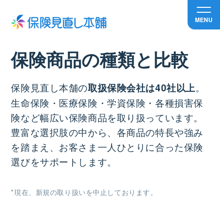
MENU
保険商品の種類と比較
保険見直し本舗の
。
取扱保険会社は40社以上
生命保険・医療保険・学資保険・各種損害保
険など幅広い保険商品を取り扱っています。
豊富な選択肢の中から、各商品の特長や強み
を踏まえ、お客さま一人ひとりに合った保険
選びをサポートします。
*現在、新規の取り扱いを中止しております。