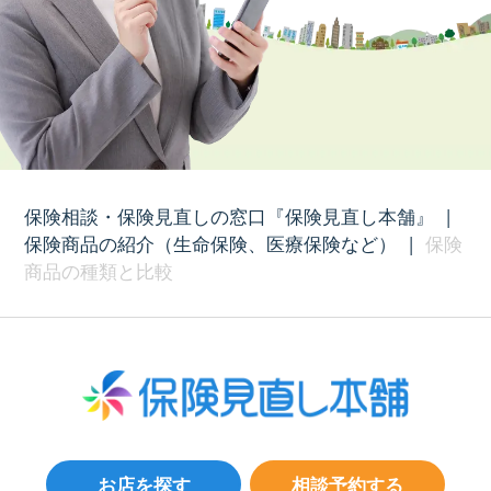
保険相談・保険見直しの窓口『保険見直し本舗』
|
保険商品の紹介（生命保険、医療保険など）
|
保険
商品の種類と比較
お店を探す
相談予約する