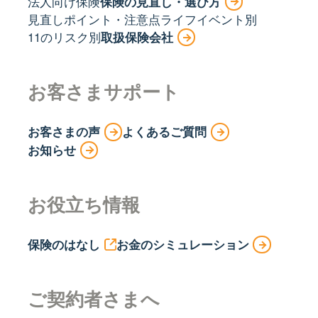
法人向け保険
保険の見直し・選び方
見直しポイント・注意点
ライフイベント別
11のリスク別
取扱保険会社
お客さまサポート
お客さまの声
よくあるご質問
お知らせ
お役立ち情報
保険のはなし
お金のシミュレーション
ご契約者さまへ