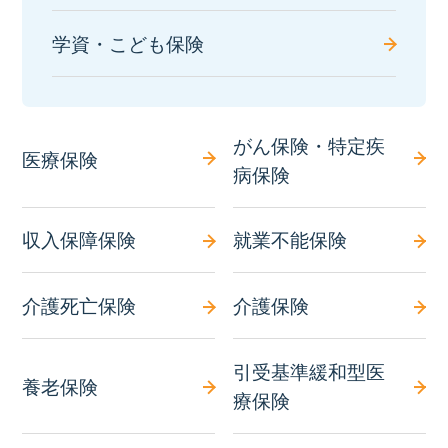
学資・こども保険
がん保険・特定疾
医療保険
病保険
収入保障保険
就業不能保険
介護死亡保険
介護保険
引受基準緩和型医
養老保険
療保険