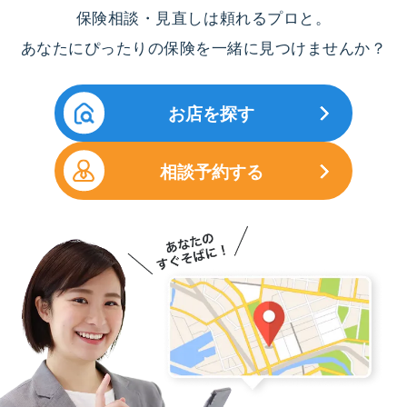
保険相談・見直しは頼れるプロと。
あなたにぴったりの保険を一緒に見つけませんか？
お店を探す
相談予約する