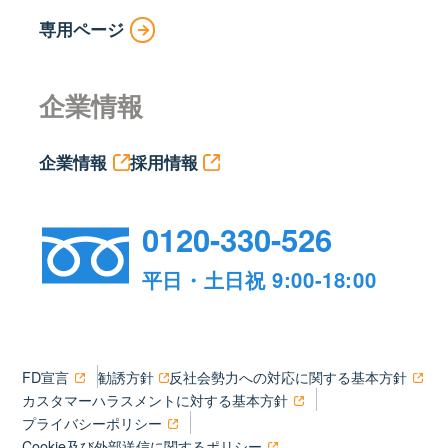
専用ページ
企業情報
企業情報
採用情報
0120-330-526
平日・土日祝 9:00-18:00
FD宣言
勧誘方針
反社会勢力への対応に関する基本方針
カスタマーハラスメントに対する基本方針
プライバシーポリシー
Cookie及び外部送信に関するポリシー