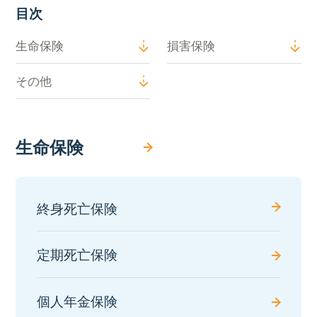
目次
生命保険
損害保険
その他
生命保険
終身死亡保険
定期死亡保険
個人年金保険