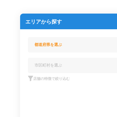
エリアから探す
店舗の特徴で絞り込む