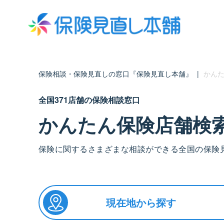
保険相談・保険見直しの窓口『保険見直し本舗』
|
かんた
全国371店舗の保険相談窓口
かんたん保険店舗検
保険に関するさまざまな相談ができる全国の保険
現在地から探す