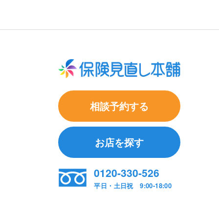
相談予約する
お店を探す
0120-330-526
平日・土日祝 9:00-18:00