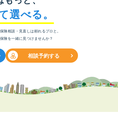
て選べる。
保険相談・見直しは頼れるプロと。
保険を一緒に見つけませんか？
相談予約する