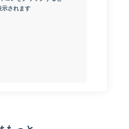
はもっと、