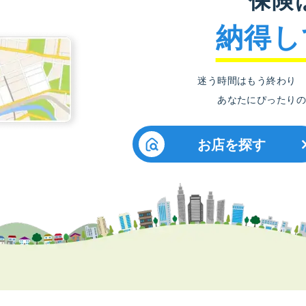
納得し
迷う時間はもう終わり
あなたにぴったりの
お店を探す