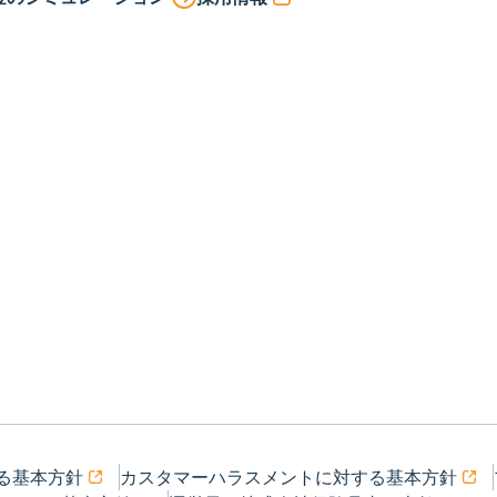
る基本方針
カスタマーハラスメントに対する基本方針