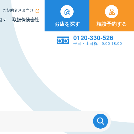
ご契約者さま向け
取扱保険会社
お店を探す
相談予約する
0120-330-526
平日・土日祝 9:00-18:00