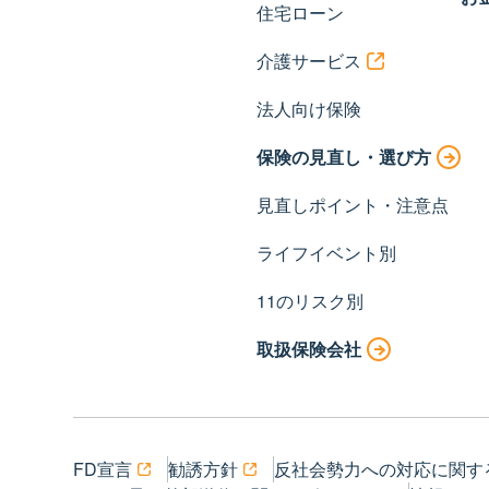
住宅ローン
介護サービス
法人向け保険
保険の見直し・選び方
見直しポイント・注意点
ライフイベント別
11のリスク別
取扱保険会社
FD宣言
勧誘方針
反社会勢力への対応に関す