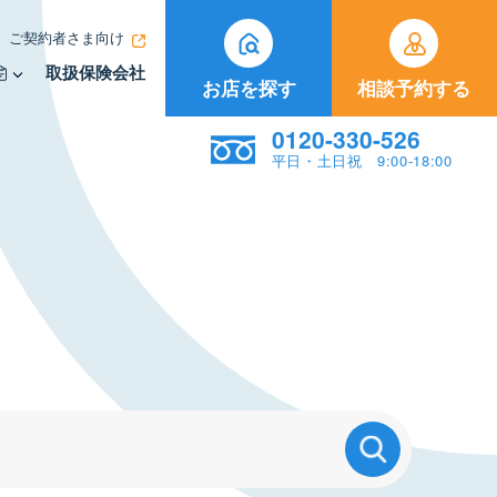
ご契約者さま向け
取扱保険会社
お店を探す
相談予約する
0120-330-526
平日・土日祝 9:00-18:00