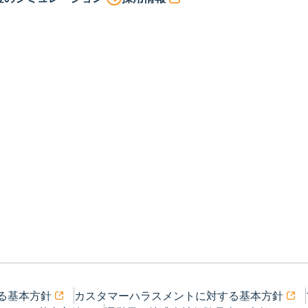
る基本方針
カスタマーハラスメントに対する基本方針