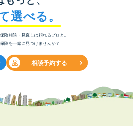
て選べる。
保険相談・見直しは頼れるプロと。
保険を一緒に見つけませんか？
相談予約する