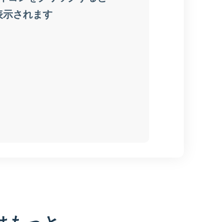
はもっと、