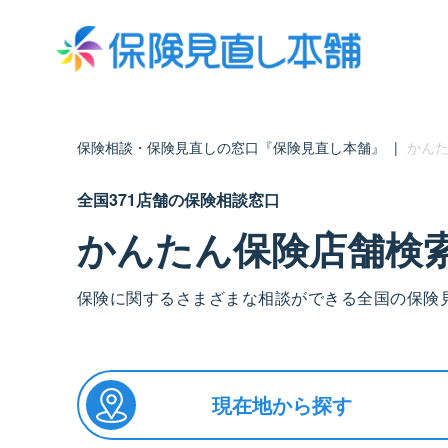
保険相談・保険見直しの窓口『保険見直し本舗』
|
かんた
全国371店舗の保険相談窓口
かんたん保険店舗検
保険に関するさまざまな相談ができる全国の保険
現在地から探す