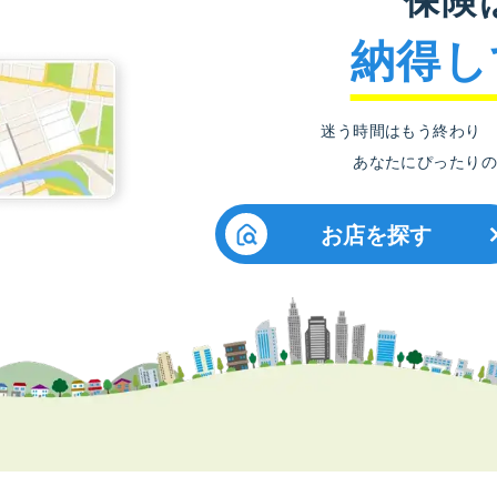
納得し
迷う時間はもう終わり
あなたにぴったりの
お店を探す