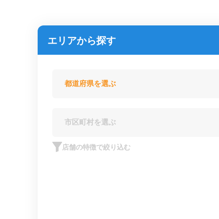
エリアから探す
店舗の特徴で絞り込む