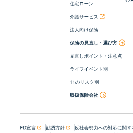
住宅ローン
介護サービス
法人向け保険
保険の見直し・選び方
見直しポイント・注意点
ライフイベント別
11のリスク別
取扱保険会社
FD宣言
勧誘方針
反社会勢力への対応に関す