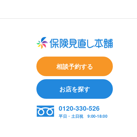
相談予約する
お店を探す
0120-330-526
平日・土日祝 9:00-18:00