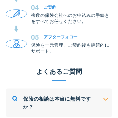
04
ご契約
複数の保険会社へのお申込みの手続き
をすべてお任せください。
05
アフター
フォロー
保険を一元管理、ご契約後も継続的に
サポート。
よくあるご質問
保険の相談は本当に無料です
か？