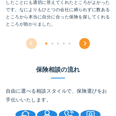
したことにも適切に答えてくれたところがよかった
で
です。なによりもひとつの会社に縛られずに数ある
っ
ところから本当に自分に合った保険を探してくれる
ところが助かりました。
保険相談の流れ
自由に選べる相談スタイルで、保険選びをお
手伝いいたします。