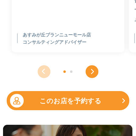
あすみが丘ブランニューモール店
コンサルティングアドバイザー
このお店を予約する