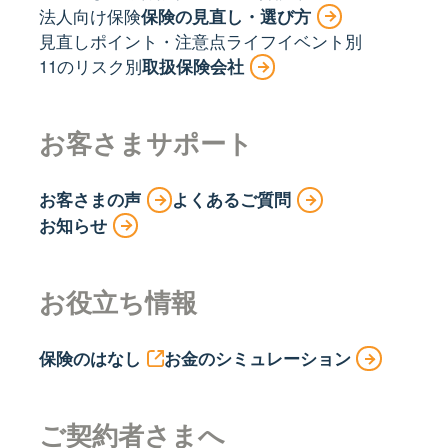
法人向け保険
保険の見直し・選び方
見直しポイント・注意点
ライフイベント別
11のリスク別
取扱保険会社
お客さまサポート
お客さまの声
よくあるご質問
お知らせ
お役立ち情報
保険のはなし
お金のシミュレーション
ご契約者さまへ