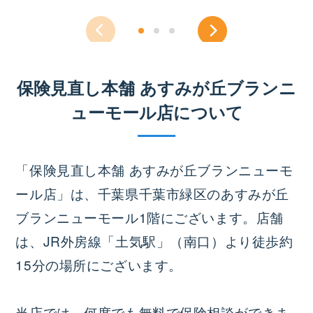
保険見直し本舗 あすみが丘ブランニ
ューモール店について
「保険見直し本舗 あすみが丘ブランニューモ
ール店」は、千葉県千葉市緑区のあすみが丘
ブランニューモール1階にございます。店舗
は、JR外房線「土気駅」（南口）より徒歩約
15分の場所にございます。
当店では、何度でも無料で保険相談ができま