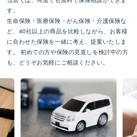
す。
生命保険・医療保険・がん保険・介護保険な
ど、40社以上の商品を比較しながら、お客様
に合わせた保険を一緒に考え、提案いたしま
す。 初めての方や保険の見直しを検討中の方
も、どうぞお気軽にご相談ください。