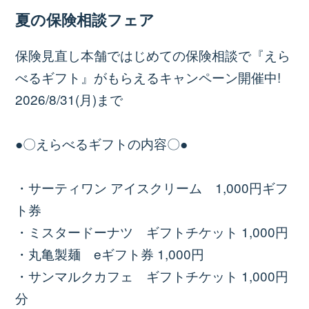
夏の保険相談フェア
保険見直し本舗ではじめての保険相談で『えら
べるギフト』がもらえるキャンペーン開催中!
2026/8/31(月)まで
●〇えらべるギフトの内容〇●
・サーティワン アイスクリーム 1,000円ギフ
ト券
・ミスタードーナツ ギフトチケット 1,000円
・丸亀製麺 eギフト券 1,000円
・サンマルクカフェ ギフトチケット 1,000円
分