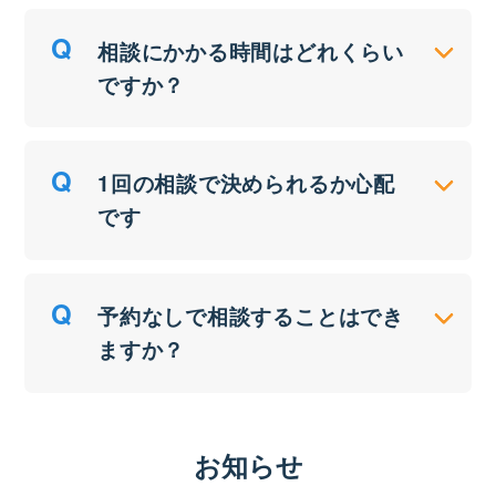
相談にかかる時間はどれくらい
ですか？
1回の相談で決められるか心配
です
予約なしで相談することはでき
ますか？
お知らせ