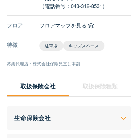
（電話番号：043-312-8531）
フロア
フロアマップを見る
特徴
駐車場
キッズスペース
募集代理店：株式会社保険見直し本舗
取扱保険会社
取扱保険種類
生命保険会社