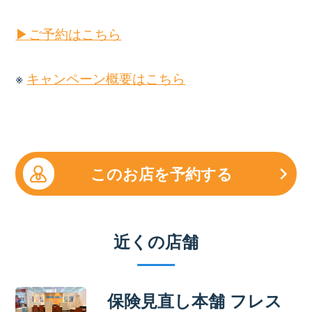
▶ご予約はこちら
※
キャンペーン概要はこちら
このお店を予約する
近くの店舗
保険見直し本舗 フレス