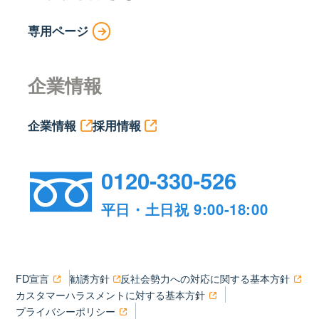
専用ページ
企業情報
企業情報
採用情報
0120-330-526
平日・土日祝 9:00-18:00
FD宣言
勧誘方針
反社会勢力への対応に関する基本方針
カスタマーハラスメントに対する基本方針
プライバシーポリシー