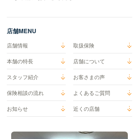
店舗MENU
店舗情報
取扱保険
本舗の特長
店舗について
スタッフ紹介
お客さまの声
保険相談の流れ
よくあるご質問
お知らせ
近くの店舗