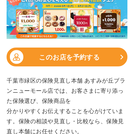
このお店を予約する
千葉市緑区の保険見直し本舗 あすみが丘ブラ
ンニューモール店では、お客さまに寄り添っ
た保険選び、保険商品を
分かりやすくお伝えすることを心がけていま
す。保険の相談や見直し・比較なら、保険見
直し本舗にお任せください。