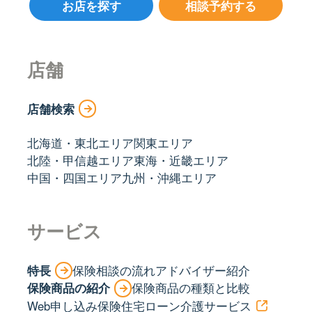
お店を探す
相談予約する
店舗
店舗検索
北海道・東北エリア
関東エリア
北陸・甲信越エリア
東海・近畿エリア
中国・四国エリア
九州・沖縄エリア
サービス
特長
保険相談の流れ
アドバイザー紹介
保険商品の紹介
保険商品の種類と比較
Web申し込み保険
住宅ローン
介護サービス