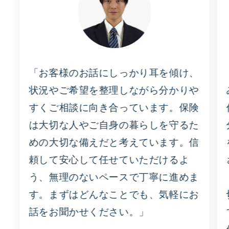
「お客様のお話にしっかり耳を傾け、
状況やご希望を整理しながら分かりや
すくご相談に向き合っています。保険
は大切な人やご自身の暮らしを守るた
めの大切な備えだと考えています。信
頼して安心して任せていただけるよ
う、無理のないペースで丁寧に進めま
す。まずはどんなことでも、気軽にお
話をお聞かせください。」