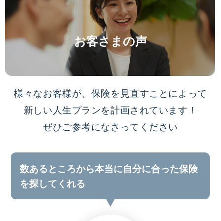
お客さまの声
様々なお客様が、保険を見直すことによって
新しい人生プランを計画されています！
ぜひご参考になさってください
数あるところから本当に自分に合った保険
を探してくれる