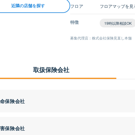
フロア
フロアマップを見
近隣の店舗を探す
特徴
19時以降相談OK
募集代理店：株式会社保険見直し本舗
取扱保険会社
命保険会社
害保険会社