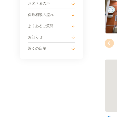
お客さまの声
保険相談の流れ
よくあるご質問
お知らせ
近くの店舗