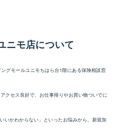
台ユニモ店について
ピングモールユニモちはら台1階にある保険相談窓
とアクセス良好で、お仕事帰りやお買い物ついでに
いいかわからない」といったお悩みから、新規加