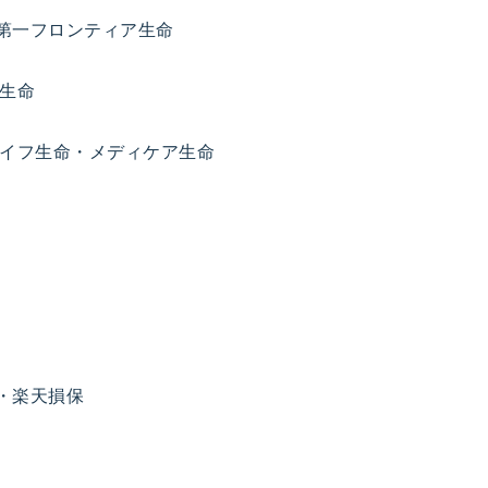
・第一フロンティア生命
生命
イフ生命・メディケア生命
・楽天損保