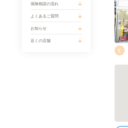
保険相談の流れ
よくあるご質問
お知らせ
近くの店舗