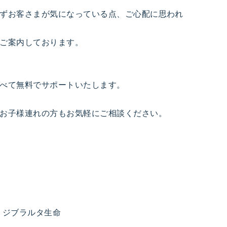
ずお客さまが気になっている点、ご心配に思われ
ご案内しております。
。
べて無料でサポートいたします。
お子様連れの方もお気軽にご相談ください。
・ジブラルタ生命