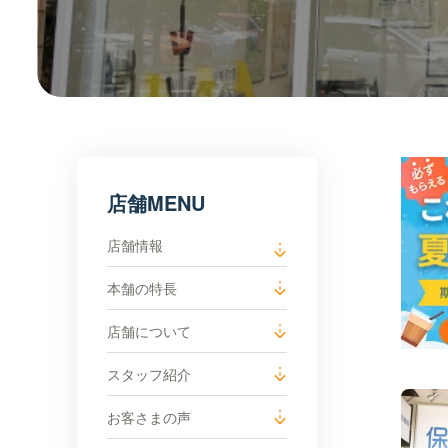
店舗MENU
店舗情報
本舗の特長
店舗について
スタッフ紹介
お客さまの声