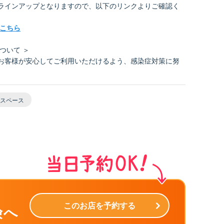
ラインアップとなりますので、以下のリンクよりご確認く
はこちら
ついて ＞
お客様が安心してご利用いただけるよう、感染症対策に努
スペース
このお店を予約する
険へ