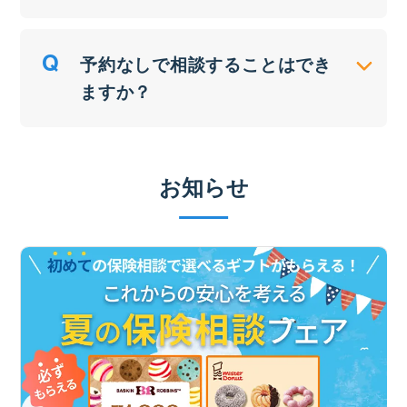
予約なしで相談することはでき
ますか？
お知らせ