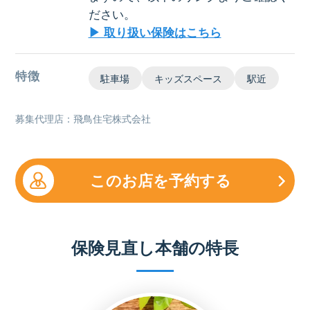
ださい。
▶ 取り扱い保険はこちら
特徴
駐車場
キッズスペース
駅近
募集代理店：飛鳥住宅株式会社
このお店を予約する
保険見直し本舗の特長