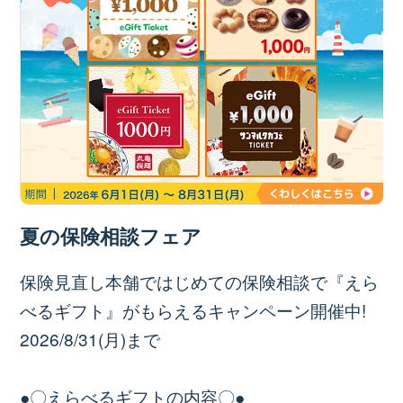
夏の保険相談フェア
保険見直し本舗ではじめての保険相談で『えら
べるギフト』がもらえるキャンペーン開催中!
2026/8/31(月)まで
●〇えらべるギフトの内容〇●