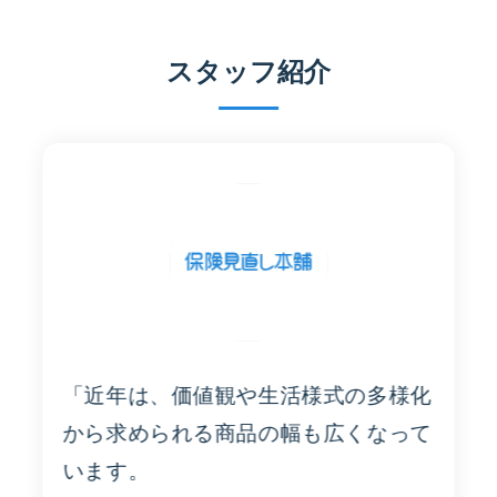
スタッフ紹介
「近年は、価値観や生活様式の多様化
から求められる商品の幅も広くなって
います。