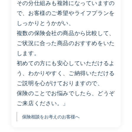
その分仕組みも複雑になっていますの
で、お客様のご希望やライフプランを
しっかりとうかがい、
複数の保険会社の商品から比較して、
ご状況に合った商品のおすすめをいた
します。
初めての方にも安心していただけるよ
う、わかりやすく、ご納得いただける
ご説明を心がけておりますので、
保険のことでお悩みでしたら、どうぞ
ご来店ください。」
保険相談をお考えのお客様へ