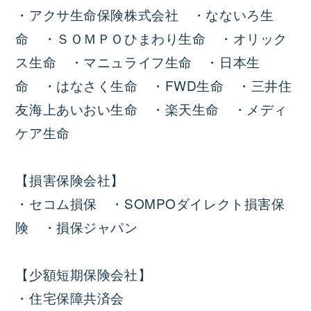
・アクサ生命保険株式会社 ・なないろ生
命 ・ＳＯＭＰＯひまわり生命 ・オリック
ス生命 ・マニュライフ生命 ・日本生
命 ・はなさく生命 ・FWD生命 ・三井住
友海上あいおい生命 ・楽天生命 ・メディ
ケア生命
【損害保険会社】
・セコム損保 ・SOMPOダイレクト損害保
険 ・損保ジャパン
【少額短期保険会社】
・住宅保障共済会