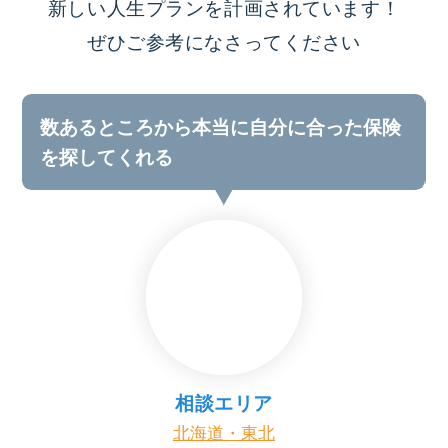
新しい人生プランを計画されています！
ぜひご参考になさってください
数あるところから本当に自分に合った保険
を探してくれる
相談エリア
北海道・東北