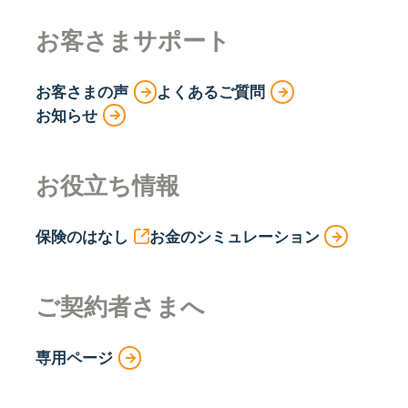
お客さまサポート
お客さまの声
よくあるご質問
お知らせ
お役立ち情報
保険のはなし
お金のシミュレーション
ご契約者さまへ
専用ページ