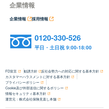
企業情報
企業情報
採用情報
0120-330-526
平日・土日祝 9:00-18:00
FD宣言
勧誘方針
反社会勢力への対応に関する基本方針
カスタマーハラスメントに対する基本方針
プライバシーポリシー
Cookie及び外部送信に関するポリシー
情報セキュリティ基本方針
運営元：株式会社保険見直し本舗