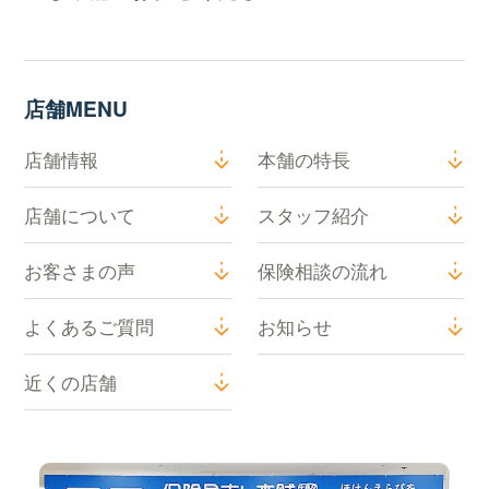
店舗MENU
店舗情報
本舗の特長
店舗について
スタッフ紹介
お客さまの声
保険相談の流れ
よくあるご質問
お知らせ
近くの店舗