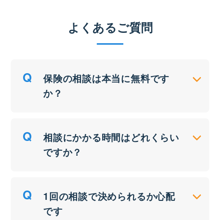
よくあるご質問
保険の相談は本当に無料です
か？
相談にかかる時間はどれくらい
ですか？
1回の相談で決められるか心配
です