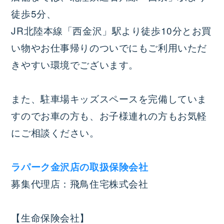
徒歩5分、
JR北陸本線「西金沢」駅より徒歩10分とお買
い物やお仕事帰りのついでにもご利用いただ
きやすい環境でございます。
また、駐車場キッズスペースを完備していま
すのでお車の方も、お子様連れの方もお気軽
にご相談ください。
ラパーク金沢店の取扱保険会社
募集代理店：飛鳥住宅株式会社
【生命保険会社】