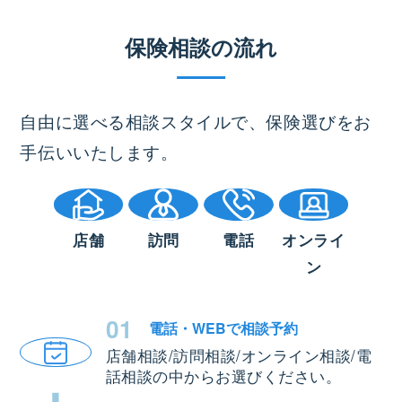
保険相談の流れ
自由に選べる相談スタイルで、保険選びをお
手伝いいたします。
店舗
訪問
電話
オンライ
ン
01
電話・WEBで
相談予約
店舗相談/訪問相談/オンライン相談/電
話相談の中からお選びください。