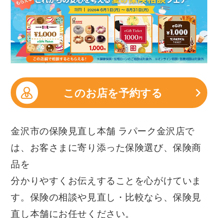
このお店を予約する
金沢市の保険見直し本舗 ラパーク金沢店で
は、お客さまに寄り添った保険選び、保険商
品を
分かりやすくお伝えすることを心がけていま
す。保険の相談や見直し・比較なら、保険見
直し本舗にお任せください。