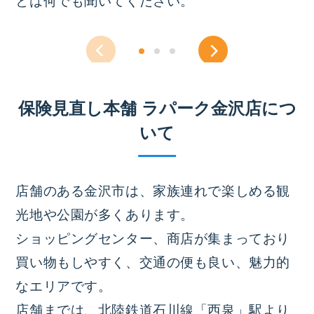
保険見直し本舗 ラパーク金沢店につ
いて
店舗のある金沢市は、家族連れで楽しめる観
光地や公園が多くあります。
ショッピングセンター、商店が集まっており
買い物もしやすく、交通の便も良い、魅力的
なエリアです。
店舗までは、北陸鉄道石川線「西泉」駅より