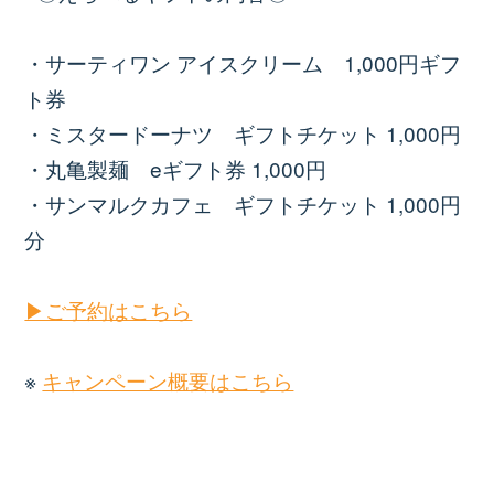
・サーティワン アイスクリーム 1,000円ギフ
ト券
・ミスタードーナツ ギフトチケット 1,000円
・丸亀製麺 eギフト券 1,000円
・サンマルクカフェ ギフトチケット 1,000円
分
▶ご予約はこちら
※
キャンペーン概要はこちら