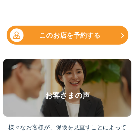
このお店を予約する
お客さまの声
様々なお客様が、保険を見直すことによって