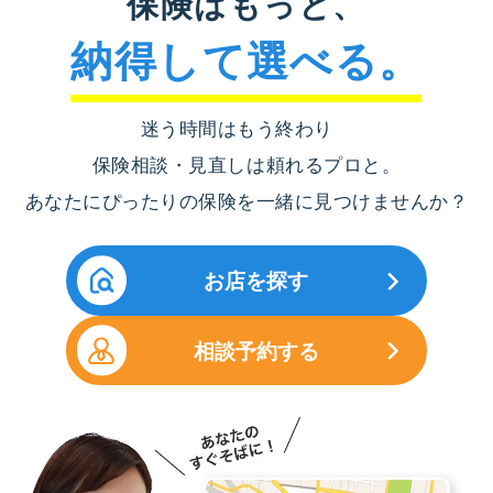
保険はもっと、
納得して選べる。
迷う時間はもう終わり
保険相談・見直しは頼れるプロと。
あなたにぴったりの保険を一緒に見つけませんか？
お店を探す
相談予約する