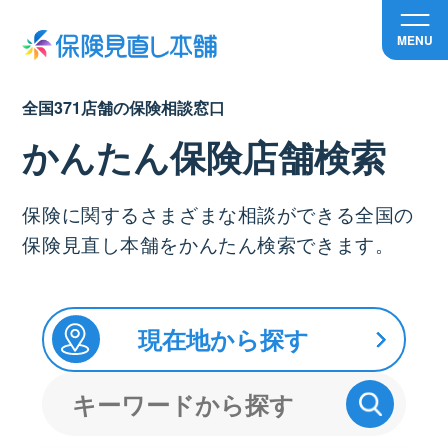
MENU
全国371店舗の保険相談窓口
かんたん保険店舗検索
保険に関するさまざまな相談ができる全国の
保険見直し本舗をかんたん検索できます。
現在地から探す