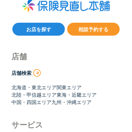
お店を探す
相談予約する
店舗
店舗検索
北海道・東北エリア
関東エリア
北陸・甲信越エリア
東海・近畿エリア
中国・四国エリア
九州・沖縄エリア
サービス