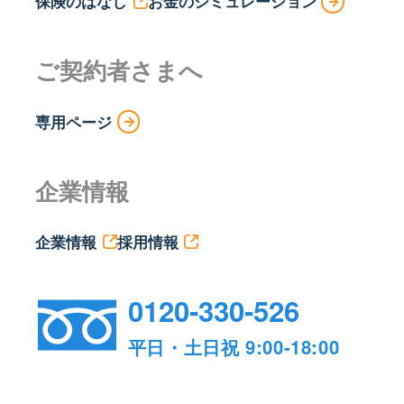
保険のはなし
お金のシミュレーション
ご契約者さまへ
専用ページ
企業情報
企業情報
採用情報
0120-330-526
平日・土日祝 9:00-18:00