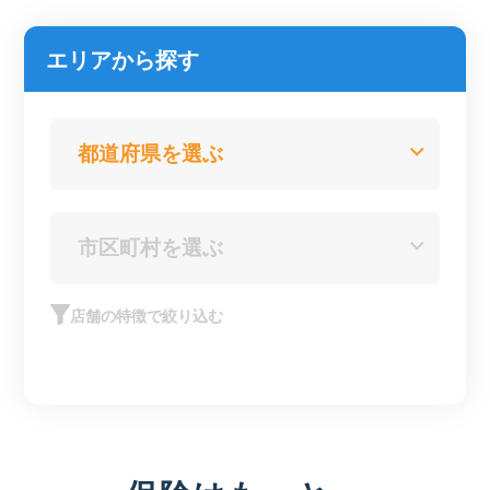
エリアから探す
店舗の特徴で絞り込む