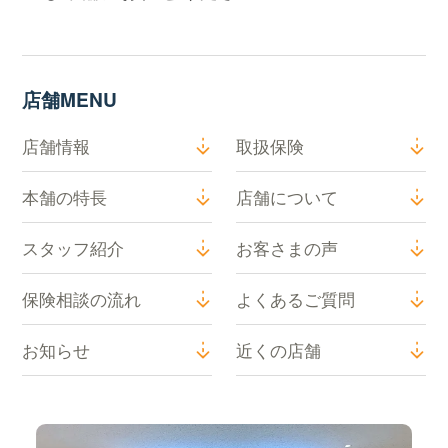
店舗MENU
店舗情報
取扱保険
本舗の特長
店舗について
スタッフ紹介
お客さまの声
保険相談の流れ
よくあるご質問
お知らせ
近くの店舗