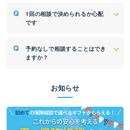
1回の相談で決められるか心配
です
予約なしで相談することはでき
ますか？
お知らせ