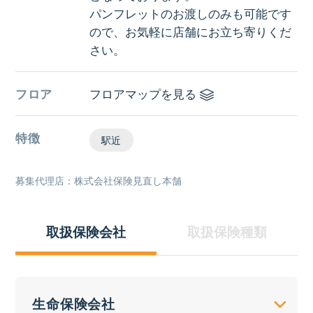
パンフレットのお渡しのみも可能です
ので、お気軽に店舗にお立ち寄りくだ
さい。
フロア
フロアマップを見る
特徴
駅近
募集代理店：株式会社保険見直し本舗
取扱保険会社
取扱保険種類
生命保険会社