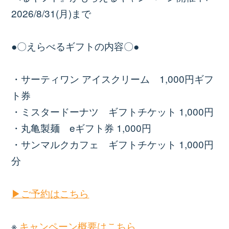
2026/8/31(月)まで
●〇えらべるギフトの内容〇●
・サーティワン アイスクリーム 1,000円ギフ
ト券
・ミスタードーナツ ギフトチケット 1,000円
・丸亀製麺 eギフト券 1,000円
・サンマルクカフェ ギフトチケット 1,000円
分
▶ご予約はこちら
※
キャンペーン概要はこちら