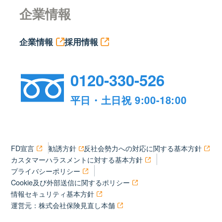
企業情報
企業情報
採用情報
0120-330-526
平日・土日祝 9:00-18:00
FD宣言
勧誘方針
反社会勢力への対応に関する基本方針
カスタマーハラスメントに対する基本方針
プライバシーポリシー
Cookie及び外部送信に関するポリシー
情報セキュリティ基本方針
運営元：株式会社保険見直し本舗