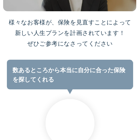
様々なお客様が、保険を見直すことによって
新しい人生プランを計画されています！
ぜひご参考になさってください
数あるところから本当に自分に合った保険
を探してくれる