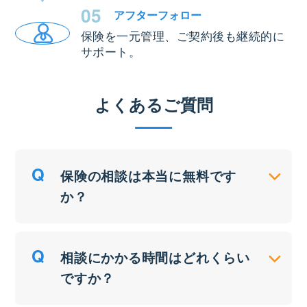
05
アフター
フォロー
保険を一元管理、ご契約後も継続的に
サポート。
よくあるご質問
保険の相談は本当に無料です
か？
相談にかかる時間はどれくらい
ですか？