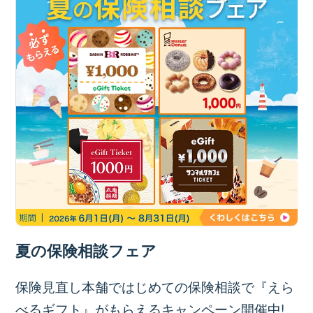
夏の保険相談フェア
保険見直し本舗ではじめての保険相談で『えら
べるギフト』がもらえるキャンペーン開催中!