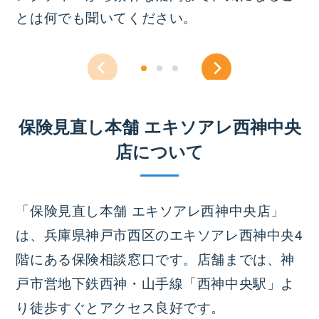
とは何でも聞いてください。
保険見直し本舗 エキソアレ西神中央
店について
「保険見直し本舗 エキソアレ西神中央店」
は、兵庫県神戸市西区のエキソアレ西神中央4
階にある保険相談窓口です。店舗までは、神
戸市営地下鉄西神・山手線「西神中央駅」よ
り徒歩すぐとアクセス良好です。