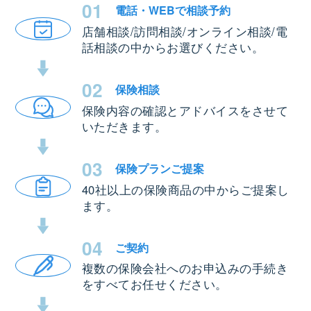
01
電話・WEBで
相談予約
店舗相談/訪問相談/オンライン相談/電
話相談の中からお選びください。
02
保険相談
保険内容の確認とアドバイスをさせて
いただきます。
03
保険プラン
ご提案
40社以上の保険商品の中からご提案し
ます。
04
ご契約
複数の保険会社へのお申込みの手続き
をすべてお任せください。