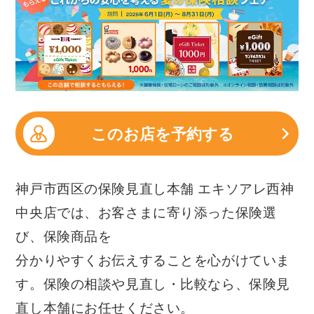
このお店を予約する
神戸市西区の保険見直し本舗 エキソアレ西神
中央店では、お客さまに寄り添った保険選
び、保険商品を
分かりやすくお伝えすることを心がけていま
す。保険の相談や見直し・比較なら、保険見
直し本舗にお任せください。