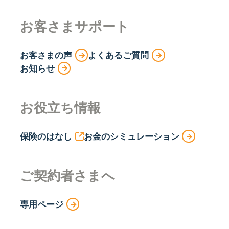
お客さまサポート
お客さまの声
よくあるご質問
お知らせ
お役立ち情報
保険のはなし
お金のシミュレーション
ご契約者さまへ
専用ページ