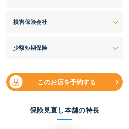
損害保険会社
少額短期保険
このお店を予約する
保険見直し本舗の特長