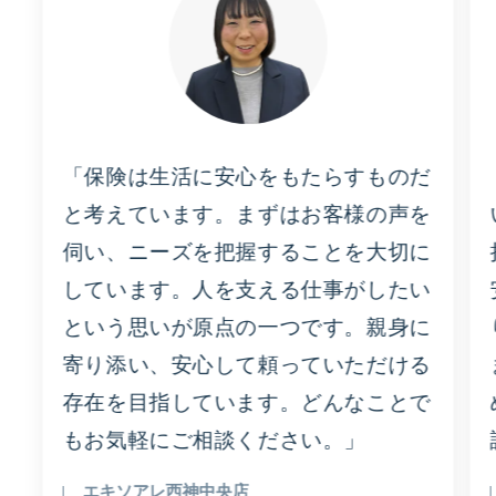
「保険は生活に安心をもたらすものだ
と考えています。まずはお客様の声を
伺い、ニーズを把握することを大切に
しています。人を支える仕事がしたい
という思いが原点の一つです。親身に
寄り添い、安心して頼っていただける
存在を目指しています。どんなことで
もお気軽にご相談ください。」
エキソアレ西神中央店