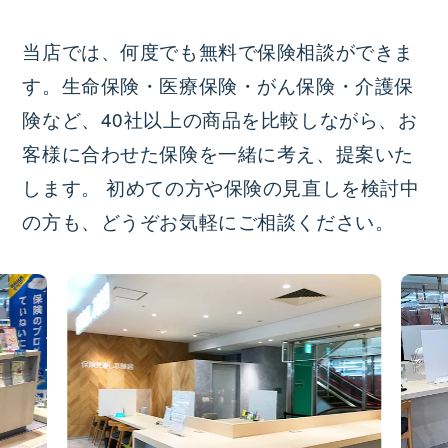
当店では、何度でも無料で保険相談ができま
す。生命保険・医療保険・がん保険・介護保
険など、40社以上の商品を比較しながら、お
客様に合わせた保険を一緒に考え、提案いた
します。 初めての方や保険の見直しを検討中
の方も、どうぞお気軽にご相談ください。