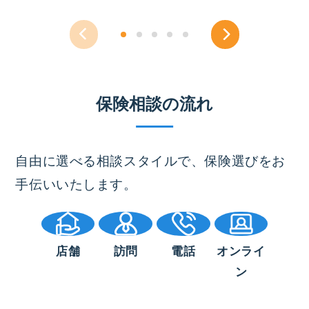
保険相談の流れ
自由に選べる相談スタイルで、保険選びをお
手伝いいたします。
店舗
訪問
電話
オンライ
ン