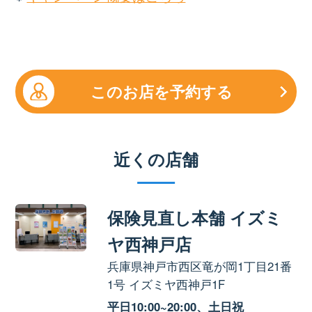
このお店を予約する
近くの店舗
保険見直し本舗 イズミ
ヤ西神戸店
兵庫県神戸市西区竜が岡1丁目21番
1号 イズミヤ西神戸1F
平日10:00~20:00、土日祝