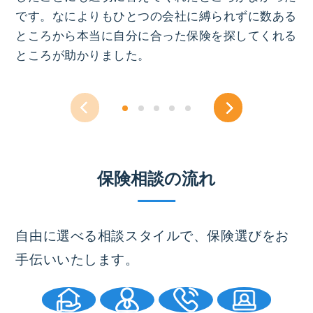
です。なによりもひとつの会社に縛られずに数ある
っ
ところから本当に自分に合った保険を探してくれる
ところが助かりました。
保険相談の流れ
自由に選べる相談スタイルで、保険選びをお
手伝いいたします。