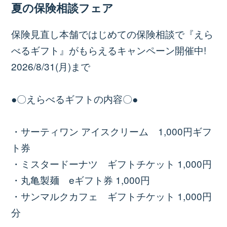
夏の保険相談フェア
保険見直し本舗ではじめての保険相談で『えら
べるギフト』がもらえるキャンペーン開催中!
2026/8/31(月)まで
●〇えらべるギフトの内容〇●
・サーティワン アイスクリーム 1,000円ギフ
ト券
・ミスタードーナツ ギフトチケット 1,000円
・丸亀製麺 eギフト券 1,000円
・サンマルクカフェ ギフトチケット 1,000円
分