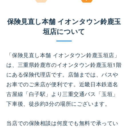
保険見直し本舗 イオンタウン鈴鹿玉
垣店について
「保険見直し本舗 イオンタウン鈴鹿玉垣店」
は、三重県鈴鹿市のイオンタウン鈴鹿玉垣1階
にある保険代理店です。店舗までは、バスや
お車でのご来店が便利です。近畿日本鉄道名
古屋線「白子駅」より三重交通バス「玉垣」
下車後、徒歩約3分の場所にございます。
当店での保険相談は何度でも無料で承ってい