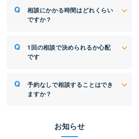
相談にかかる時間はどれくらい
ですか？
1回の相談で決められるか心配
です
予約なしで相談することはでき
ますか？
お知らせ