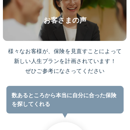
お客さまの声
様々なお客様が、保険を見直すことによって
新しい人生プランを計画されています！
ぜひご参考になさってください
数あるところから本当に自分に合った保険
を探してくれる