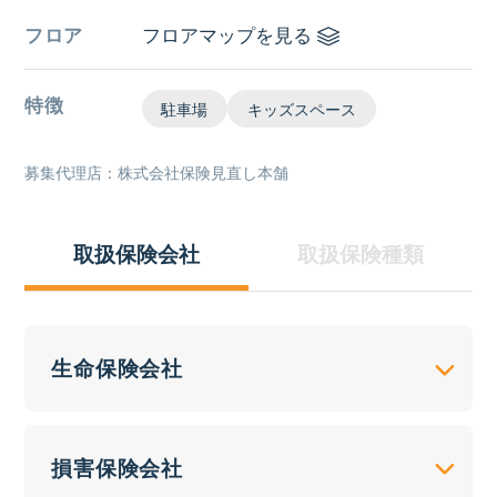
フロア
フロアマップを見る
特徴
駐車場
キッズスペース
募集代理店：株式会社保険見直し本舗
取扱保険会社
取扱保険種類
生命保険会社
損害保険会社