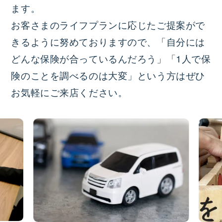
ます。
お客さまのライフプランに応じたご提案がで
きるように努めておりますので、「自分には
どんな保険が合っているんだろう」「1人で保
険のことを調べるのは大変」という方はぜひ
お気軽にご来店ください。