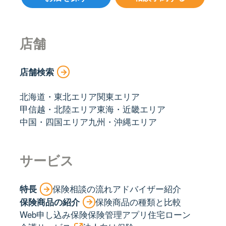
店舗
店舗検索
北海道・東北エリア
関東エリア
甲信越・北陸エリア
東海・近畿エリア
中国・四国エリア
九州・沖縄エリア
サービス
特長
保険相談の流れ
アドバイザー紹介
保険商品の紹介
保険商品の種類と比較
Web申し込み保険
保険管理アプリ
住宅ローン