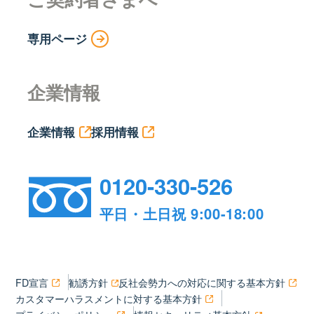
専用ページ
企業情報
企業情報
採用情報
0120-330-526
平日・土日祝 9:00-18:00
FD宣言
勧誘方針
反社会勢力への対応に関する基本方針
カスタマーハラスメントに対する基本方針