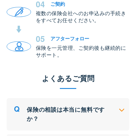
04
ご契約
複数の保険会社へのお申込みの手続き
をすべてお任せください。
05
アフター
フォロー
保険を一元管理、ご契約後も継続的に
サポート。
よくあるご質問
保険の相談は本当に無料です
か？