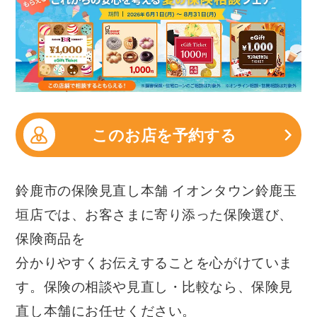
このお店を予約する
鈴鹿市の保険見直し本舗 イオンタウン鈴鹿玉
垣店では、お客さまに寄り添った保険選び、
保険商品を
分かりやすくお伝えすることを心がけていま
す。保険の相談や見直し・比較なら、保険見
直し本舗にお任せください。