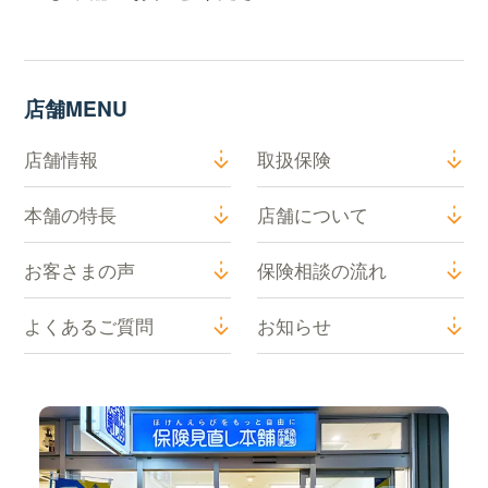
店舗MENU
店舗情報
取扱保険
本舗の特長
店舗について
お客さまの声
保険相談の流れ
よくあるご質問
お知らせ