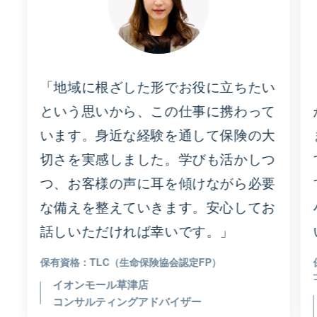
「地域に根ざした形でお役に立ちたい
という思いから、この仕事に携わって
います。身近な経験を通して保険の大
切さを実感しました。学びも活かしつ
つ、お客様の声に耳を傾けながら必要
な備えを整えていきます。安心してお
話しいただければ幸いです。」
TLC（生命保険協会認定FP）
イオンモール草津店
コンサルティングアドバイザー