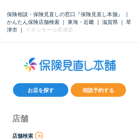
保険相談・保険見直しの窓口『保険見直し本舗』
|
かんたん保険店舗検索
|
東海・近畿
|
滋賀県
|
草
津市
|
イオンモール草津店
お店を探す
相談予約する
店舗
店舗検索