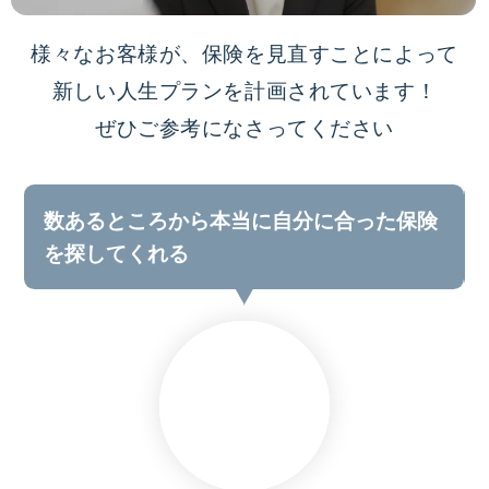
様々なお客様が、保険を見直すことによって
新しい人生プランを計画されています！
ぜひご参考になさってください
数あるところから本当に自分に合った保険
を探してくれる