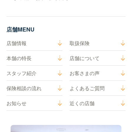
店舗MENU
店舗情報
取扱保険
本舗の特長
店舗について
スタッフ紹介
お客さまの声
保険相談の流れ
よくあるご質問
お知らせ
近くの店舗