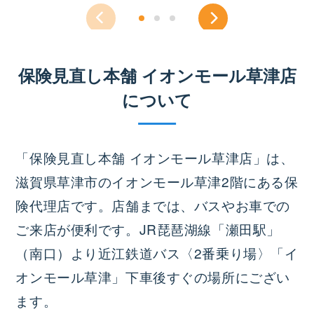
保険見直し本舗 イオンモール草津店
について
「保険見直し本舗 イオンモール草津店」は、
滋賀県草津市のイオンモール草津2階にある保
険代理店です。店舗までは、バスやお車での
ご来店が便利です。JR琵琶湖線「瀬田駅」
（南口）より近江鉄道バス〈2番乗り場〉「イ
オンモール草津」下車後すぐの場所にござい
ます。