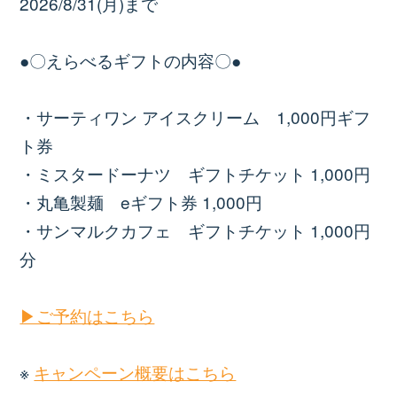
2026/8/31(月)まで
●〇えらべるギフトの内容〇●
・サーティワン アイスクリーム 1,000円ギフ
ト券
・ミスタードーナツ ギフトチケット 1,000円
・丸亀製麺 eギフト券 1,000円
・サンマルクカフェ ギフトチケット 1,000円
分
▶ご予約はこちら
※
キャンペーン概要はこちら