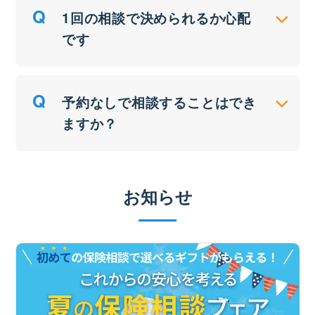
1回の相談で決められるか心配
です
予約なしで相談することはでき
ますか？
お知らせ