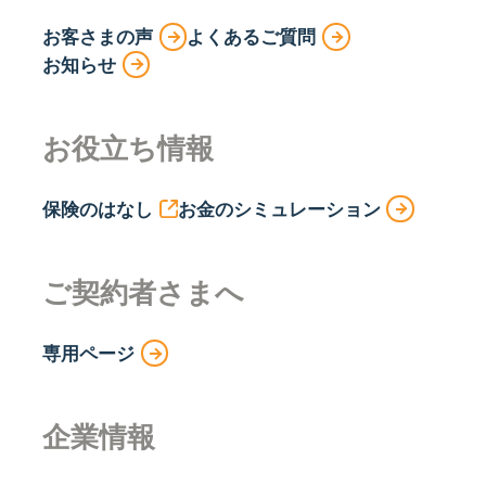
お客さまの声
よくあるご質問
お知らせ
お役立ち情報
保険のはなし
お金のシミュレーション
ご契約者さまへ
専用ページ
企業情報