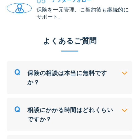
05
保険を一元管理、ご契約後も継続的に
サポート。
よくあるご質問
保険の相談は本当に無料です
か？
相談にかかる時間はどれくらい
ですか？