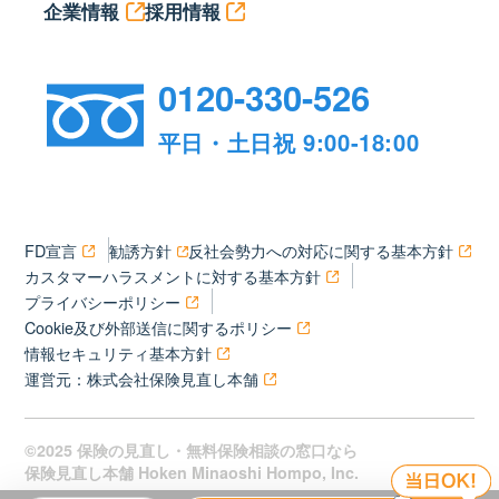
企業情報
採用情報
0120-330-526
平日・土日祝 9:00-18:00
FD宣言
勧誘方針
反社会勢力への対応に関する基本方針
カスタマーハラスメントに対する基本方針
プライバシーポリシー
Cookie及び外部送信に関するポリシー
情報セキュリティ基本方針
運営元：株式会社保険見直し本舗
©2025 保険の見直し・無料保険相談の窓口なら
保険見直し本舗 Hoken Minaoshi Hompo, Inc.