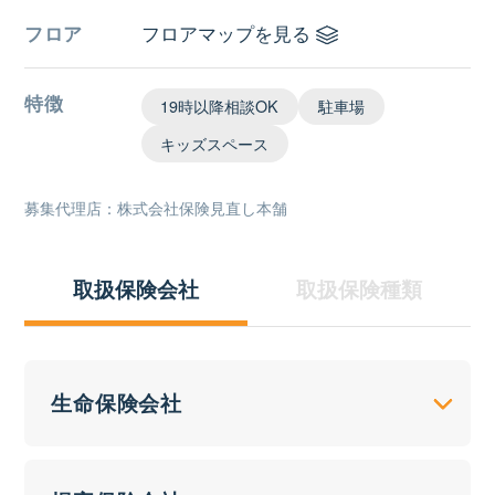
フロア
フロアマップを見る
特徴
19時以降相談OK
駐車場
キッズスペース
募集代理店：株式会社保険見直し本舗
取扱保険会社
取扱保険種類
生命保険会社