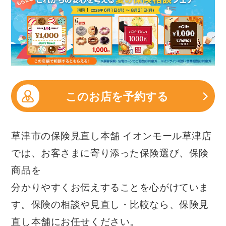
このお店を予約する
草津市の保険見直し本舗 イオンモール草津店
では、お客さまに寄り添った保険選び、保険
商品を
分かりやすくお伝えすることを心がけていま
す。保険の相談や見直し・比較なら、保険見
直し本舗にお任せください。