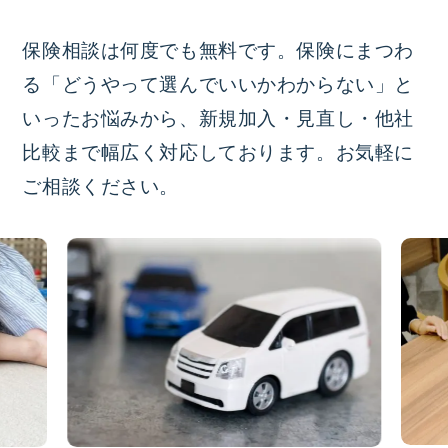
保険相談は何度でも無料です。保険にまつわ
る「どうやって選んでいいかわからない」と
いったお悩みから、新規加入・見直し・他社
比較まで幅広く対応しております。お気軽に
ご相談ください。