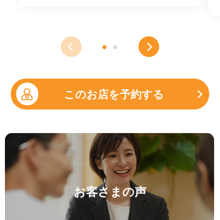
このお店を予約する
お客さまの声