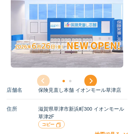
店舗名
保険見直し本舗 イオンモール草津店
住所
滋賀県草津市新浜町300 イオンモール
草津2F
コピー