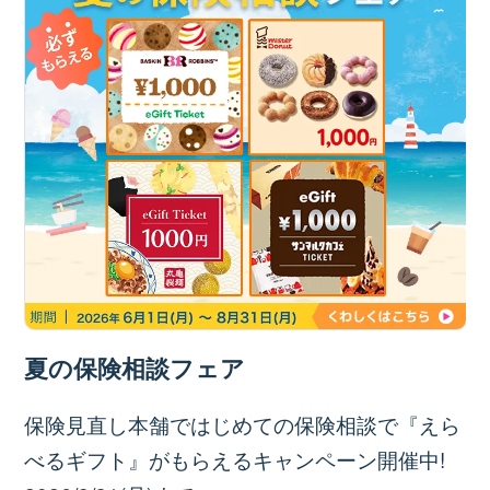
夏の保険相談フェア
保険見直し本舗ではじめての保険相談で『えら
べるギフト』がもらえるキャンペーン開催中!