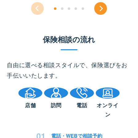
保険相談の流れ
自由に選べる相談スタイルで、保険選びをお
手伝いいたします。
店舗
訪問
電話
オンライ
ン
01
電話・WEBで
相談予約