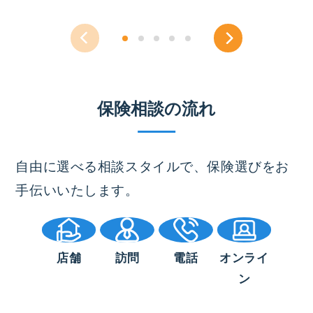
保険相談の流れ
自由に選べる相談スタイルで、保険選びをお
手伝いいたします。
店舗
訪問
電話
オンライ
ン