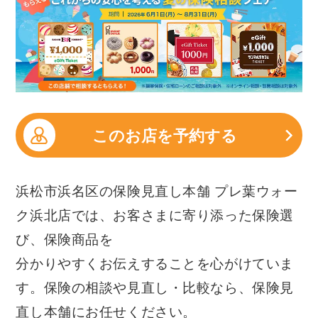
このお店を予約する
浜松市浜名区の保険見直し本舗 プレ葉ウォー
ク浜北店では、お客さまに寄り添った保険選
び、保険商品を
分かりやすくお伝えすることを心がけていま
す。保険の相談や見直し・比較なら、保険見
直し本舗にお任せください。