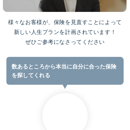
様々なお客様が、保険を見直すことによって
新しい人生プランを計画されています！
ぜひご参考になさってください
数あるところから本当に自分に合った保険
を探してくれる