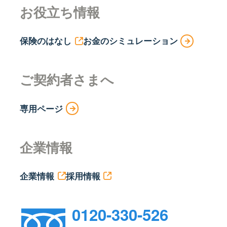
お役立ち情報
保険のはなし
お金のシミュレーション
ご契約者さまへ
専用ページ
企業情報
企業情報
採用情報
0120-330-526