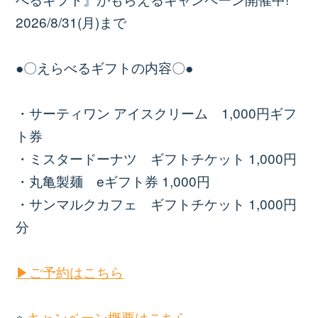
2026/8/31(月)まで
●〇えらべるギフトの内容〇●
・サーティワン アイスクリーム 1,000円ギフ
ト券
・ミスタードーナツ ギフトチケット 1,000円
・丸亀製麺 eギフト券 1,000円
・サンマルクカフェ ギフトチケット 1,000円
分
▶ご予約はこちら
※
キャンペーン概要はこちら