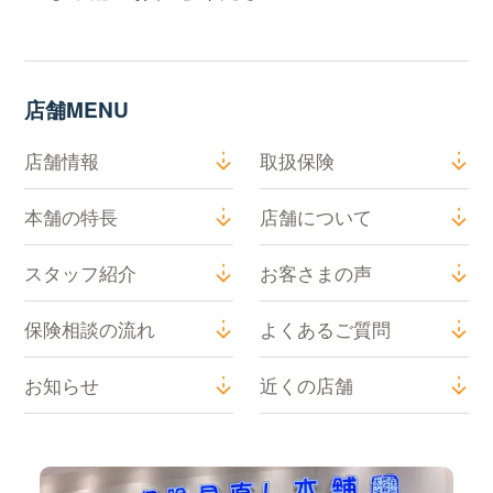
店舗MENU
店舗情報
取扱保険
本舗の特長
店舗について
スタッフ紹介
お客さまの声
保険相談の流れ
よくあるご質問
お知らせ
近くの店舗