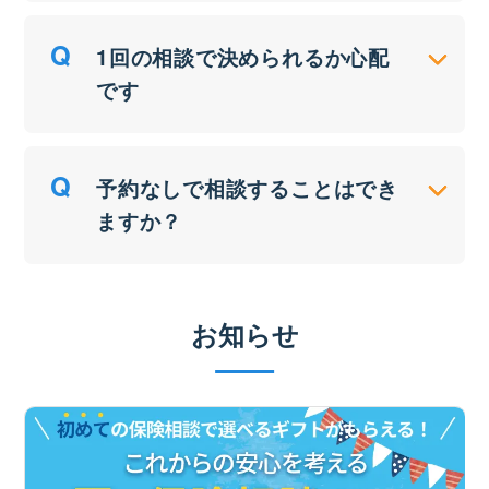
1回の相談で決められるか心配
です
予約なしで相談することはでき
ますか？
お知らせ