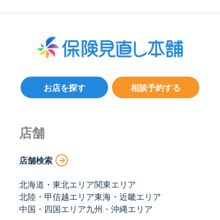
お店を探す
相談予約する
店舗
店舗検索
北海道・東北エリア
関東エリア
北陸・甲信越エリア
東海・近畿エリア
中国・四国エリア
九州・沖縄エリア