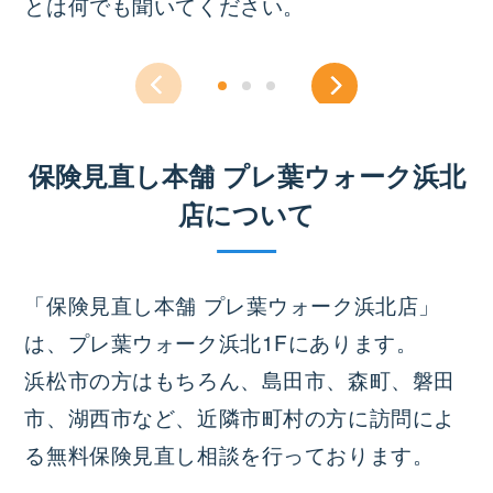
とは何でも聞いてください。
保険見直し本舗 プレ葉ウォーク浜北
店について
「保険見直し本舗 プレ葉ウォーク浜北店」
は、プレ葉ウォーク浜北1Fにあります。
浜松市の方はもちろん、島田市、森町、磐田
市、湖西市など、近隣市町村の方に訪問によ
る無料保険見直し相談を行っております。