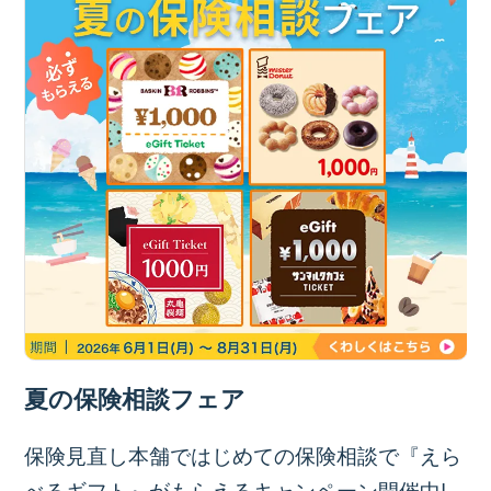
夏の保険相談フェア
保険見直し本舗ではじめての保険相談で『えら
べるギフト』がもらえるキャンペーン開催中!