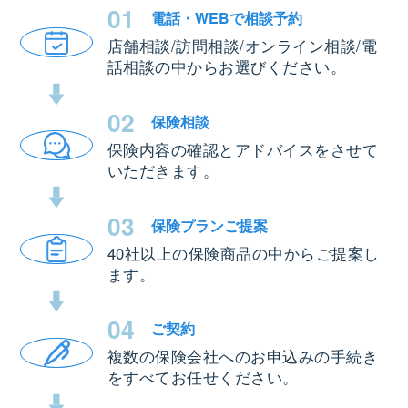
01
電話・WEBで
相談予約
店舗相談/訪問相談/オンライン相談/電
話相談の中からお選びください。
02
保険相談
保険内容の確認とアドバイスをさせて
いただきます。
03
保険プラン
ご提案
40社以上の保険商品の中からご提案し
ます。
04
ご契約
複数の保険会社へのお申込みの手続き
をすべてお任せください。