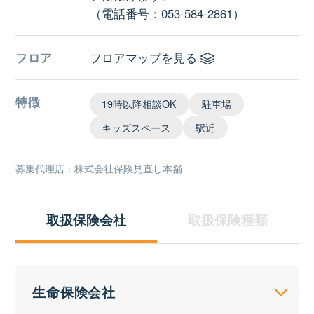
（電話番号：053-584-2861）
フロア
フロアマップを見る
特徴
19時以降相談OK
駐車場
キッズスペース
駅近
募集代理店：株式会社保険見直し本舗
取扱保険会社
取扱保険種類
生命保険会社