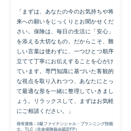
「まずは、あなたの今のお気持ちや将
来への願いをじっくりとお聞かせくだ
さい。保険は、毎日の生活に「安心」
を添える大切なもの。だからこそ、難
しい言葉は使わずに、一つひとつ順序
立てて丁寧にお伝えすることを心がけ
ています。専門知識に基づいた客観的
な視点を取り入れつつ、あなたにとっ
て最適な形を一緒に整理していきまし
ょう。リラックスして、まずはお気軽
にご相談ください。」
2級ファイナンシャル・プランニング技能
士、TLC（生命保険協会認定FP）