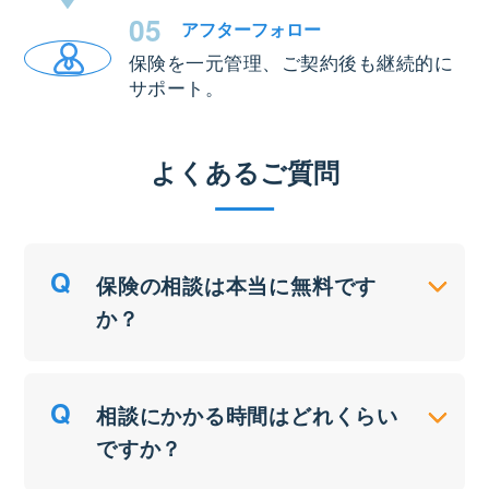
05
アフター
フォロー
保険を一元管理、ご契約後も継続的に
サポート。
よくあるご質問
保険の相談は本当に無料です
か？
相談にかかる時間はどれくらい
ですか？