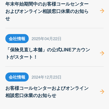
年末年始期間中のお客様コールセンター
およびオンライン相談窓口休業のお知ら
せ
会社情報
2025年04月22日
「保険見直し本舗」の公式LINEアカウン
トがスタート！
会社情報
2024年12月23日
お客様コールセンターおよびオンライン
相談窓口休業のお知らせ