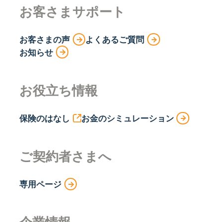
お客さまサポート
お客さまの声
よくあるご質問
お知らせ
お役立ち情報
保険のはなし
お金のシミュレーション
ご契約者さまへ
専用ページ
企業情報