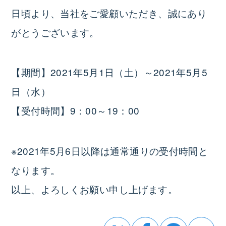
日頃より、当社をご愛顧いただき、誠にあり
がとうございます。
【期間】2021年5月1日（土）～2021年5月5
日（水）
【受付時間】9：00～19：00
※2021年5月6日以降は通常通りの受付時間と
なります。
以上、よろしくお願い申し上げます。