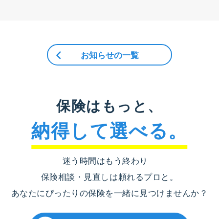
お知らせの一覧
保険はもっと、
納得して選べる。
迷う時間はもう終わり
保険相談・見直しは頼れるプロと。
あなたにぴったりの保険を一緒に見つけませんか？