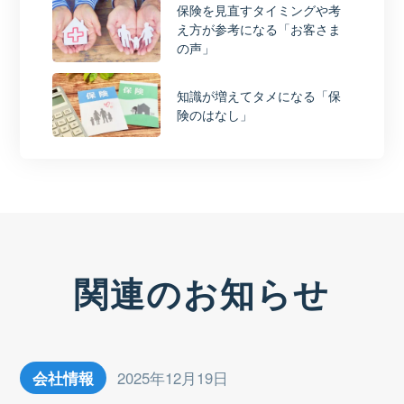
保険を見直すタイミングや考
え方が参考になる「お客さま
の声」
知識が増えてタメになる「保
険のはなし」
関連のお知らせ
会社情報
2025年12月19日