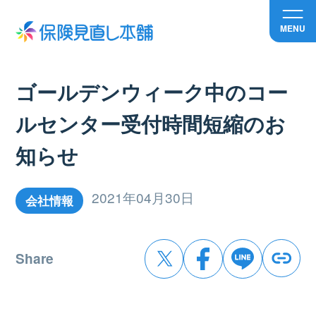
MENU
ゴールデンウィーク中のコー
ルセンター受付時間短縮のお
知らせ
2021年04月30日
会社情報
Share