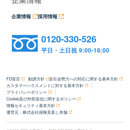
企業情報
採用情報
0120-330-526
平日・土日祝 9:00-18:00
FD宣言
勧誘方針
反社会勢力への対応に関する基本方針
カスタマーハラスメントに対する基本方針
プライバシーポリシー
Cookie及び外部送信に関するポリシー
情報セキュリティ基本方針
運営元：株式会社保険見直し本舗