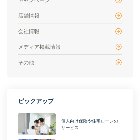
店舗情報
会社情報
メディア掲載情報
その他
ピックアップ
個人向け保険や住宅ローンの
サービス