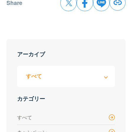
Share
アーカイブ
カテゴリー
すべて
キャンペーン