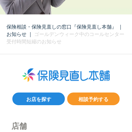
保険相談・保険見直しの窓口『保険見直し本舗』
|
お知らせ
|
ゴールデンウィーク中のコールセンター
受付時間短縮のお知らせ
お店を探す
相談予約する
店舗