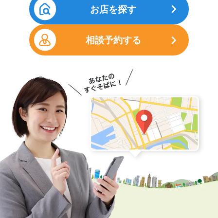
お店を探す
相談予約する