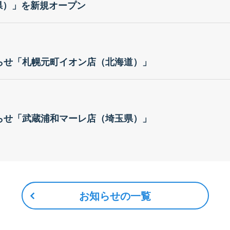
賀県）」を新規オープン
らせ「札幌元町イオン店（北海道）」
らせ「武蔵浦和マーレ店（埼玉県）」
お知らせの一覧