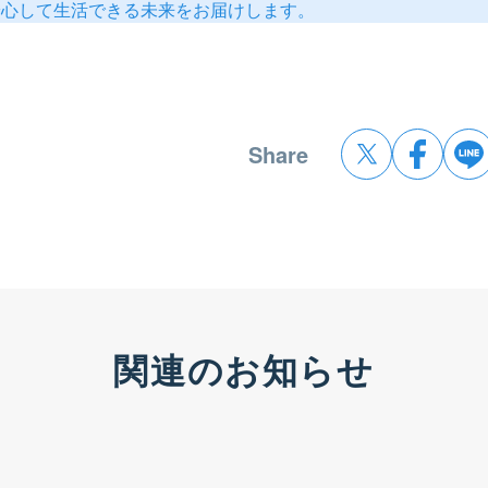
安心して生活できる未来をお届けします。
Share
関連のお知らせ