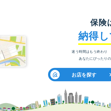
保険
納得し
迷う時間はもう終わり
あなたにぴったりの
お店を探す