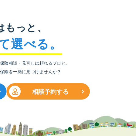
はもっと、
て選べる。
保険相談・見直しは頼れるプロと。
保険を一緒に見つけませんか？
相談予約する