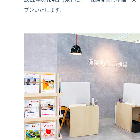
プンいたします。