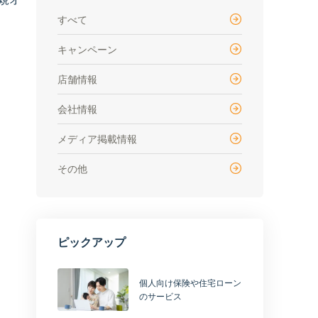
すべて
キャンペーン
店舗情報
会社情報
メディア掲載情報
その他
ピックアップ
個人向け保険や住宅ローン
のサービス