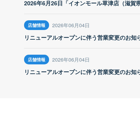
2026年6月26日「イオンモール草津店（滋
2026年06月04日
店舗情報
リニューアルオープンに伴う営業変更のお知
2026年06月04日
店舗情報
リニューアルオープンに伴う営業変更のお知