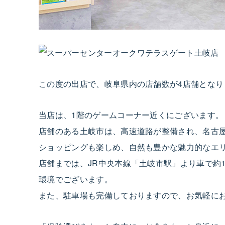
この度の出店で、岐阜県内の店舗数が4店舗となり
当店は、1階のゲームコーナー近くにございます。
店舗のある土岐市は、高速道路が整備され、名古
ショッピングも楽しめ、自然も豊かな魅力的なエ
店舗までは、JR中央本線「土岐市駅」より車で約
環境でございます。
また、駐車場も完備しておりますので、お気軽に