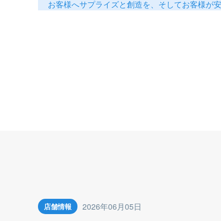
お客様へサプライズと創造を、そしてお客様が
2026年06月05日
店舗情報