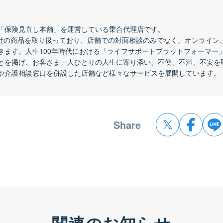
「保険見直し本舗」を運営している乗合代理店です。
会社の商品を取り扱っており、店舗での対面相談のみでなく、オンライン
きます。人生100年時代における「ライフサポートプラットフォーマー
とを掲げ、お客さま一人ひとりの人生に寄り添い、不便、不満、不安を
や介護相談窓口を併設した店舗など様々なサービスを展開しています。
Share