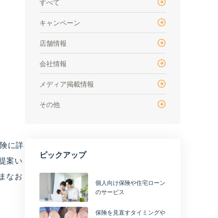
すべて
キャンペーン
店舗情報
会社情報
メディア掲載情報
その他
保険に詳
ピックアップ
提案い
まなお
個人向け保険や住宅ローン
のサービス
保険を見直すタイミングや