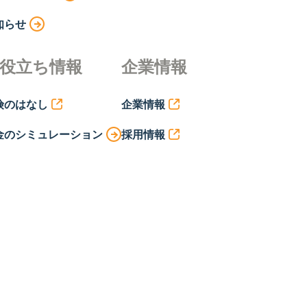
知らせ
役立ち情報
企業情報
険のはなし
企業情報
金のシミュレーション
採用情報