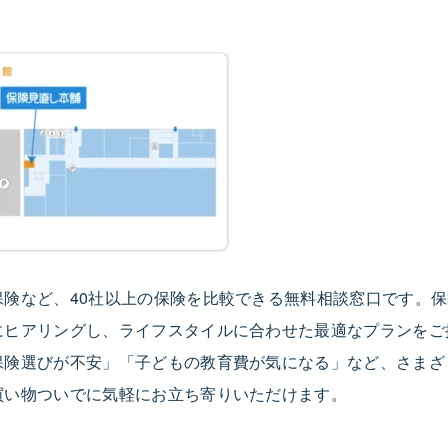
険など、40社以上の保険を比較できる無料相談窓口です。
にヒアリングし、ライフスタイルに合わせた最適なプランをご
保険選びが不安」「子どもの教育費が気になる」など、さまざ
買い物ついでに気軽にお立ち寄りいただけます。