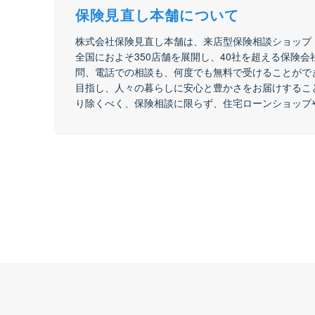
保険見直し本舗について
株式会社保険見直し本舗は、来店型保険相談ショップ
全国におよそ350店舗を展開し、40社を超える保険
問、電話での相談も、何度でも無料で受けることがで
目指し、人々の暮らしに安心と豊かさをお届けするこ
り除くべく、保険相談に限らず、住宅ローンショップ