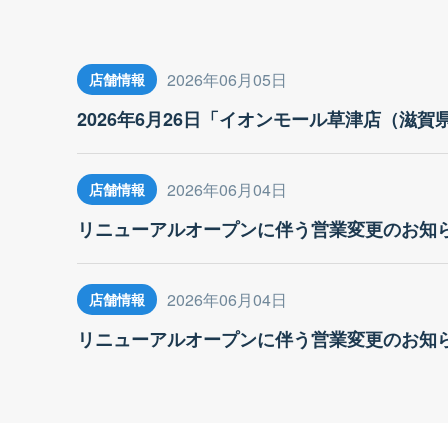
2026年06月05日
店舗情報
2026年6月26日「イオンモール草津店（滋
2026年06月04日
店舗情報
リニューアルオープンに伴う営業変更のお知
2026年06月04日
店舗情報
リニューアルオープンに伴う営業変更のお知