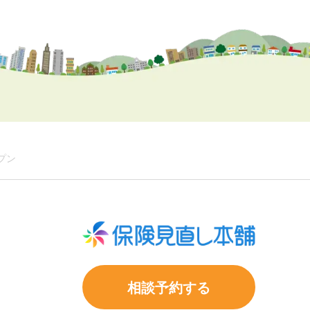
プン
相談予約する