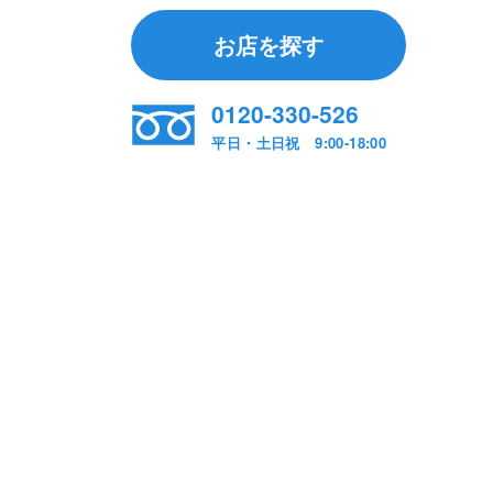
お店を探す
0120-330-526
平日・土日祝 9:00-18:00