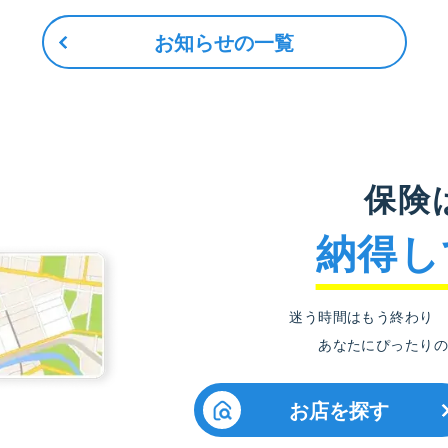
お知らせの一覧
保険
納得し
迷う時間はもう終わり
あなたにぴったりの
お店を探す