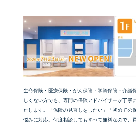
生命保険・医療保険・がん保険・学資保険・介護保
しくない方でも、専門の保険アドバイザーが丁寧
たします。「保険の見直しをしたい」「初めての
悩みに対応。何度相談してもすべて無料なので、