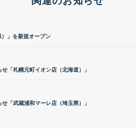
関連のお知らせ
賀県）」を新規オープン
らせ「札幌元町イオン店（北海道）」
らせ「武蔵浦和マーレ店（埼玉県）」