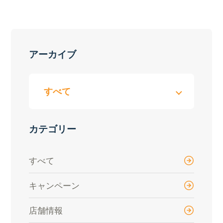
アーカイブ
カテゴリー
すべて
キャンペーン
店舗情報