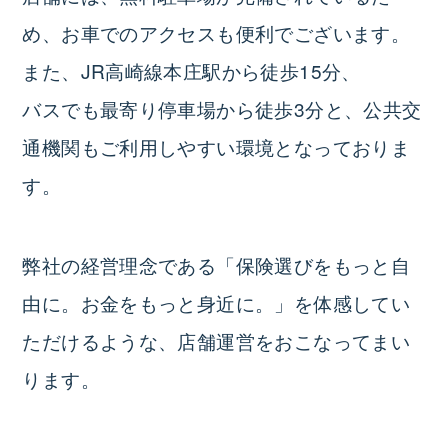
め、お車でのアクセスも便利でございます。
また、JR高崎線本庄駅から徒歩15分、
バスでも最寄り停車場から徒歩3分と、公共交
通機関もご利用しやすい環境となっておりま
す。
弊社の経営理念である「保険選びをもっと自
由に。お金をもっと身近に。」を体感してい
ただけるような、店舗運営をおこなってまい
ります。