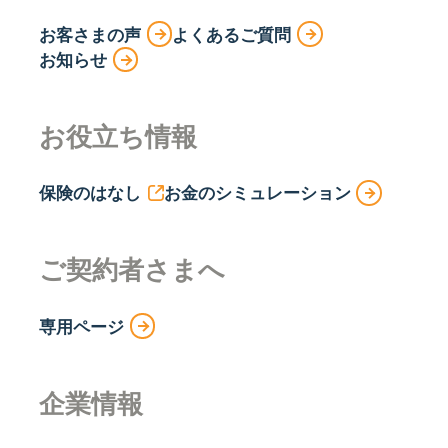
お客さまの声
よくあるご質問
お知らせ
お役立ち情報
保険のはなし
お金のシミュレーション
ご契約者さまへ
専用ページ
企業情報