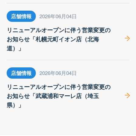
店舗情報
2026年06月04日
リニューアルオープンに伴う営業変更の
お知らせ「札幌元町イオン店（北海
道）」
店舗情報
2026年06月04日
リニューアルオープンに伴う営業変更の
お知らせ「武蔵浦和マーレ店（埼玉
県）」