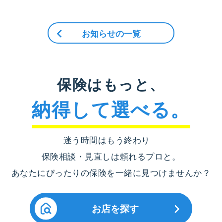
お知らせの一覧
保険はもっと、
納得して選べる。
迷う時間はもう終わり
保険相談・見直しは頼れるプロと。
あなたにぴったりの保険を一緒に見つけませんか？
お店を探す