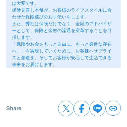
は大変です。
保険見直し本舗が、お客様のライフスタイルに合
わせた保険選びのお手伝いをします。
また、弊社は保険だけでなく、金融のアドバイザ
ーとして、保険と金融の流通を変革することを目
指します。
「保険やお金をもっと自由に、もっと身近な存在
へ。」を実現していくために、お客様へサプライ
ズと創造を、そしてお客様が安心して生活できる
未来をお届けします。
Share