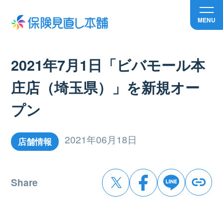
MENU
2021年7月1日「ビバモール本
庄店（埼玉県）」を新規オー
プン
2021年06月18日
店舗情報
Share