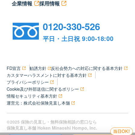
企業情報
採用情報
0120-330-526
平日・土日祝 9:00-18:00
FD宣言
勧誘方針
反社会勢力への対応に関する基本方針
カスタマーハラスメントに対する基本方針
プライバシーポリシー
Cookie及び外部送信に関するポリシー
情報セキュリティ基本方針
運営元：株式会社保険見直し本舗
©2025 保険の見直し・無料保険相談の窓口なら
保険見直し本舗 Hoken Minaoshi Hompo, Inc.