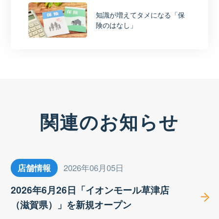
知識が増えてタメになる「保
険のはなし」
関連のお知らせ
店舗情報
2026年06月05日
2026年6月26日「イオンモール草津店
（滋賀県）」を新規オープン