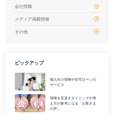
会社情報
メディア掲載情報
その他
ピックアップ
個人向け保険や住宅ローンの
サービス
保険を見直すタイミングや考
え方が参考になる「お客さま
の声」