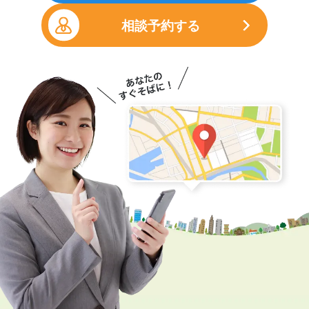
相談予約する