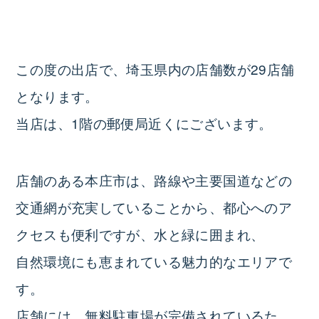
この度の出店で、埼玉県内の店舗数が29店舗
となります。
当店は、1階の郵便局近くにございます。
店舗のある本庄市は、路線や主要国道などの
交通網が充実していることから、都心へのア
クセスも便利ですが、水と緑に囲まれ、
自然環境にも恵まれている魅力的なエリアで
す。
店舗には、無料駐車場が完備されているた