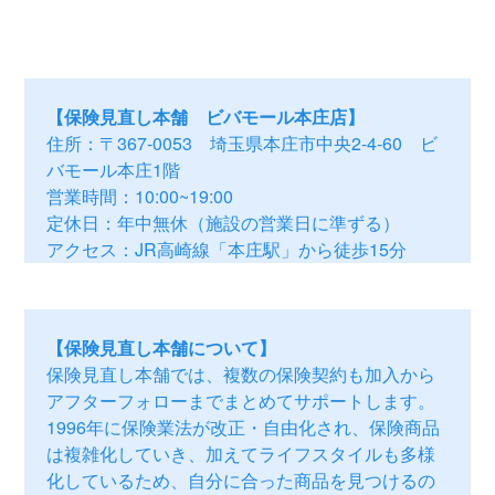
【保険見直し本舗 ビバモール本庄店】
住所：〒367-0053 埼玉県本庄市中央2-4-60 ビ
バモール本庄1階
営業時間：10:00~19:00
定休日：年中無休（施設の営業日に準ずる）
アクセス：JR高崎線「本庄駅」から徒歩15分
【保険見直し本舗について】
保険見直し本舗では、複数の保険契約も加入から
アフターフォローまでまとめてサポートします。
1996年に保険業法が改正・自由化され、保険商品
は複雑化していき、加えてライフスタイルも多様
化しているため、自分に合った商品を見つけるの