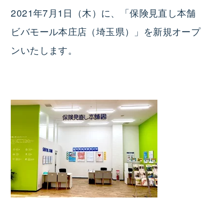
2021年7月1日（木）に、「保険見直し本舗
ビバモール本庄店（埼玉県）」を新規オープ
ンいたします。