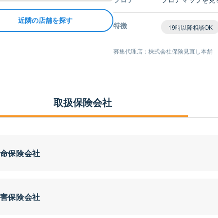
近隣の店舗を探す
特徴
19時以降相談OK
募集代理店：株式会社保険見直し本舗
取扱保険会社
命保険会社
害保険会社