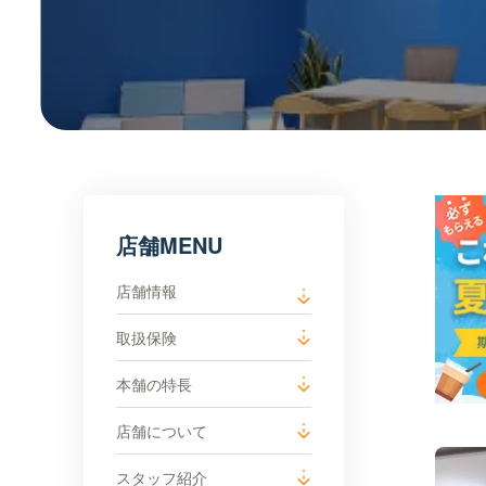
店舗MENU
店舗情報
取扱保険
本舗の特長
店舗について
スタッフ紹介