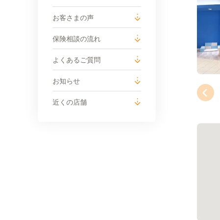
お客さまの声
保険相談の流れ
よくあるご質問
お知らせ
近くの店舗