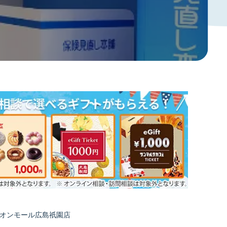
イオンモール広島祇園店