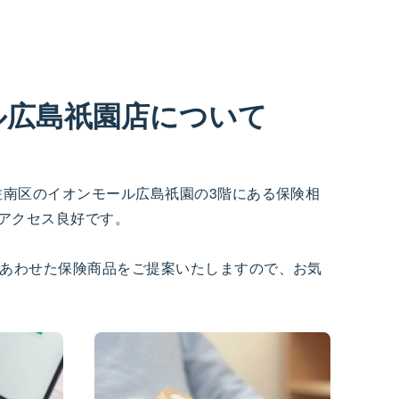
ル広島祇園店について
佐南区のイオンモール広島祇園の3階にある保険相
とアクセス良好です。
あわせた保険商品をご提案いたしますので、お気