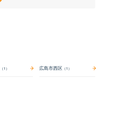
広島市西区
（1）
（1）