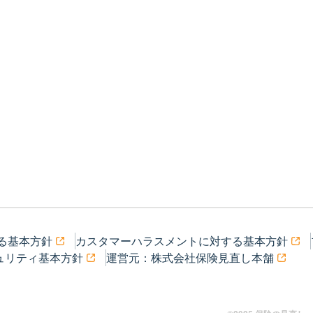
る基本方針
カスタマーハラスメントに対する基本方針
ュリティ基本方針
運営元：株式会社保険見直し本舗