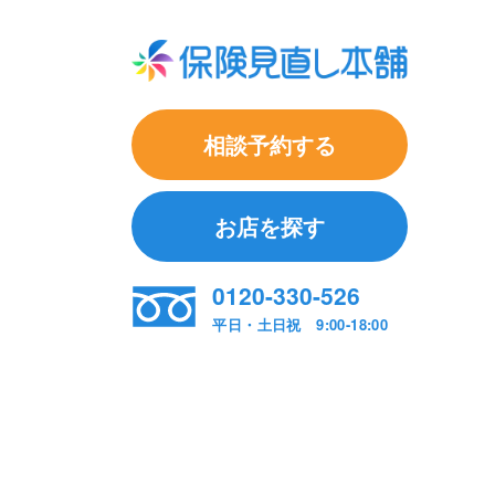
相談予約する
お店を探す
0120-330-526
平日・土日祝 9:00-18:00