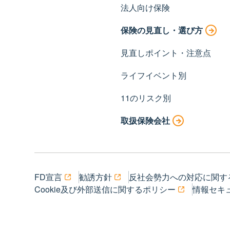
法人向け保険
保険の見直し・選び方
見直しポイント・注意点
ライフイベント別
11のリスク別
取扱保険会社
FD宣言
勧誘方針
反社会勢力への対応に関す
Cookie及び外部送信に関するポリシー
情報セキ