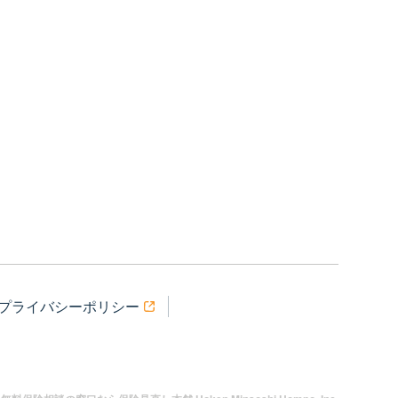
プライバシーポリシー