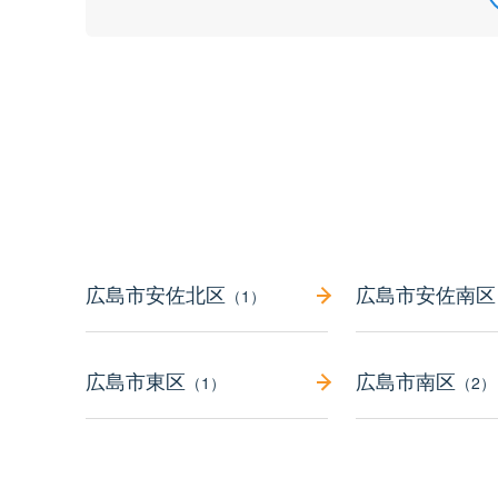
広島市安佐北区
広島市安佐南区
（1）
広島市東区
広島市南区
（1）
（2）