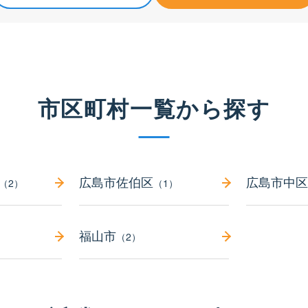
市区町村一覧から探す
広島市佐伯区
広島市中区
（2）
（1）
福山市
（2）