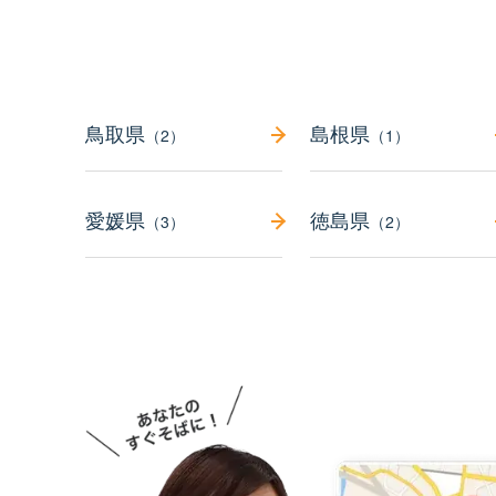
鳥取県
島根県
（2）
（1）
愛媛県
徳島県
（3）
（2）