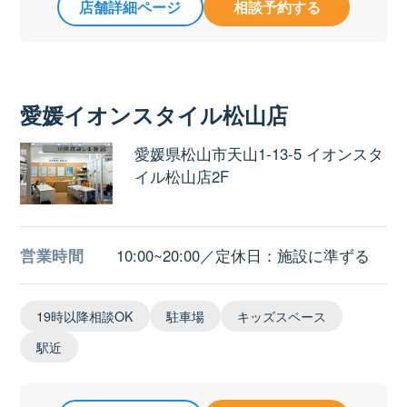
店舗詳細ページ
相談予約する
愛媛イオンスタイル松山店
愛媛県松山市天山1-13-5 イオンスタ
イル松山店2F
営業時間
10:00~20:00／定休日：施設に準ずる
19時以降相談OK
駐車場
キッズスペース
駅近