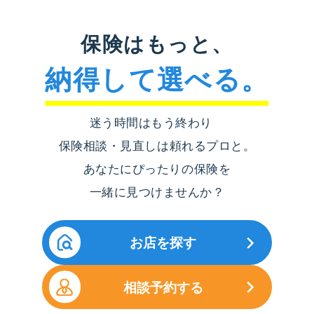
保険はもっと、
納得して選べる。
迷う時間はもう終わり
保険相談・見直しは頼れるプロと。
あなたにぴったりの保険を
一緒に見つけませんか？
お店を探す
相談予約する