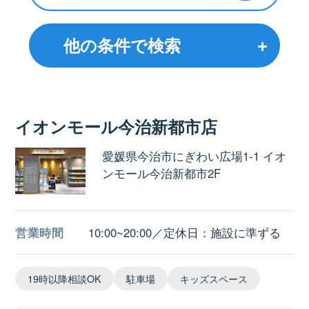
他の条件で検索
イオンモール今治新都市店
愛媛県今治市にぎわい広場1-1 イオ
ンモール今治新都市2F
営業時間
10:00~20:00／定休日：施設に準ずる
19時以降相談OK
駐車場
キッズスペース