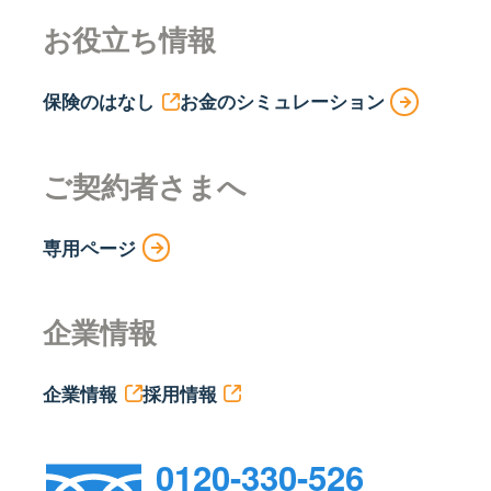
お役立ち情報
保険のはなし
お金のシミュレーション
ご契約者さまへ
専用ページ
企業情報
企業情報
採用情報
0120-330-526