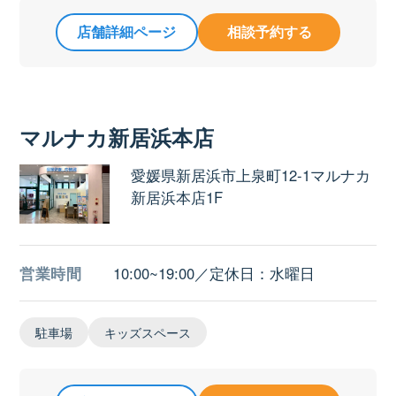
店舗詳細ページ
相談予約する
マルナカ新居浜本店
愛媛県新居浜市上泉町12-1マルナカ
新居浜本店1F
営業時間
10:00~19:00／定休日：水曜日
駐車場
キッズスペース