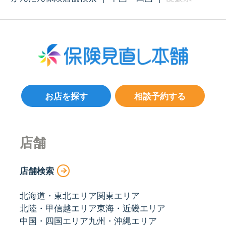
お店を探す
相談予約する
店舗
店舗検索
北海道・東北エリア
関東エリア
北陸・甲信越エリア
東海・近畿エリア
中国・四国エリア
九州・沖縄エリア