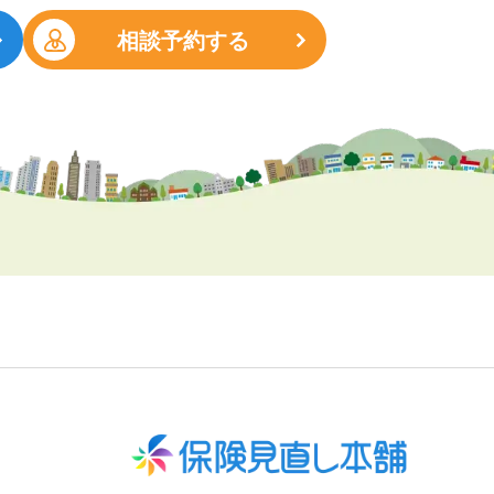
相談予約する