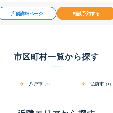
店舗詳細ページ
相談予約する
市区町村一覧から探す
八戸市
弘前市
（1）
（1）