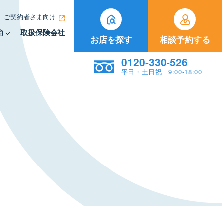
ご契約者さま向け
取扱保険会社
お店を探す
相談予約する
0120-330-526
平日・土日祝 9:00-18:00