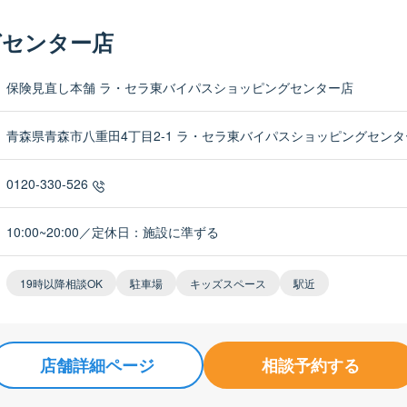
グセンター店
保険見直し本舗 ラ・セラ東バイパスショッピングセンター店
青森県青森市八重田4丁目2-1 ラ・セラ東バイパスショッピングセンタ
0120-330-526
10:00~20:00／定休日：施設に準ずる
19時以降相談OK
駐車場
キッズスペース
駅近
店舗詳細ページ
相談予約する