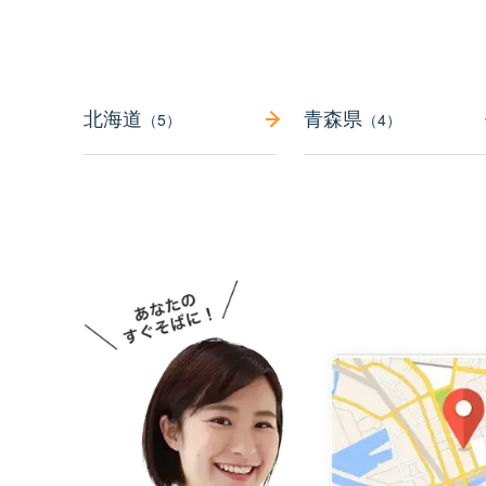
北海道
青森県
（5）
（4）