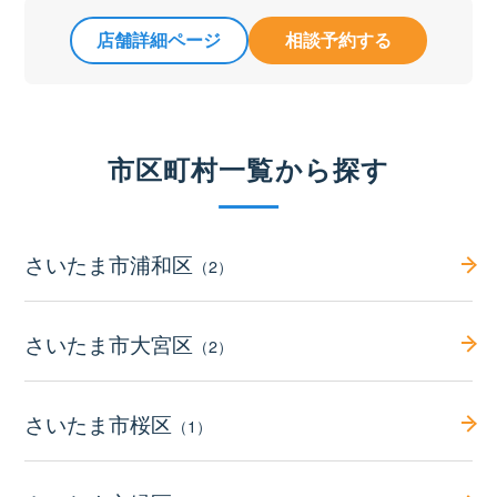
店舗詳細ページ
相談予約する
市区町村一覧から探す
さいたま市浦和区
（2）
さいたま市大宮区
（2）
さいたま市桜区
（1）