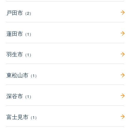
戸田市
（2）
蓮田市
（1）
羽生市
（1）
東松山市
（1）
深谷市
（1）
富士見市
（1）