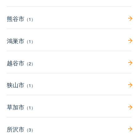
熊谷市
（1）
鴻巣市
（1）
越谷市
（2）
狭山市
（1）
草加市
（1）
所沢市
（3）