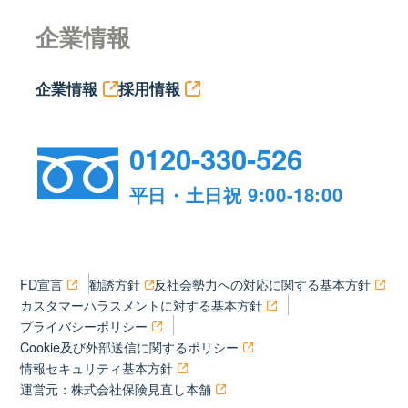
企業情報
企業情報
採用情報
0120-330-526
平日・土日祝 9:00-18:00
FD宣言
勧誘方針
反社会勢力への対応に関する基本方針
カスタマーハラスメントに対する基本方針
プライバシーポリシー
Cookie及び外部送信に関するポリシー
情報セキュリティ基本方針
運営元：株式会社保険見直し本舗