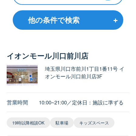
他の条件で検索
イオンモール川口前川店
埼玉県川口市前川1丁目1番11号 イ
オンモール川口前川店3F
営業時間
10:00~21:00／定休日：施設に準ずる
19時以降相談OK
駐車場
キッズスペース