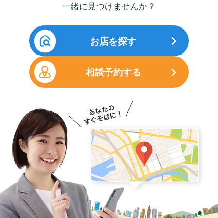
一緒に見つけませんか？
お店を探す
相談予約する