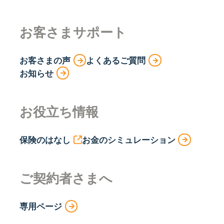
お客さまサポート
お客さまの声
よくあるご質問
お知らせ
お役立ち情報
保険のはなし
お金のシミュレーション
ご契約者さまへ
専用ページ