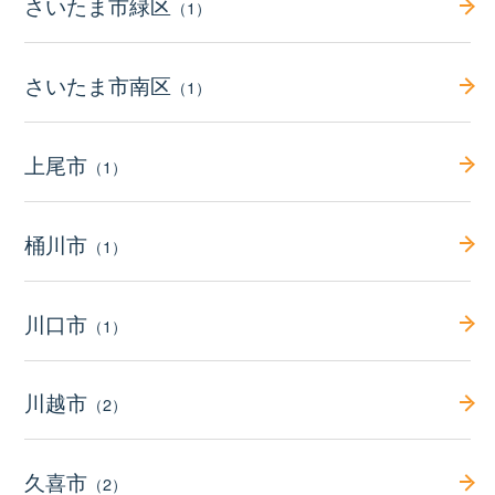
さいたま市緑区
（1）
さいたま市南区
（1）
上尾市
（1）
桶川市
（1）
川口市
（1）
川越市
（2）
久喜市
（2）