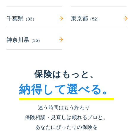
千葉県
東京都
（33）
（52）
神奈川県
（35）
保険はもっと、
納得して選べる。
迷う時間はもう終わり
保険相談・見直しは頼れるプロと。
あなたにぴったりの保険を