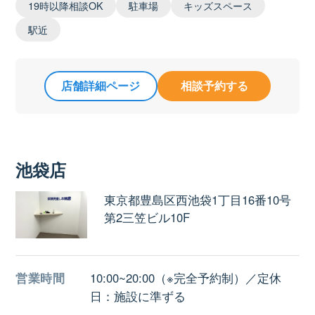
19時以降相談OK
駐車場
キッズスペース
駅近
店舗詳細ページ
相談予約する
池袋店
東京都豊島区西池袋1丁目16番10号
第2三笠ビル10F
営業時間
10:00~20:00（※完全予約制）／定休
日：施設に準ずる