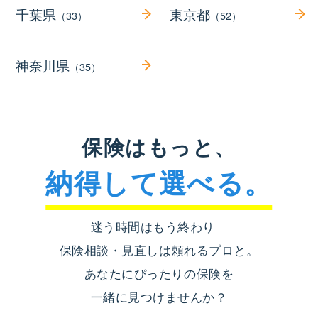
千葉県
東京都
（33）
（52）
神奈川県
（35）
保険はもっと、
納得して選べる。
迷う時間はもう終わり
保険相談・見直しは頼れるプロと。
あなたにぴったりの保険を
一緒に見つけませんか？