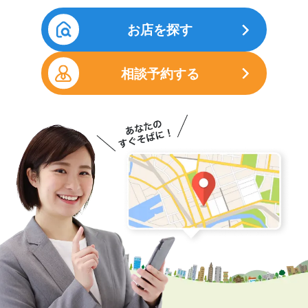
お店を探す
相談予約する