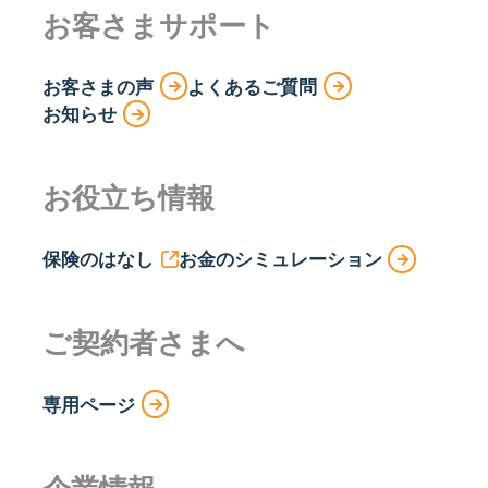
お客さまサポート
お客さまの声
よくあるご質問
お知らせ
お役立ち情報
保険のはなし
お金のシミュレーション
ご契約者さまへ
専用ページ
企業情報