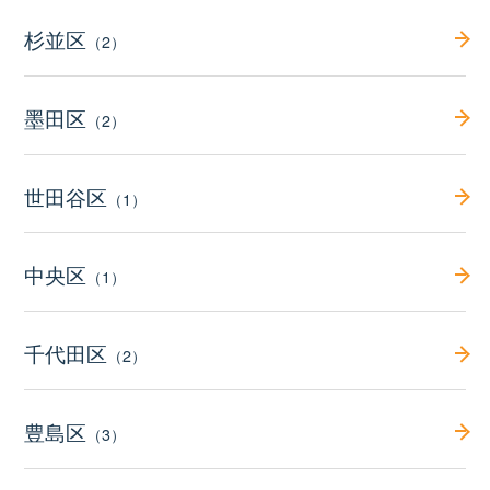
杉並区
（2）
墨田区
（2）
世田谷区
（1）
中央区
（1）
千代田区
（2）
豊島区
（3）