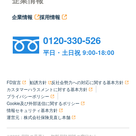
企業情報
採用情報
0120-330-526
平日・土日祝 9:00-18:00
FD宣言
勧誘方針
反社会勢力への対応に関する基本方針
カスタマーハラスメントに対する基本方針
プライバシーポリシー
Cookie及び外部送信に関するポリシー
情報セキュリティ基本方針
運営元：株式会社保険見直し本舗