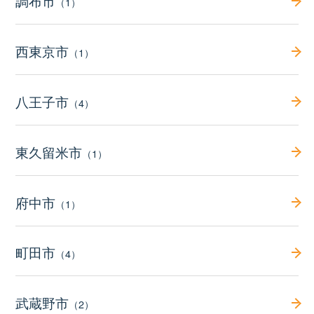
調布市
（1）
西東京市
（1）
八王子市
（4）
東久留米市
（1）
府中市
（1）
町田市
（4）
武蔵野市
（2）