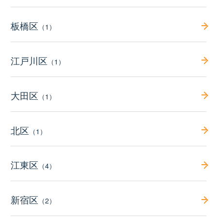
板橋区
（1）
江戸川区
（1）
大田区
（1）
北区
（1）
江東区
（4）
新宿区
（2）