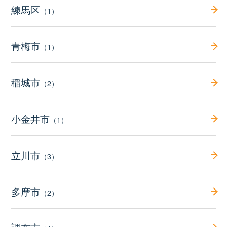
練馬区
（1）
青梅市
（1）
稲城市
（2）
小金井市
（1）
立川市
（3）
多摩市
（2）