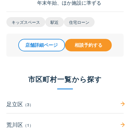
年末年始、ほか施設に準ずる
キッズスペース
駅近
住宅ローン
店舗詳細ページ
相談予約する
市区町村一覧から探す
足立区
（3）
荒川区
（1）