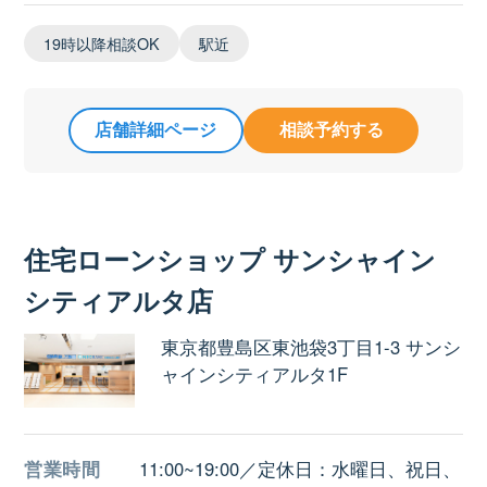
19時以降相談OK
駅近
店舗詳細ページ
相談予約する
住宅ローンショップ サンシャイン
シティアルタ店
東京都豊島区東池袋3丁目1-3 サンシ
ャインシティアルタ1F
営業時間
11:00~19:00／定休日：水曜日、祝日、