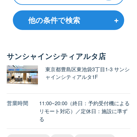
他の条件で検索
サンシャインシティアルタ店
東京都豊島区東池袋3丁目1-3 サンシ
ャインシティアルタ1F
営業時間
11:00~20:00（終日：予約受付機による
リモート対応）／定休日：施設に準ず
る