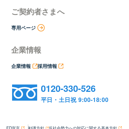
ご契約者さまへ
専用ページ
企業情報
企業情報
採用情報
0120-330-526
平日・土日祝 9:00-18:00
FD宣言
勧誘方針
反社会勢力への対応に関する基本方針