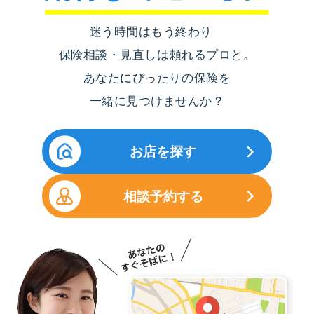
迷う時間はもう終わり
保険相談・見直しは頼れるプロと。
あなたにぴったりの保険を
一緒に見つけませんか？
お店を探す
相談予約する