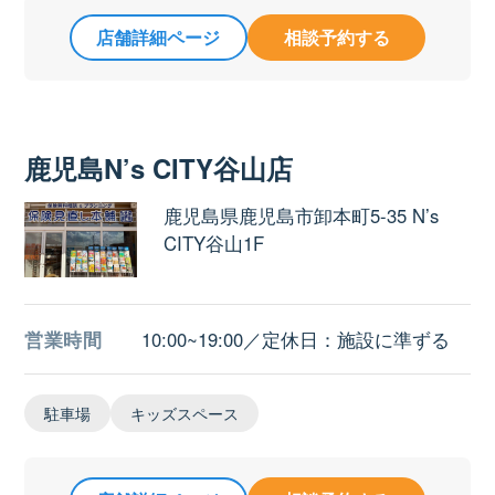
店舗詳細ページ
相談予約する
鹿児島N’s CITY谷山店
鹿児島県鹿児島市卸本町5-35 N’s
CITY谷山1F
営業時間
10:00~19:00／定休日：施設に準ずる
駐車場
キッズスペース