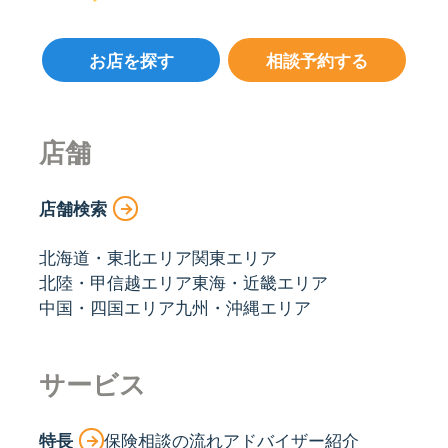
お店を探す
相談予約する
店舗
店舗検索
北海道・東北エリア
関東エリア
北陸・甲信越エリア
東海・近畿エリア
中国・四国エリア
九州・沖縄エリア
サービス
特長
保険相談の流れ
アドバイザー紹介