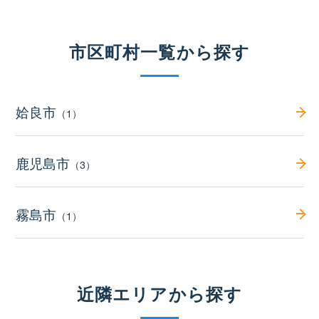
市区町村一覧から探す
姶良市
（1）
鹿児島市
（3）
霧島市
（1）
近隣エリアから探す