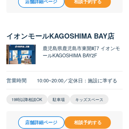
店舗詳細ページ
相談予約する
イオンモールKAGOSHIMA BAY店
鹿児島県鹿児島市東開町7 イオンモ
ールKAGOSHIMA BAY2F
営業時間
10:00~20:00／定休日：施設に準ずる
19時以降相談OK
駐車場
キッズスペース
店舗詳細ページ
相談予約する