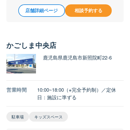
店舗詳細ページ
相談予約する
かごしま中央店
鹿児島県鹿児島市新照院町22-6
営業時間
10:00~18:00（※完全予約制）／定休
日：施設に準ずる
駐車場
キッズスペース