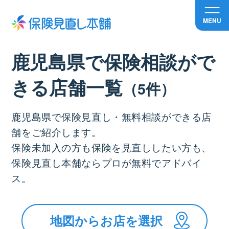
MENU
鹿児島県で保険相談がで
きる店舗⼀覧
（5件）
鹿児島県で保険見直し・無料相談ができる店
舗をご紹介します。
保険未加入の方も保険を見直ししたい方も、
保険見直し本舗ならプロが無料でアドバイ
ス。
地図からお店を選択