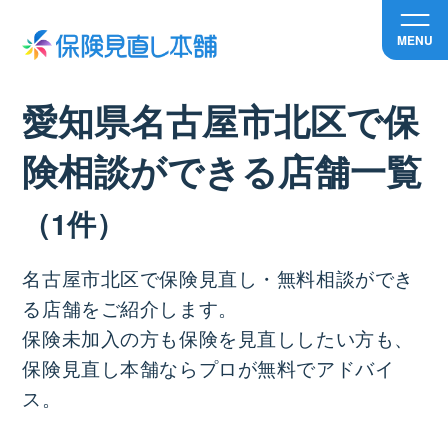
MENU
愛知県名古屋市北区で保
険相談ができる店舗⼀覧
（1件）
名古屋市北区で保険見直し・無料相談ができ
る店舗をご紹介します。
保険未加入の方も保険を見直ししたい方も、
保険見直し本舗ならプロが無料でアドバイ
ス。