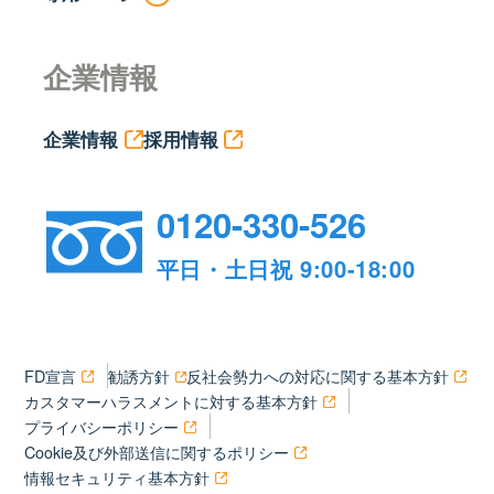
企業情報
企業情報
採用情報
0120-330-526
平日・土日祝 9:00-18:00
FD宣言
勧誘方針
反社会勢力への対応に関する基本方針
カスタマーハラスメントに対する基本方針
プライバシーポリシー
Cookie及び外部送信に関するポリシー
情報セキュリティ基本方針