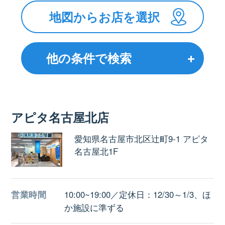
地図からお店を選択
他の条件で検索
アピタ名古屋北店
愛知県名古屋市北区辻町9-1 アピタ
名古屋北1F
営業時間
10:00~19:00／定休日：12/30～1/3、ほ
か施設に準ずる