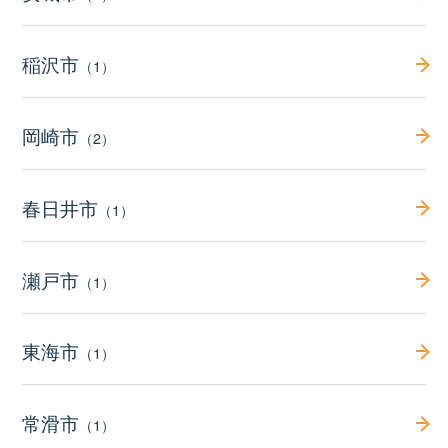
稲沢市
（1）
岡崎市
（2）
春日井市
（1）
瀬戸市
（1）
東海市
（1）
常滑市
（1）