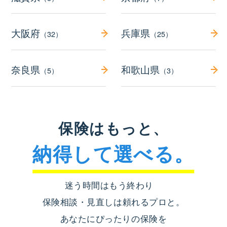
大阪府
兵庫県
（32）
（25）
奈良県
和歌山県
（5）
（3）
保険はもっと、
納得して選べる。
迷う時間はもう終わり
保険相談・見直しは頼れるプロと。
あなたにぴったりの保険を