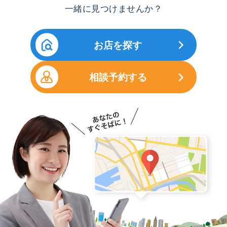
一緒に見つけませんか？
お店を探す
相談予約する