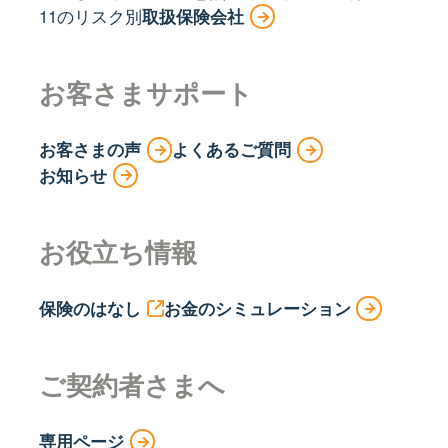
11のリスク別
取扱保険会社
お客さまサポート
お客さまの声
よくあるご質問
お知らせ
お役立ち情報
保険のはなし
お金のシミュレーション
ご契約者さまへ
専用ページ