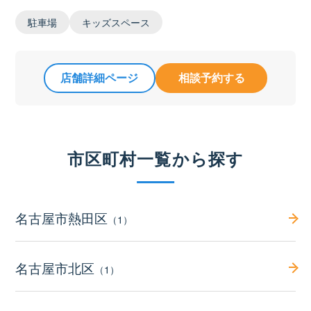
駐車場
キッズスペース
店舗詳細ページ
相談予約する
市区町村一覧から探す
名古屋市熱田区
（1）
名古屋市北区
（1）