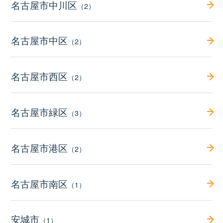
名古屋市中川区
（2）
名古屋市中区
（2）
名古屋市西区
（2）
名古屋市緑区
（3）
名古屋市港区
（2）
名古屋市南区
（1）
安城市
（1）