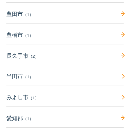
豊田市
（1）
豊橋市
（1）
長久手市
（2）
半田市
（1）
みよし市
（1）
愛知郡
（1）