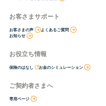
お客さまサポート
お客さまの声
よくあるご質問
お知らせ
お役立ち情報
保険のはなし
お金のシミュレーション
ご契約者さまへ
専用ページ