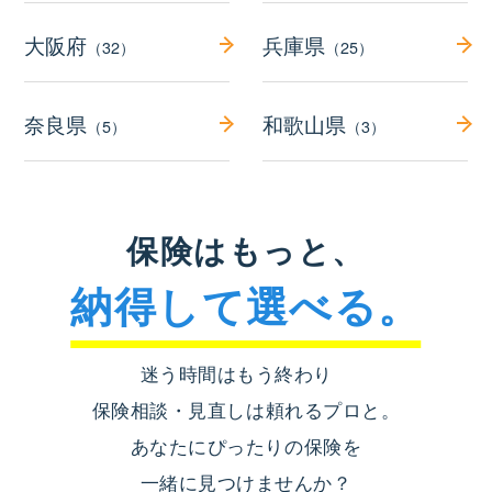
大阪府
兵庫県
（32）
（25）
奈良県
和歌山県
（5）
（3）
保険はもっと、
納得して選べる。
迷う時間はもう終わり
保険相談・見直しは頼れるプロと。
あなたにぴったりの保険を
一緒に見つけませんか？