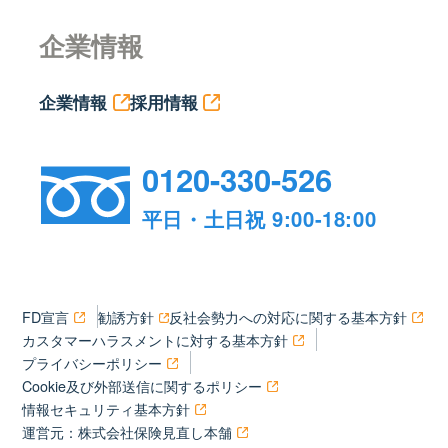
企業情報
企業情報
採用情報
0120-330-526
平日・土日祝 9:00-18:00
FD宣言
勧誘方針
反社会勢力への対応に関する基本方針
カスタマーハラスメントに対する基本方針
プライバシーポリシー
Cookie及び外部送信に関するポリシー
情報セキュリティ基本方針
運営元：株式会社保険見直し本舗