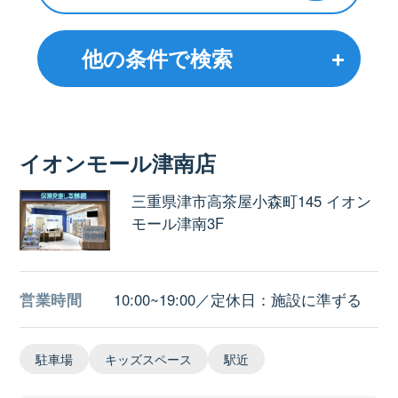
他の条件で検索
イオンモール津南店
三重県津市高茶屋小森町145 イオン
モール津南3F
営業時間
10:00~19:00／定休日：施設に準ずる
駐車場
キッズスペース
駅近