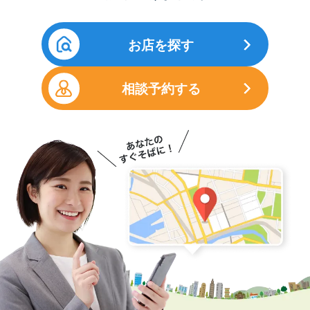
お店を探す
相談予約する