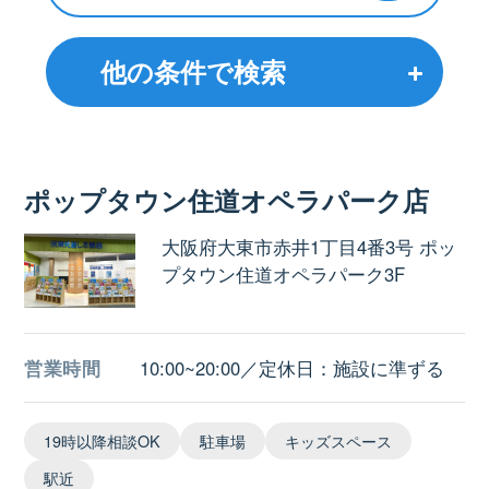
他の条件で検索
ポップタウン住道オペラパーク店
大阪府大東市赤井1丁目4番3号 ポッ
プタウン住道オペラパーク3F
営業時間
10:00~20:00／定休日：施設に準ずる
19時以降相談OK
駐車場
キッズスペース
駅近