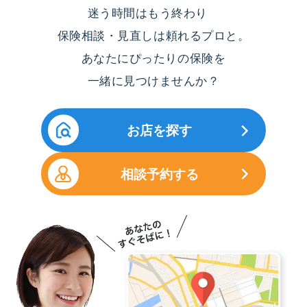
迷う時間はもう終わり
保険相談・見直しは頼れるプロと。
あなたにぴったりの保険を
一緒に見つけませんか？
お店を探す
相談予約する