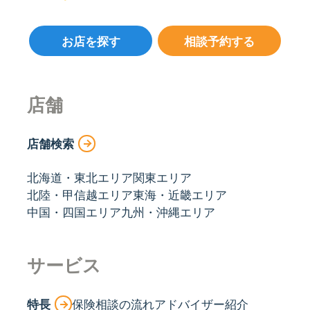
お店を探す
相談予約する
店舗
店舗検索
北海道・東北エリア
関東エリア
北陸・甲信越エリア
東海・近畿エリア
中国・四国エリア
九州・沖縄エリア
サービス
特長
保険相談の流れ
アドバイザー紹介