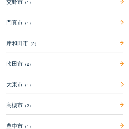
交野市
（1）
門真市
（1）
岸和田市
（2）
吹田市
（2）
大東市
（1）
高槻市
（2）
豊中市
（1）