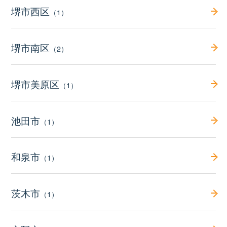
堺市西区
（1）
堺市南区
（2）
堺市美原区
（1）
池田市
（1）
和泉市
（1）
茨木市
（1）