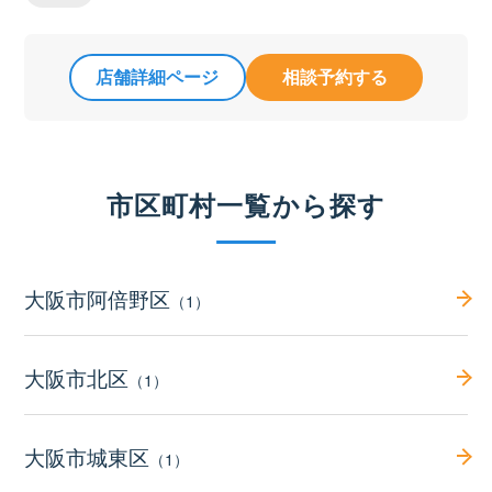
店舗詳細ページ
相談予約する
市区町村一覧から探す
大阪市阿倍野区
（1）
大阪市北区
（1）
大阪市城東区
（1）