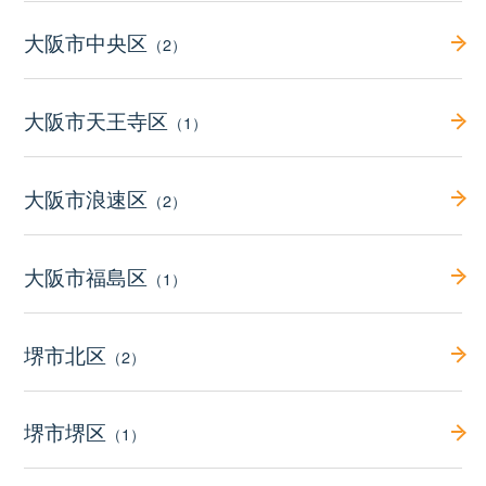
大阪市中央区
（2）
大阪市天王寺区
（1）
大阪市浪速区
（2）
大阪市福島区
（1）
堺市北区
（2）
堺市堺区
（1）