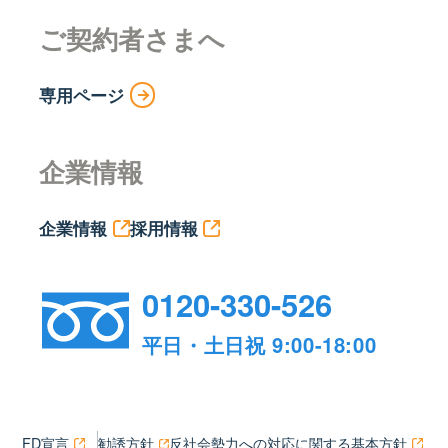
ご契約者さまへ
専用ページ
企業情報
企業情報
採用情報
0120-330-526
平日・土日祝 9:00-18:00
FD宣言
勧誘方針
反社会勢力への対応に関する基本方針