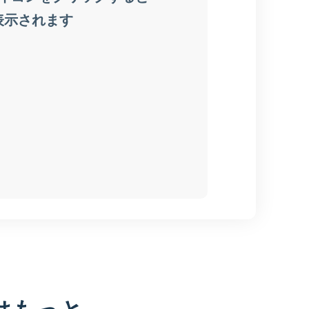
はもっと、