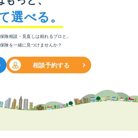
て選べる。
保険相談・見直しは頼れるプロと。
保険を一緒に見つけませんか？
相談予約する