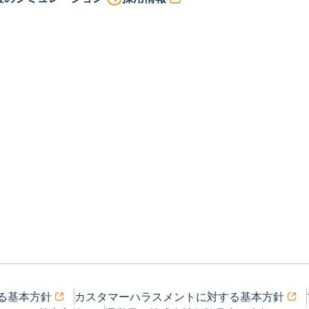
る基本方針
カスタマーハラスメントに対する基本方針