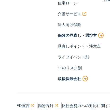
住宅ローン
介護サービス
法人向け保険
保険の見直し・選び方
見直しポイント・注意点
ライフイベント別
11のリスク別
取扱保険会社
FD宣言
勧誘方針
反社会勢力への対応に関す