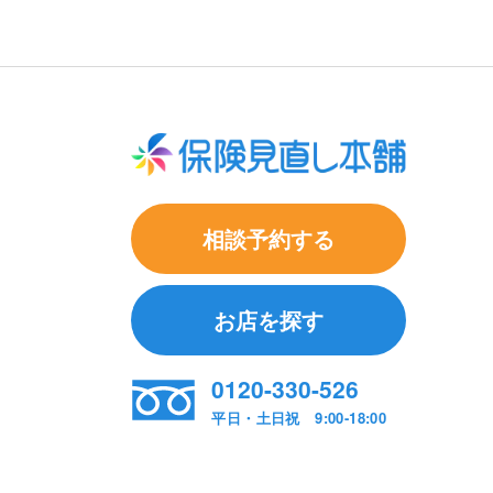
相談予約する
お店を探す
0120-330-526
平日・土日祝 9:00-18:00