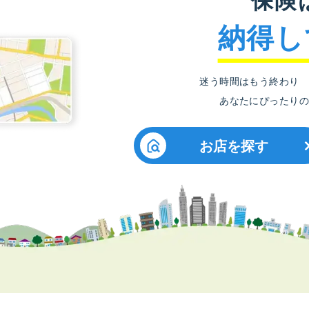
納得し
迷う時間はもう終わり
あなたにぴったりの
お店を探す