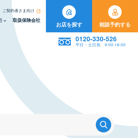
ご契約者さま向け
取扱保険会社
お店を探す
相談予約する
0120-330-526
平日・土日祝 9:00-18:00