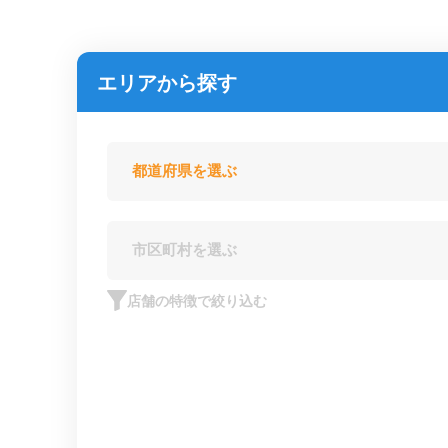
エリアから探す
店舗の特徴で絞り込む