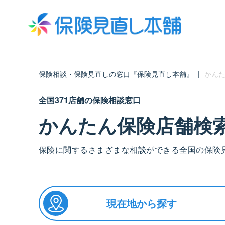
保険相談・保険見直しの窓口『保険見直し本舗』
|
かんた
全国371店舗の保険相談窓口
かんたん保険店舗検
保険に関するさまざまな相談ができる全国の保険
現在地から探す