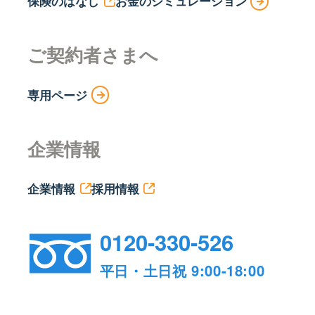
保険のはなし
お金のシミュレーション
ご契約者さまへ
専用ページ
企業情報
企業情報
採用情報
0120-330-526
平日・土日祝 9:00-18:00