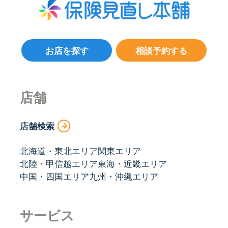
お店を探す
相談予約する
店舗
店舗検索
北海道・東北エリア
関東エリア
北陸・甲信越エリア
東海・近畿エリア
中国・四国エリア
九州・沖縄エリア
サービス