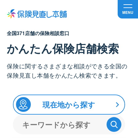
MENU
全国371店舗の保険相談窓口
かんたん保険店舗検索
保険に関するさまざまな相談ができる全国の
保険見直し本舗をかんたん検索できます。
現在地から探す