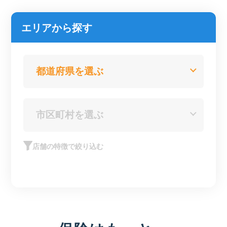
エリアから探す
店舗の特徴で絞り込む