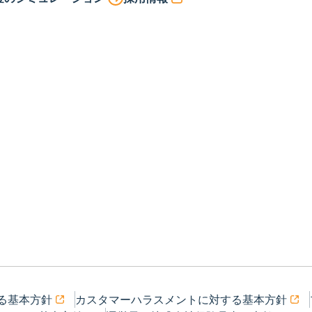
る基本方針
カスタマーハラスメントに対する基本方針