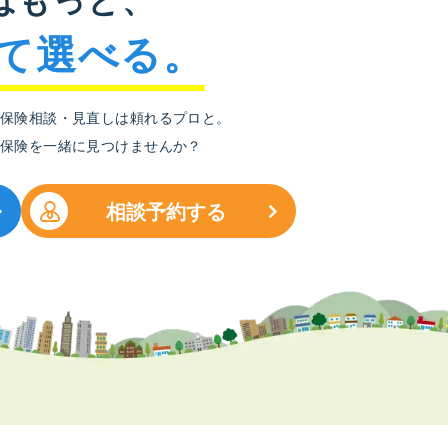
て選べる。
保険相談・見直しは頼れるプロと。
保険を一緒に見つけませんか？
相談予約する