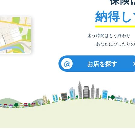
納得し
迷う時間はもう終わり
あなたにぴったりの
お店を探す