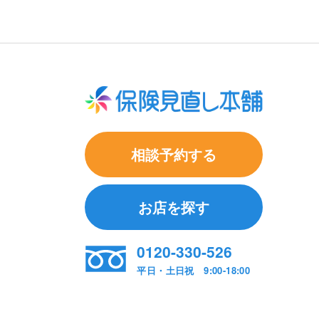
相談予約する
お店を探す
0120-330-526
平日・土日祝 9:00-18:00