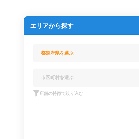
エリアから探す
店舗の特徴で絞り込む