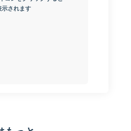
はもっと、