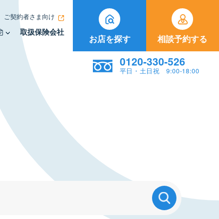
ご契約者さま向け
取扱保険会社
お店を探す
相談予約する
0120-330-526
平日・土日祝 9:00-18:00