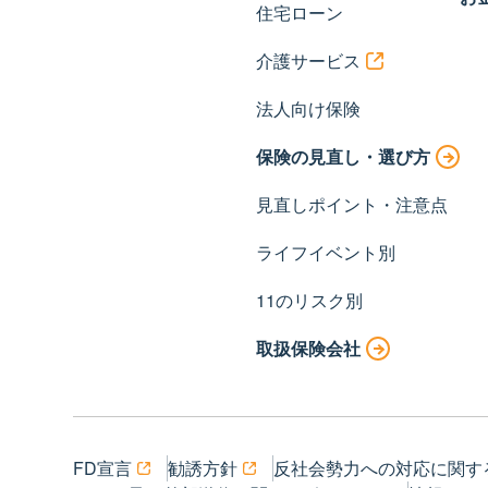
住宅ローン
介護サービス
法人向け保険
保険の見直し・選び方
見直しポイント・注意点
ライフイベント別
11のリスク別
取扱保険会社
FD宣言
勧誘方針
反社会勢力への対応に関す