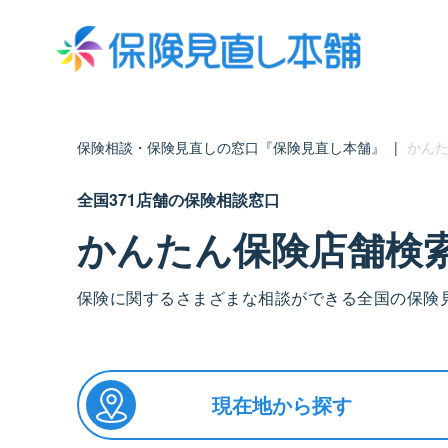
保険相談・保険見直しの窓口『保険見直し本舗』
|
かんた
全国371店舗の保険相談窓口
かんたん保険店舗検
保険に関するさまざまな相談ができる全国の保険
現在地から探す