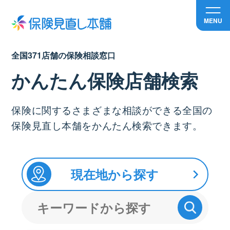
MENU
全国371店舗の保険相談窓口
かんたん保険店舗検索
保険に関するさまざまな相談ができる全国の
保険見直し本舗をかんたん検索できます。
現在地から探す