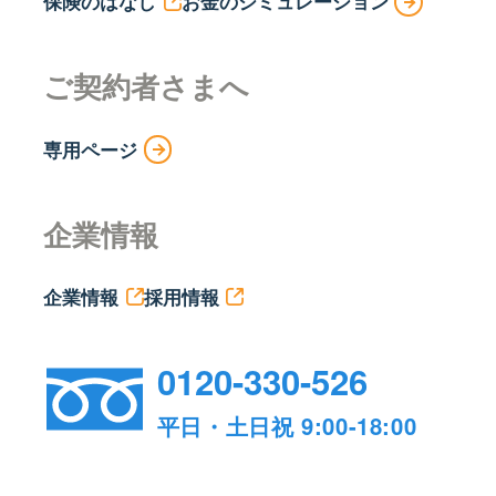
保険のはなし
お金のシミュレーション
ご契約者さまへ
専用ページ
企業情報
企業情報
採用情報
0120-330-526
平日・土日祝 9:00-18:00