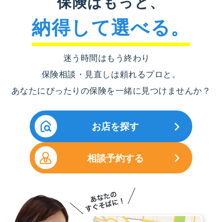
保険はもっと、
納得して選べる。
迷う時間はもう終わり
保険相談・見直しは頼れるプロと。
あなたにぴったりの保険を一緒に見つけませんか？
お店を探す
相談予約する