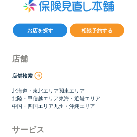
お店を探す
相談予約する
店舗
店舗検索
北海道・東北エリア
関東エリア
北陸・甲信越エリア
東海・近畿エリア
中国・四国エリア
九州・沖縄エリア
サービス