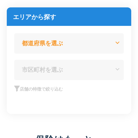
エリアから探す
店舗の特徴で絞り込む